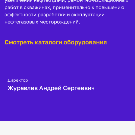
увеличения нефтеотдачи, ремонтно-изоляционных
работ в скважинах, применительно к повышению
эффектности разработки и эксплуатации
нефтегазовых месторождений.
Смотреть каталоги оборудования
Директор
Журавлев Андрей Сергеевич