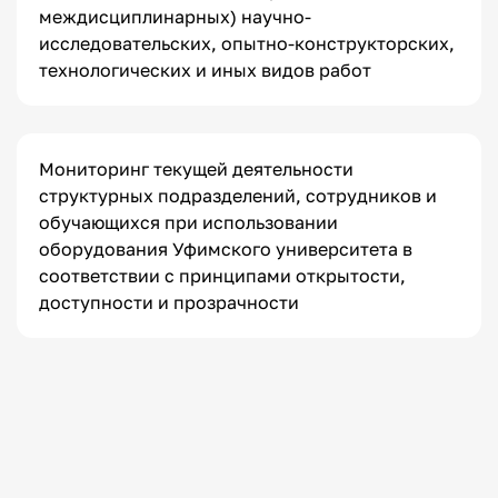
междисциплинарных) научно-
исследовательских, опытно-конструкторских,
технологических и иных видов работ
Мониторинг текущей деятельности
структурных подразделений, сотрудников и
обучающихся при использовании
оборудования Уфимского университета в
соответствии с принципами открытости,
доступности и прозрачности