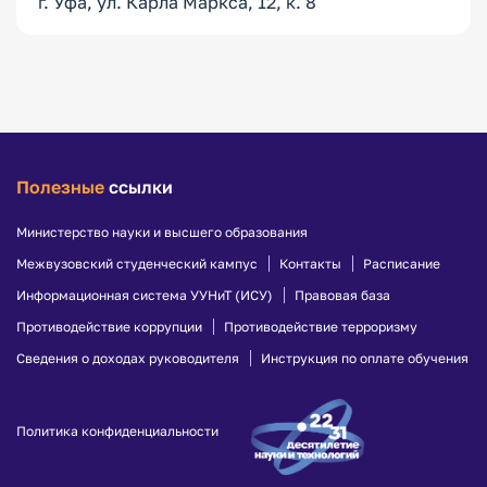
г. Уфа, ул. Карла Маркса, 12, к. 8
Полезные
ссылки
Министерство науки и высшего образования
Межвузовский студенческий кампус
Контакты
Расписание
Информационная система УУНиТ (ИСУ)
Правовая база
Противодействие коррупции
Противодействие терроризму
Сведения о доходах руководителя
Инструкция по оплате обучения
Политика конфиденциальности