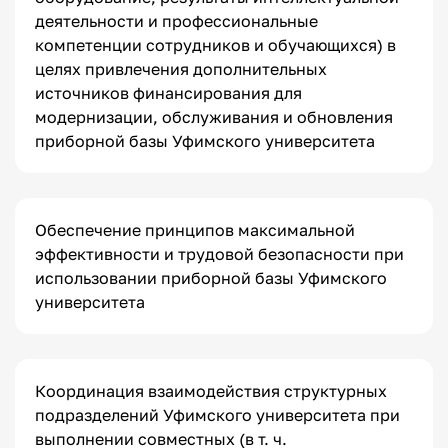
деятельности и профессиональные
компетенции сотрудников и обучающихся) в
целях привлечения дополнительных
источников финансирования для
модернизации, обслуживания и обновления
приборной базы Уфимского университета
Обеспечение принципов максимальной
эффективности и трудовой безопасности при
использовании приборной базы Уфимского
университета
Координация взаимодействия структурных
подразделений Уфимского университета при
выполнении совместных (в т. ч.