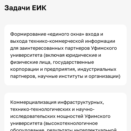
Задачи ЕИК
Формирование «единого окна» входа и
выхода технико-коммерческой информации
для заинтересованных партнеров Уфимского
университета (включая юридические и
физические лица, государственные
корпорации и предприятия, индустриальных
партнеров, научные институты и организации)
Коммерциализация инфраструктурных,
технико-технологических и научно-
исследовательских мощностей Уфимского
университета (высоко­технологичное
оборудование, результаты интеллектуальной