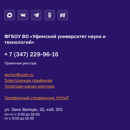
ФГБОУ ВО «Уфимский университет науки и
технологий»
+ 7 (347) 229-96-16
Приемная ректора
rector@uust.ru
Электронная приёмная
Телеграм-канал ректора
Телефонный справочник УУНиТ
ул. Заки Валиди, 32, каб. 201
пн-чт с 9:00 до 18:00,
пт с 9:00 до 16:45