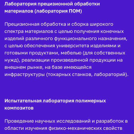
Лаборатория прецизионной обработки
материалов (лаборатория ПОМ)
Прецизионная обработка и сборка широкого
спектра материалов с целью получения конечных
изделий различного функционального назначения,
с целью обеспечения университета изделиями и
готовыми продуктами, мебелью (для собственных
нужд), реализации произведенной продукции на
внешнем рынке, на базе имеющейся
инфраструктуры (токарных станков, лабораторий).
Испытательная лаборатория полимерных
композитов
Проведение научных исследований и разработок в
области изучения физико-механических свойств