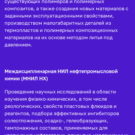
существующих полимеров и полимерных
композитов, а также создания новых материалов с
заданными эксплуатационными свойствами,
производством малогабаритных деталей из
термопластов и полимерных композиционных
материалов на их основе методом литья под
давлением.
Междисциплинарная НИЛ нефтепромысловой
химии (МНИЛ НХ)
Проведение научных исследований в области
изучения физико-химических, в том числе
реологических, свойств пластовых флюидов и
реагентов, подбора эффективных ингибиторов
солеотложения, осадко-, гелеобразующих,
тампонажных составов, применяемых для