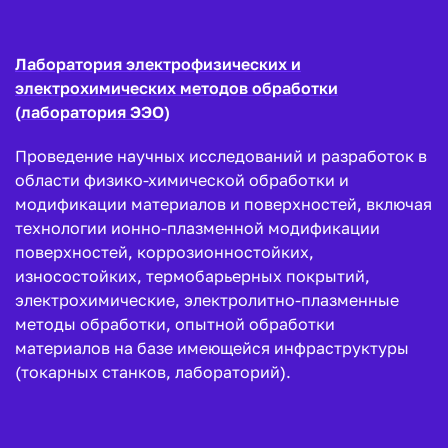
Лаборатория электрофизических и
электрохимических методов обработки
(лаборатория ЭЭО)
Проведение научных исследований и разработок в
области физико-химической обработки и
модификации материалов и поверхностей, включая
технологии ионно-плазменной модификации
поверхностей, коррозионностойких,
износостойких, термобарьерных покрытий,
электрохимические, электролитно-плазменные
методы обработки, опытной обработки
материалов на базе имеющейся инфраструктуры
(токарных станков, лабораторий).