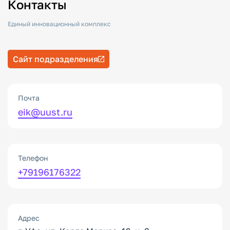
Контакты
Единый инновационный комплекс
Сайт подразделения
Почта
eik@uust.ru
Телефон
+79196176322
Адрес