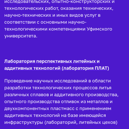
исследовательских, опытно-конструкторских и
технологических работ, оказания технических,
научно-технических и иных видов услуг в
соответствии с основными научно-
технологическими компетенциями Уфимского
университета.
Лаборатория перспективных литейных и
аддитивных технологий (лаборатория ПЛАТ)
Проведение научных исследований в области
разработки технологических процессов литья
различных сплавов и аддитивного производства,
опытного производства отливок из металлов и
двухкомпонентных пластмасс с применением
аддитивных технологий на базе имеющейся
инфраструктуры (лабораторий, литейных цехов)