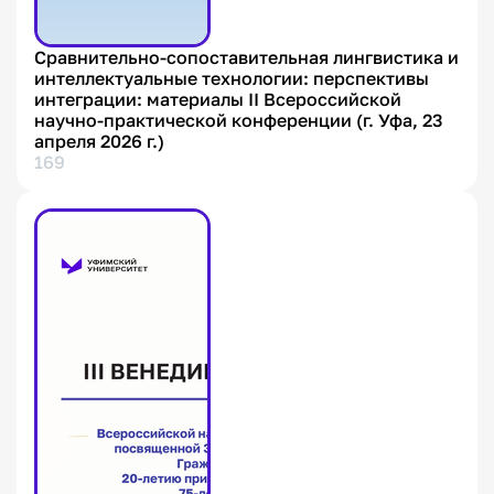
Cравнительно-сопоставительная лингвистика и
интеллектуальные технологии: перспективы
интеграции: материалы II Всероссийской
научно-практической конференции (г. Уфа, 23
апреля 2026 г.)
169