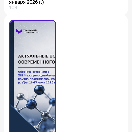
января 2026 г.)
109