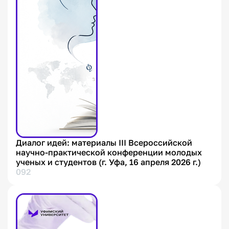
Диалог идей: материалы III Всероссийской
научно-практической конференции молодых
ученых и студентов (г. Уфа, 16 апреля 2026 г.)
092