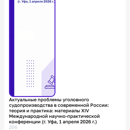
Актуальные проблемы уголовного
судопроизводства в современной России:
теория и практика: материалы XIV
Международной научно-практической
конференции (г. Уфа, 1 апреля 2026 г.)
206