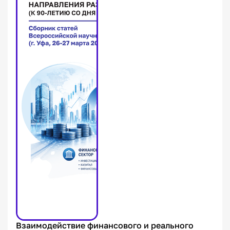
Взаимодействие финансового и реального