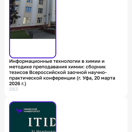
Информационные технологии в химии и
методике преподавания химии: сборник
тезисов Всероссийской заочной научно-
практической конференции (г. Уфа, 20 марта
2026 г.)
083