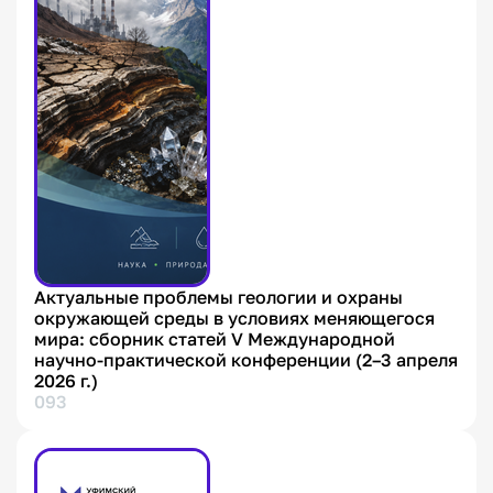
Актуальные проблемы геологии и охраны
окружающей среды в условиях меняющегося
мира: сборник статей V Международной
научно-практической конференции (2–3 апреля
2026 г.)
093