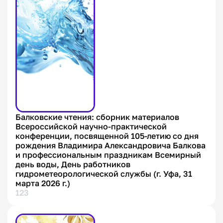
Балковские чтения: сборник материалов
Всероссийской научно-практической
конференции, посвященной 105-летию со дня
рождения Владимира Александровича Балкова
и профессиональным праздникам Всемирный
день воды, День работников
гидрометеорологической службы (г. Уфа, 31
марта 2026 г.)
123