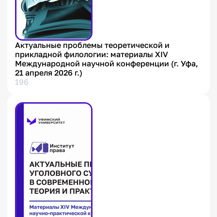
Актуальные проблемы теоретической и
прикладной филологии: материалы ХIV
Международной научной конференции (г. Уфа,
21 апреля 2026 г.)
196