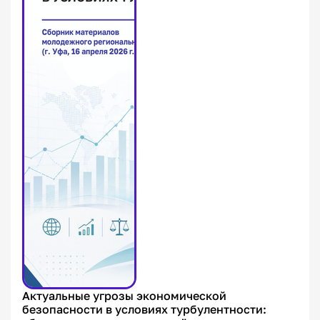
Актуальные угрозы экономической
безопасности в условиях турбулентности: