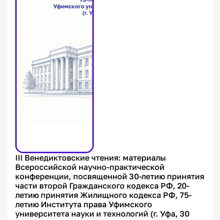
III Венедиктовские чтения: материалы
Всероссийской научно-практической
конференции, посвященной 30-летию принятия
части второй Гражданского кодекса РФ, 20-
летию принятия Жилищного кодекса РФ, 75-
летию Института права Уфимского
университета науки и технологий (г. Уфа, 30