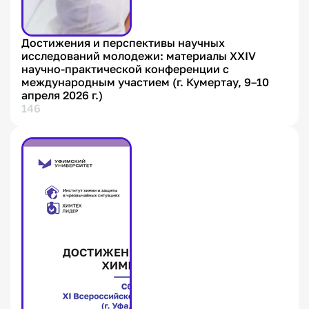
Достижения и перспективы научных
исследований молодежи: материалы XХIV
научно-практической конференции с
международным участием (г. Кумертау, 9–10
апреля 2026 г.)
146