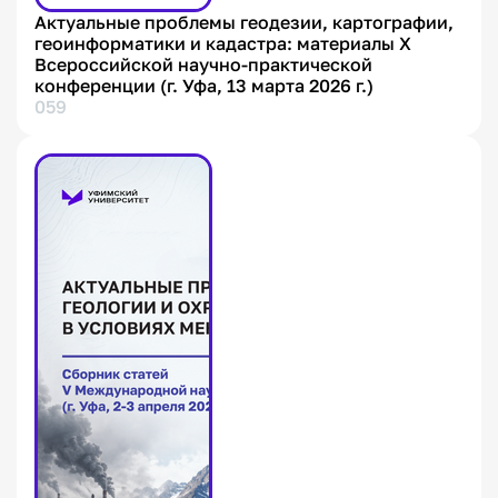
Актуальные проблемы геодезии, картографии,
геоинформатики и кадастра: материалы X
Всероссийской научно-практической
конференции (г. Уфа, 13 марта 2026 г.)
059