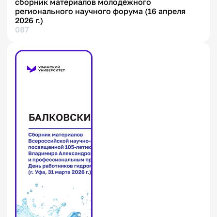
сборник материалов молодёжного
регионального научного форума (16 апреля
2026 г.)
087