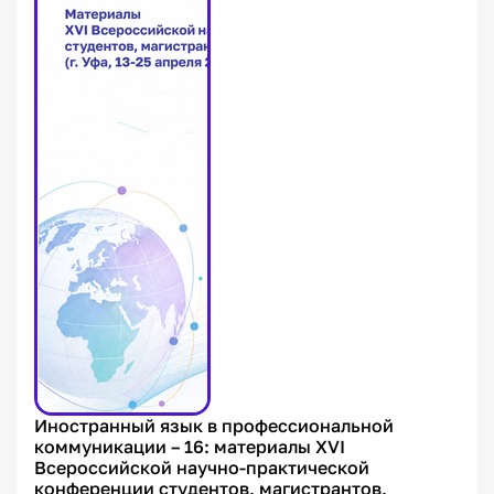
Иностранный язык в профессиональной
коммуникации – 16: материалы XVI
Всероссийской научно-практической
конференции студентов, магистрантов,