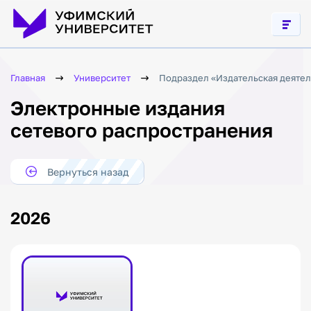
Главная
Университет
Подраздел «Издательская деятел
Электронные издания
сетевого распространения
Вернуться назад
2026