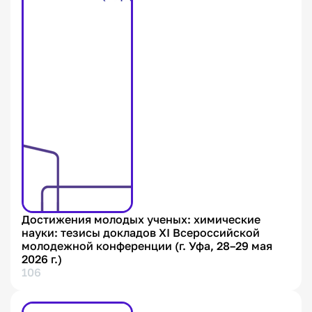
Достижения молодых ученых: химические
науки: тезисы докладов XI Всероссийской
молодежной конференции (г. Уфа, 28–29 мая
2026 г.)
106