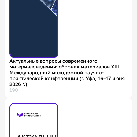
Актуальные вопросы современного
материаловедения: сборник материалов XIII
Международной молодежной научно-
практической конференции (г. Уфа, 16–17 июня
2026 г.)
190