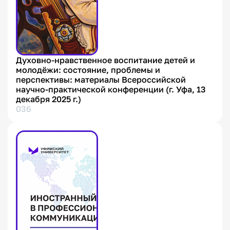
Духовно-нравственное воспитание детей и
молодёжи: состояние, проблемы и
перспективы: материалы Всероссийской
научно-практической конференции (г. Уфа, 13
декабря 2025 г.)
036