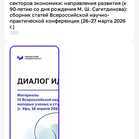
секторов экономики: направления развития (к
90-летию со дня рождения М. Ш. Сагитдинова):
сборник статей Всероссийской научно-
практической конференции (26–27 марта 2026
г.)
089