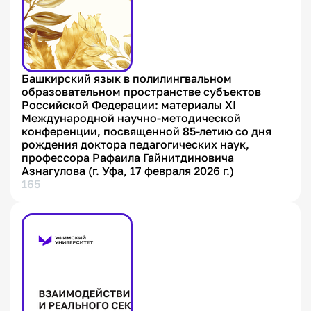
Башкирский язык в полилингвальном
образовательном пространстве субъектов
Российской Федерации: материалы XI
Международной научно-методической
конференции, посвященной 85-летию со дня
рождения доктора педагогических наук,
профессора Рафаила Гайнитдиновича
Азнагулова (г. Уфа, 17 февраля 2026 г.)
165