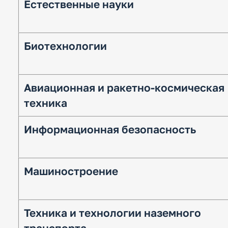
Естественные науки
Биотехнологии
Авиационная и ракетно-космическая
техника
Информационная безопасность
Машиностроение
Техника и технологии наземного