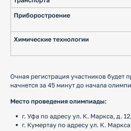
транспорта
Приборостроение
Химические технологии
Очная регистрация участников будет 
начнется за 45 минут до начала олимп
Место проведения олимпиады:
г. Уфа по адресу ул. К. Маркса, д. 
г. Кумертау по адресу ул. К. Маркса,