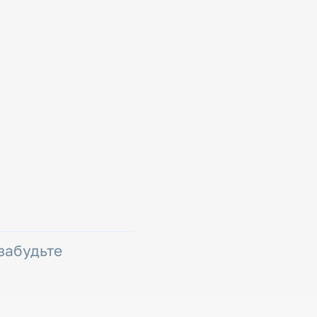
 забудьте