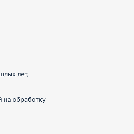
шлых лет,
й на обработку