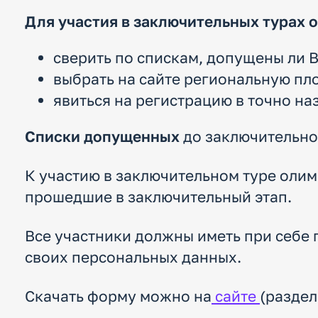
Для участия в заключительных турах 
сверить по спискам, допущены ли В
выбрать на сайте региональную п
явиться на регистрацию в точно на
Списки допущенных
до заключительно
К участию в заключительном туре оли
прошедшие в заключительный этап.
Все участники должны иметь при себе 
своих персональных данных.
Скачать форму можно на
сайте
(раздел