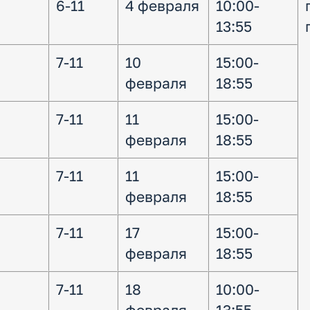
6-11
4 февраля
10:00-
13:55
7-11
10
15:00-
февраля
18:55
7-11
11
15:00-
февраля
18:55
7-11
11
15:00-
февраля
18:55
7-11
17
15:00-
февраля
18:55
7-11
18
10:00-