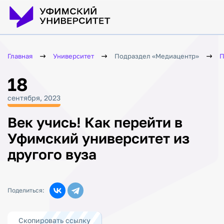
Главная
Университет
Подраздел «Медиацентр»
П
18
сентября, 2023
Век учись! Как перейти в
Уфимский университет из
другого вуза
Поделиться:
Скопировать ссылку