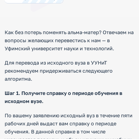
Как без потерь поменять альма-матер? Отвечаем на
вопросы желающих перевестись к нам — в
Уфимский университет науки и технологий.
Для перевода из исходного вуза в УУНиТ
рекомендуем придерживаться следующего
алгоритма.
Шаг 1. Получите справку о периоде обучения в
исходном вузе.
По вашему заявлению исходный вуз в течение пяти
рабочих дней выдаст вам справку о периоде
обучения. В данной справке в том числе