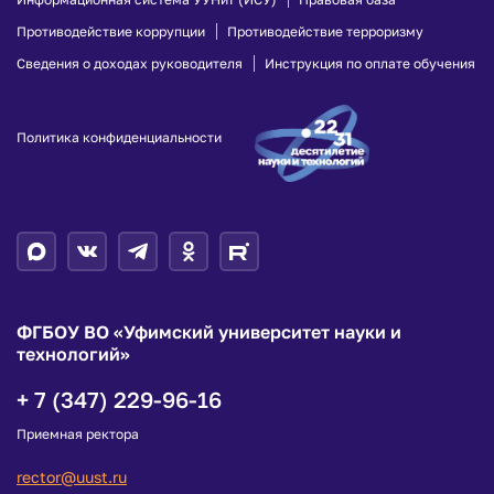
Противодействие коррупции
Противодействие терроризму
Сведения о доходах руководителя
Инструкция по оплате обучения
Политика конфиденциальности
ФГБОУ ВО «Уфимский университет науки и
технологий»
+ 7 (347) 229-96-16
Приемная ректора
rector@uust.ru