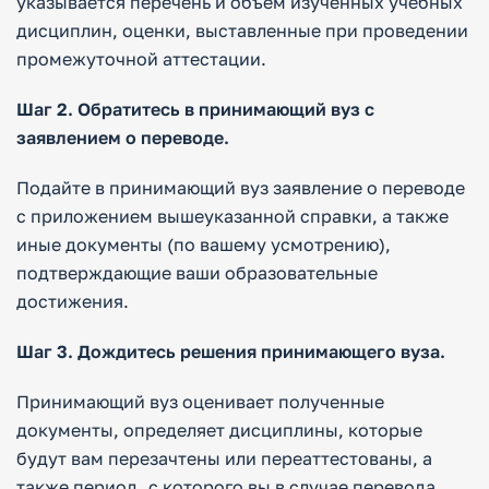
указывается перечень и объем изученных учебных
дисциплин, оценки, выставленные при проведении
промежуточной аттестации.
Шаг 2. Обратитесь в принимающий вуз с
заявлением о переводе.
Подайте в принимающий вуз заявление о переводе
с приложением вышеуказанной справки, а также
иные документы (по вашему усмотрению),
подтверждающие ваши образовательные
достижения.
Шаг 3. Дождитесь решения принимающего вуза.
Принимающий вуз оценивает полученные
документы, определяет дисциплины, которые
будут вам перезачтены или переаттестованы, а
также период, с которого вы в случае перевода