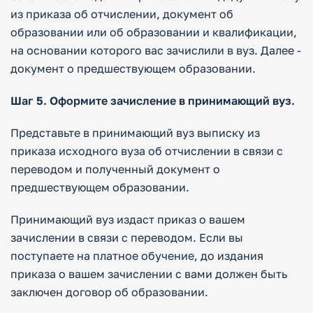
из приказа об отчислении, документ об
образовании или об образовании и квалификации,
на основании которого вас зачислили в вуз. Далее -
документ о предшествующем образовании.
Шаг 5. Оформите зачисление в принимающий вуз.
Представьте в принимающий вуз выписку из
приказа исходного вуза об отчислении в связи с
переводом и полученный документ о
предшествующем образовании.
Принимающий вуз издаст приказ о вашем
зачислении в связи с переводом. Если вы
поступаете на платное обучение, до издания
приказа о вашем зачислении с вами должен быть
заключен договор об образовании.