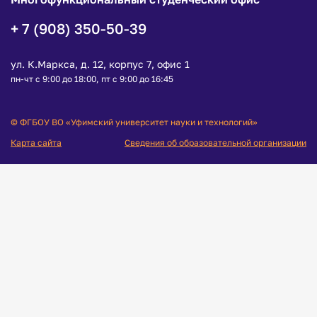
+ 7 (908) 350-50-39
ул. К.Маркса, д. 12, корпус 7, офис 1
пн-чт с 9:00 до 18:00, пт с 9:00 до 16:45
© ФГБОУ ВО «Уфимский университет науки и технологий»
Карта сайта
Сведения об образовательной организации