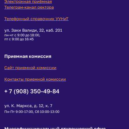
Электронная приёмная
Телеграм-канал ректора
Телефонный справочник УУНиТ
ул. Заки Валиди, 32, каб. 201
пн-чт с 9:00 до 18:00,
пт с 9:00 до 16:45
Приемная комиссия
Сайт приемной комиссии
Контакты приемной комиссии
+ 7 (908) 350-49-84
ул. К. Маркса, д. 12, к. 7
Пн-Пт 9:00-17:00, Сб 10:00-13:00
Многофункциональный студенческий офис