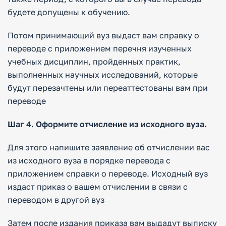
будете допущены к обучению.
Потом принимающий вуз выдаст вам справку о
переводе с приложением перечня изученных
учебных дисциплин, пройденных практик,
выполненных научных исследований, которые
будут перезачтены или переаттестованы вам при
переводе
Шаг 4. Оформите отчисление из исходного вуза.
Для этого напишите заявление об отчислении вас
из исходного вуза в порядке перевода с
приложением справки о переводе. Исходный вуз
издаст приказ о вашем отчислении в связи с
переводом в другой вуз
Затем после издания приказа вам выдадут выписку