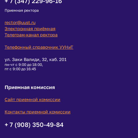
+ 7 (347) 229-96-16
Приемная ректора
rector@uust.ru
Электронная приёмная
Телеграм-канал ректора
Телефонный справочник УУНиТ
ул. Заки Валиди, 32, каб. 201
пн-чт с 9:00 до 18:00,
пт с 9:00 до 16:45
Приемная комиссия
Сайт приемной комиссии
Контакты приемной комиссии
+ 7 (908) 350-49-84