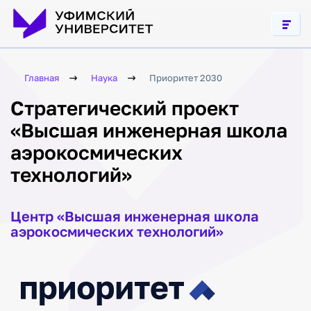
Главная
Наука
Приоритет 2030
Стратегический проект
«Высшая инженерная школа
аэрокосмических
технологий»
Центр «Высшая инженерная школа
аэрокосмических технологий»