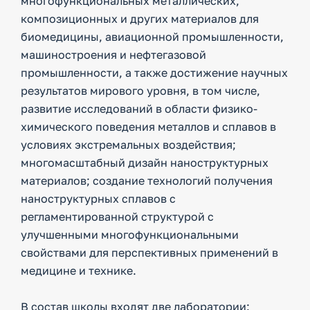
многофункциональных металлических,
композиционных и других материалов для
биомедицины, авиационной промышленности,
машиностроения и нефтегазовой
промышленности, а также достижение научных
результатов мирового уровня, в том числе,
развитие исследований в области физико-
химического поведения металлов и сплавов в
условиях экстремальных воздействия;
многомасштабный дизайн наноструктурных
материалов; создание технологий получения
наноструктурных сплавов с
регламентированной структурой с
улучшенными многофункциональными
свойствами для перспективных применений в
медицине и технике.
В состав школы входят две лаборатории: