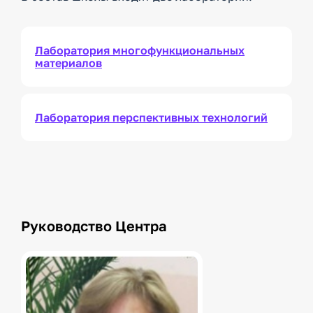
Лаборатория многофункциональных
материалов
Лаборатория перспективных технологий
Руководство Центра