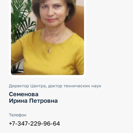
Директор Центра, доктор технических наук
Семенова
Ирина Петровна
Телефон
+7-347-229-96-64