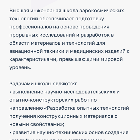
Высшая инженерная школа аэрокосмических
технологий обеспечивает подготовку
профессионалов на основе проведения
прорывных исследований и разработок в
области материалов и технологий для
авиационной техники и медицинских изделий с
характеристиками, превышающими мировой
уровень.
Задачами школы являются:
• выполнение научно-исследовательскихх и
опытно-конструкторских работ по
направлению «Разработка опытных технологий
получения конструкционных материалов с
новыми свойствами»;
• развитие научно-технических основ создания