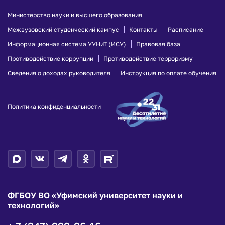
Министерство науки и высшего образования
Межвузовский студенческий кампус
Контакты
Расписание
Информационная система УУНиТ (ИСУ)
Правовая база
Противодействие коррупции
Противодействие терроризму
Сведения о доходах руководителя
Инструкция по оплате обучения
Политика конфиденциальности
ФГБОУ ВО «Уфимский университет науки и
технологий»