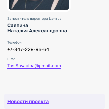
Заместитель директора Центра
Саяпина
Наталья Александровна
Телефон
+7-347-229-96-64
E-mail
Tas.Sayapina@gmail.com
Новости проекта