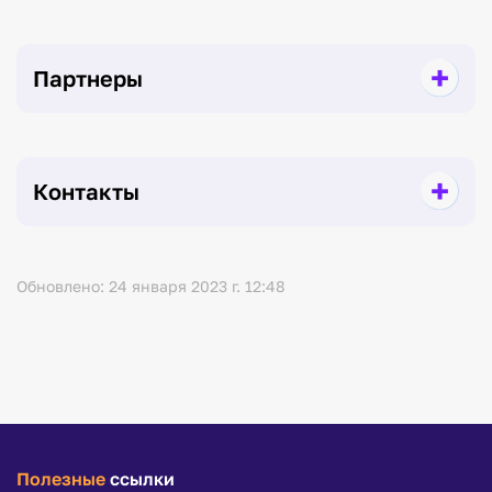
Партнеры
Контакты
Обновлено: 24 января 2023 г. 12:48
Полезные
ссылки