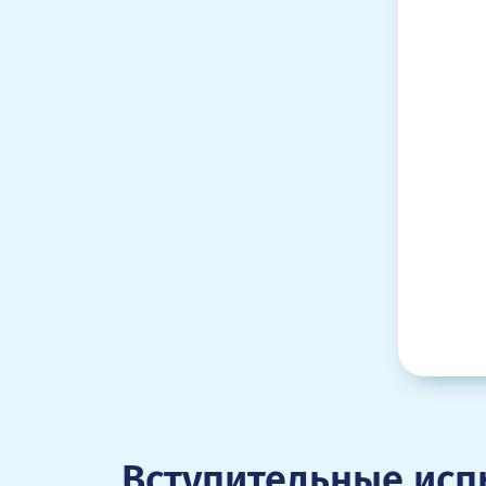
Вступительные исп