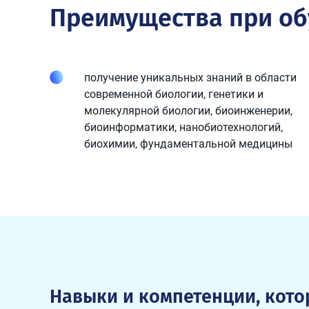
Преимущества при о
получение уникальных знаний в области
современной биологии, генетики и
молекулярной биологии, биоинженерии,
биоинформатики, нанобиотехнологий,
биохимии, фундаментальной медицины
Навыки и компетенции, кот