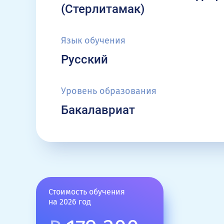
(Стерлитамак)
Язык обучения
Русский
Уровень образования
Бакалавриат
Стоимость обучения
на 2026 год