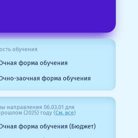
ость обучения
Очная форма обучения
Очно-заочная форма обучения
ы направления 06.03.01 для
рошлом (2025) году (
См. все
)
Очная форма обучения (Бюджет)