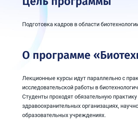
Цель программы
Подготовка кадров в области биотехнолог
О программе «Биотех
Лекционные курсы идут параллельно с прак
исследовательской работы в биотехнологич
Студенты проходят обязательную практику
здравоохранительных организациях, научно
образовательных учреждениях.