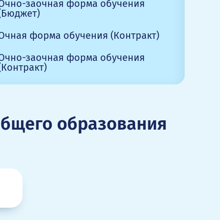
Очно-заочная форма обучения
(Бюджет)
Очная форма обучения (Контракт)
Очно-заочная форма обучения
(Контракт)
общего образования