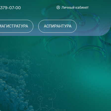
 379-07-00
Личный кабинет
МАГИСТРАТУРА
АСПИРАНТУРА