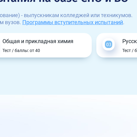
ование) - выпускникам колледжей или техникумов.
м вузов.
Программы вступительных испытаний
.
Общая и прикладная химия
Русск
Тест / баллы: от 40
Тест / 