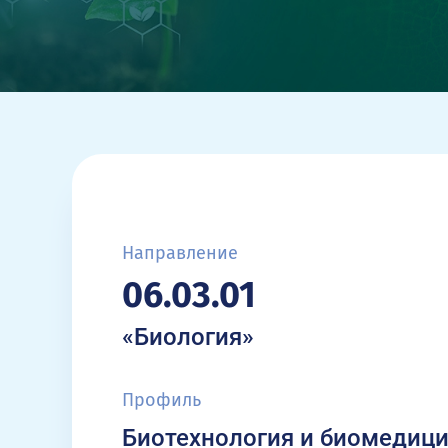
Направление
06.03.01
«Биология»
Профиль
Биотехнология и биомедиц