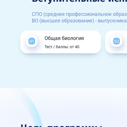
СПО (среднее профессиональное образ
ВО (высшее образование) - выпускника
Общая биология
Тест / баллы: от 40