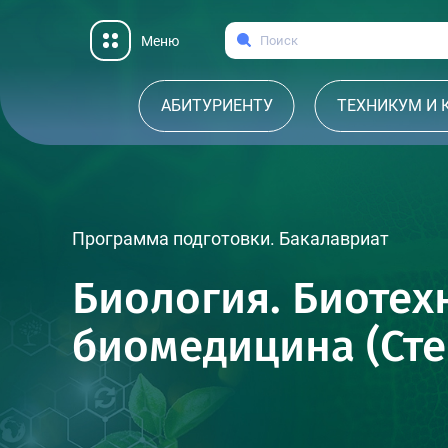
Меню
АБИТУРИЕНТУ
ТЕХНИКУМ И
Программа подготовки. Бакалавриат
Биология. Биотех
биомедицина (Сте