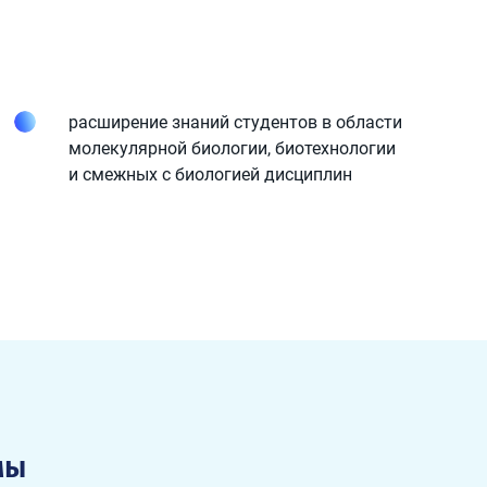
расширение знаний студентов в области
молекулярной биологии, биотехнологии
и смежных с биологией дисциплин
мы