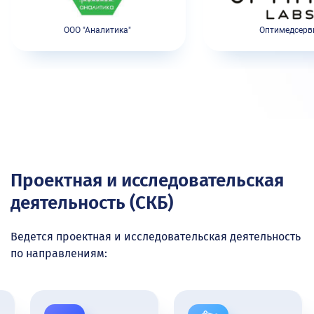
ООО "Аналитика"
Оптимедсерв
Проектная и исследовательская
деятельность (СКБ)
Ведется проектная и исследовательская деятельность
по направлениям: