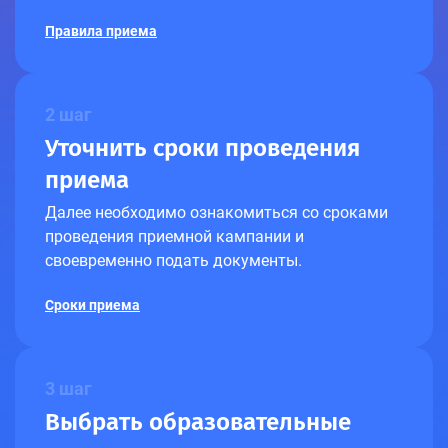
Правила приема
2 шаг
Уточнить сроки проведения
приема
Далее необходимо ознакомиться со сроками
проведения приемной кампании и
своевременно подать документы.
Сроки приема
3 шаг
Выбрать образовательные