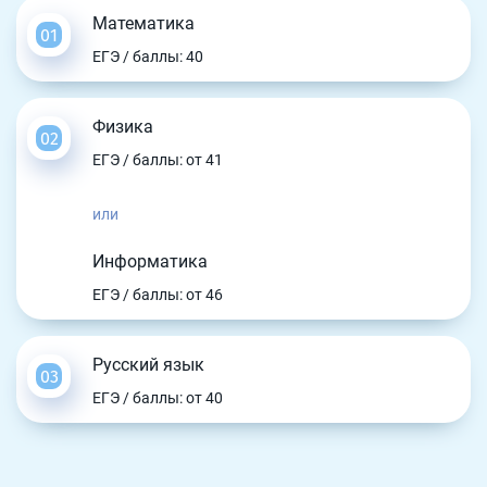
Математика
ЕГЭ / баллы: 40
Физика
ЕГЭ / баллы: от 41
или
Информатика
ЕГЭ / баллы: от 46
Русский язык
ЕГЭ / баллы: от 40