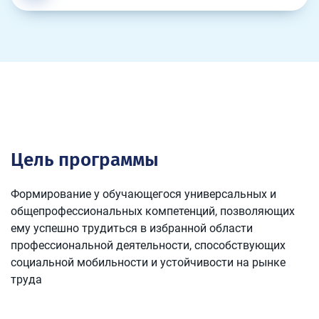
Цель программы
Формирование у обучающегося универсальных и
общепрофессиональных компетенций, позволяющих
ему успешно трудиться в избранной области
профессиональной деятельности, способствующих
социальной мобильности и устойчивости на рынке
труда