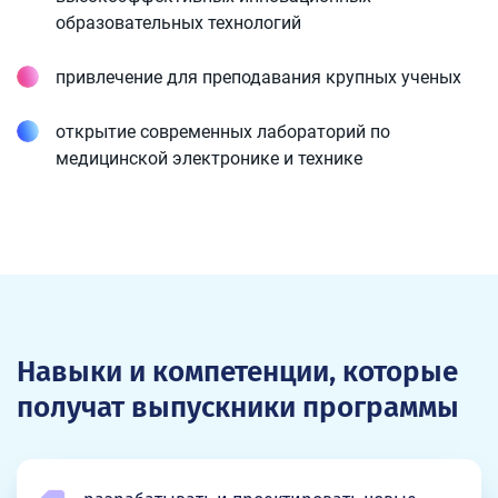
образовательных технологий
привлечение для преподавания крупных ученых
открытие современных лабораторий по
медицинской электронике и технике
Навыки и компетенции, которые
получат выпускники программы