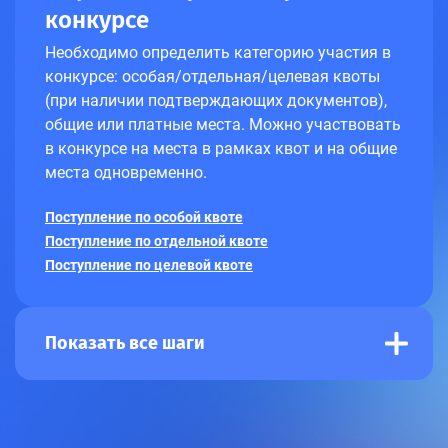
конкурсе
Необходимо определить категорию участия в
конкурсе: особая/отдельная/целевая квоты
(при наличии подтверждающих документов),
общие или платные места. Можно участвовать
в конкурсе на места в рамках квот и на общие
места одновременно.
Поступление по особой квоте
Поступление по отдельной квоте
Поступление по целевой квоте
Показать все шаги