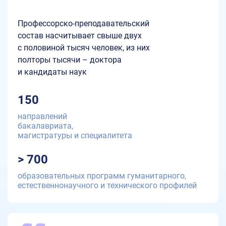
Профессорско-преподавательский
состав насчитывает свыше двух
с половиной тысяч человек, из них
полторы тысячи – доктора
и кандидаты наук
150
направлений
бакалавриата,
магистратуры и специалитета
> 700
образовательных программ гуманитарного,
естественнонаучного и технического профилей