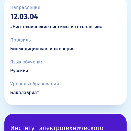
Направление
12.03.04
«Биотехнические системы и технологии»
Профиль
Биомедицинская инженерия
Язык обучения
Русский
Уровень образования
Бакалавриат
Институт электротехнического