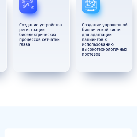
Cоздание устройства
Cоздание упрощенной
регистрации
бионической кисти
биоэлектрических
для адаптации
процессов сетчатки
пациентов к
глаза
использованию
высокотехнологичных
протезов