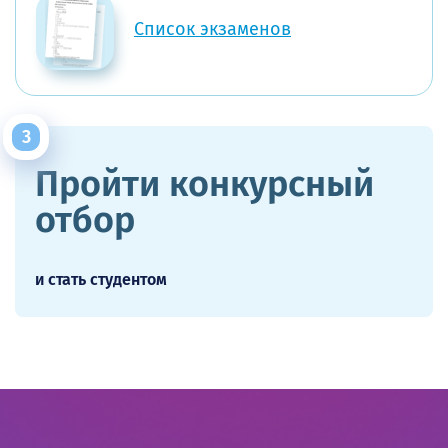
Список экзаменов
Пройти конкурсный
отбор
и стать студентом