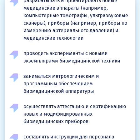
разрабатывать и проектировать новые
медицинские аппараты (например,
компьютерные томографы, ультразвуковые
сканеры), приборы (например, приборы по
измерению артериального давления) и
медицинские технологии
проводить эксперименты с новыми
экземплярами биомедицинской техники
заниматься метрологическим и
программным обеспечением
биомедицинской аппаратуры
осуществлять аттестацию и сертификацию
новых и модифицированных
биомедицинских приборов
составлять инструкции для персонала