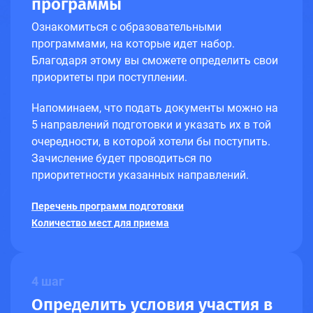
программы
Ознакомиться с образовательными
программами, на которые идет набор.
Благодаря этому вы сможете определить свои
приоритеты при поступлении.
Напоминаем, что подать документы можно на
5 направлений подготовки и указать их в той
очередности, в которой хотели бы поступить.
Зачисление будет проводиться по
приоритетности указанных направлений.
Перечень программ подготовки
Количество мест для приема
4 шаг
Определить условия участия в