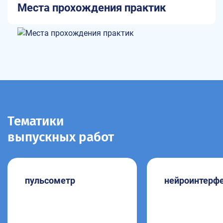
Места прохождения практик
Тематики
выпускных работ
пульсометр
нейроинтерф