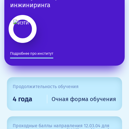
инжиниринга
Подробнее про институт
Продолжительность обучения
4 года
Очная форма обучения
Проходные баллы направления 12.03.04 для