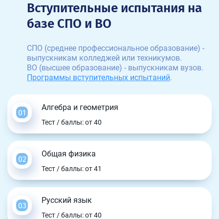
Вступительные испытания на
базе СПО и ВО
СПО (среднее профессиональное образование) -
выпускникам колледжей или техникумов.
ВО (высшее образование) - выпускникам вузов.
Программы вступительных испытаний
.
Алгебра и геометрия
Тест / баллы: от 40
Общая физика
Тест / баллы: от 41
Русский язык
Тест / баллы: от 40