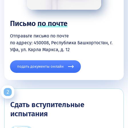
Письмо
по почте
Отправьте письмо по почте
по адресу: 450008, Республика Башкортостан, г.
Уфа, ул. Карла Маркса, д. 12
подать документы онлайн
Сдать вступительные
испытания