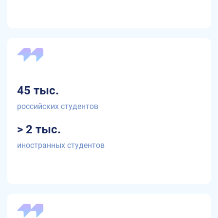
45 тыс.
российских студентов
> 2 тыс.
иностранных студентов