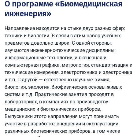
О программе «Биомедицинская
инженерия»
Направление находится на стыке двух разных сфер:
техники и биологии. В связи с этим набор учебных
предметов довольно широк. С одной стороны,
изучаются инженерно-технические дисциплины:
информационные технологии, инженерная и
компьютерная графика, метрология, стандартизация и
технические измерения, электротехника и электроника
и т.п. С другой — естественно-научные: химия,
биология, экология, биофизические основы живых
систем и т.д. Практические занятия проходят в
лабораториях, в компаниях по производству
медицинских и биотехнических приборов.
Выпускники этого направления могут принимать
участие в разработке, внедрении и эксплуатации
различных биотехнических приборов, в том числе