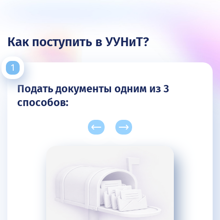
Как поступить в УУНиТ?
Подать документы одним из 3
способов: