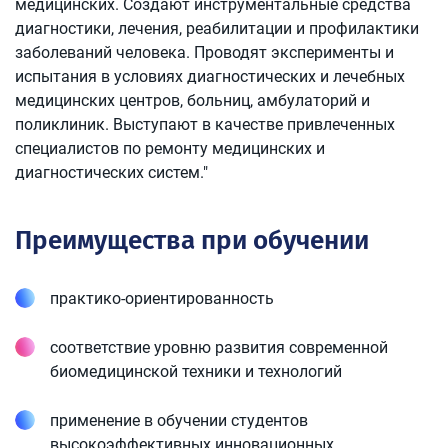
медицинских. Создают инструментальные средства
диагностики, лечения, реабилитации и профилактики
заболеваний человека. Проводят эксперименты и
испытания в условиях диагностических и лечебных
медицинских центров, больниц, амбулаторий и
поликлиник. Выступают в качестве привлеченных
специалистов по ремонту медицинских и
диагностических систем."
Преимущества при обучении
практико-ориентированность
соответствие уровню развития современной
биомедицинской техники и технологий
применение в обучении студентов
высокоэффективных инновационных