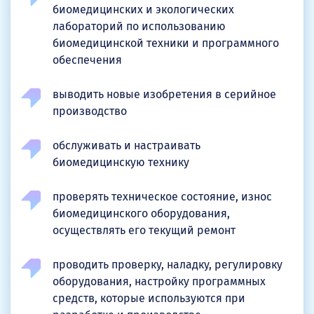
биомедицинских и экологических
лабораторий по использованию
биомедицинской техники и программного
обеспечения
выводить новые изобретения в серийное
производство
обслуживать и настраивать
биомедицинскую технику
проверять техническое состояние, износ
биомедицинского оборудования,
осуществлять его текущий ремонт
проводить проверку, наладку, регулировку
оборудования, настройку программных
средств, которые используются при