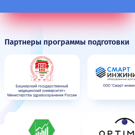
Партнеры программы подготовки
ООО "Смарт инжин
Башкирский государственный
медицинский университет»
Министерства здравоохранения России