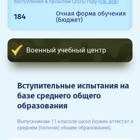
поступления в прошлом (2025) году (
См. все
)
Очная форма обучения
184
(Бюджет)
Военный учебный центр
Вступительные испытания на
базе среднего общего
образования
Выпускникам 11-классов школ (нужен аттестат о
среднем (полном) общем образовании).