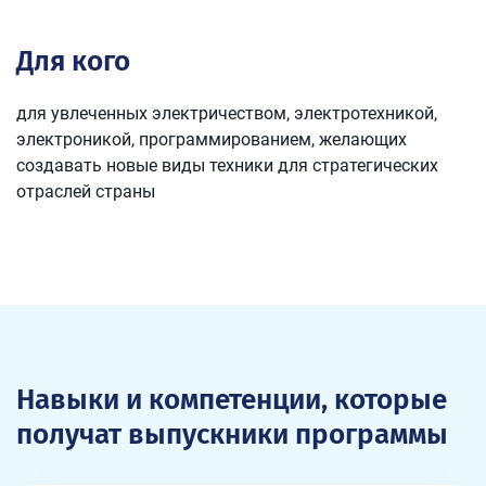
Для кого
для увлеченных электричеством, электротехникой,
электроникой, программированием, желающих
создавать новые виды техники для стратегических
отраслей страны
Навыки и компетенции, которые
получат выпускники программы