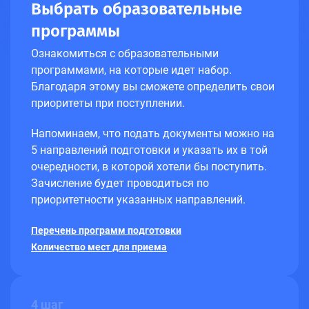
Выбрать образовательные
программы
Ознакомиться с образовательными
программами, на которые идет набор.
Благодаря этому вы сможете определить свои
приоритеты при поступлении.
Напоминаем, что подать документы можно на
5 направлений подготовки и указать их в той
очередности, в которой хотели бы поступить.
Зачисление будет проводиться по
приоритетности указанных направлений.
Перечень программ подготовки
Количество мест для приема
4 шаг