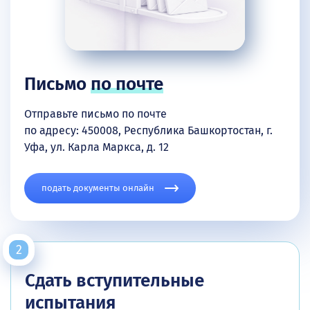
Письмо
по почте
Отправьте письмо по почте
по адресу: 450008, Республика Башкортостан, г.
Уфа, ул. Карла Маркса, д. 12
подать документы онлайн
Сдать вступительные
испытания