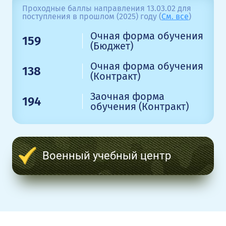
Проходные баллы направления 13.03.02 для
поступления в прошлом (2025) году (
См. все
)
Очная форма обучения
159
(Бюджет)
Очная форма обучения
138
(Контракт)
Заочная форма
194
обучения (Контракт)
Военный учебный центр