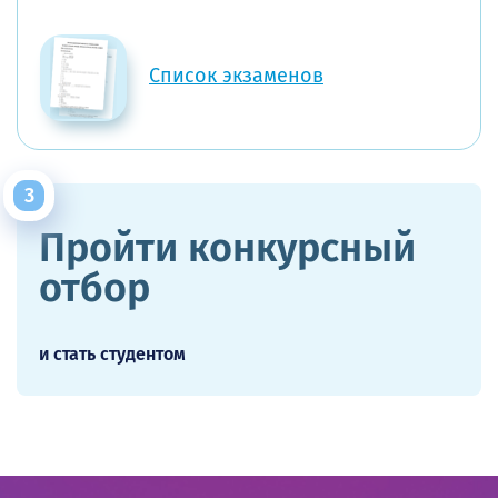
Список экзаменов
Пройти конкурсный
отбор
и стать студентом