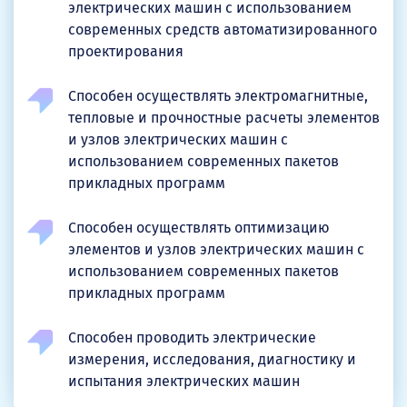
электрических машин с использованием
современных средств автоматизированного
проектирования
Способен осуществлять электромагнитные,
тепловые и прочностные расчеты элементов
и узлов электрических машин с
использованием современных пакетов
прикладных программ
Способен осуществлять оптимизацию
элементов и узлов электрических машин с
использованием современных пакетов
прикладных программ
Способен проводить электрические
измерения, исследования, диагностику и
испытания электрических машин