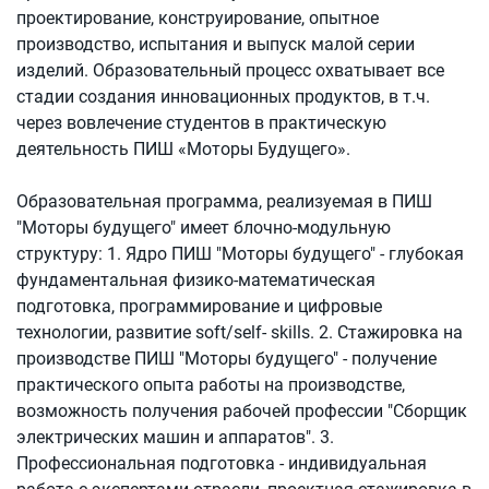
проектирование, конструирование, опытное
производство, испытания и выпуск малой серии
изделий. Образовательный процесс охватывает все
стадии создания инновационных продуктов, в т.ч.
через вовлечение студентов в практическую
деятельность ПИШ «Моторы Будущего».
Образовательная программа, реализуемая в ПИШ
"Моторы будущего" имеет блочно-модульную
структуру: 1. Ядро ПИШ "Моторы будущего" - глубокая
фундаментальная физико-математическая
подготовка, программирование и цифровые
технологии, развитие soft/self- skills. 2. Стажировка на
производстве ПИШ "Моторы будущего" - получение
практического опыта работы на производстве,
возможность получения рабочей профессии "Сборщик
электрических машин и аппаратов". 3.
Профессиональная подготовка - индивидуальная