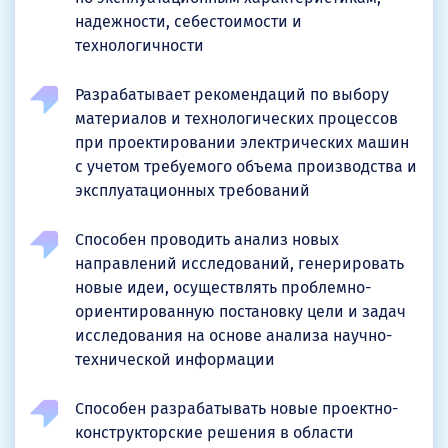
надежности, себестоимости и
технологичности
Разрабатывает рекомендаций по выбору
материалов и технологических процессов
при проектировании электрических машин
с учетом требуемого объема производства и
эксплуатационных требований
Способен проводить анализ новых
направлений исследований, генерировать
новые идеи, осуществлять проблемно-
ориентированную постановку цели и задач
исследования на основе анализа научно-
технической информации
Способен разрабатывать новые проектно-
конструкторские решения в области