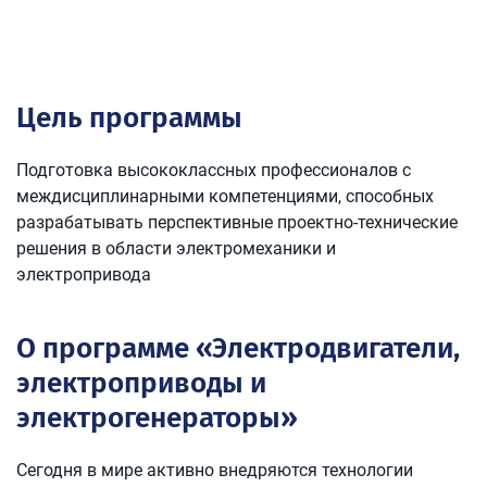
Цель программы
Подготовка высококлассных профессионалов с
междисциплинарными компетенциями, способных
разрабатывать перспективные проектно-технические
решения в области электромеханики и
электропривода
О программе «Электродвигатели,
электроприводы и
электрогенераторы»
Сегодня в мире активно внедряются технологии