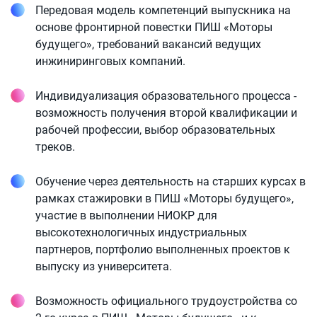
Передовая модель компетенций выпускника на
основе фронтирной повестки ПИШ «Моторы
будущего», требований вакансий ведущих
инжиниринговых компаний.
Индивидуализация образовательного процесса -
возможность получения второй квалификации и
рабочей профессии, выбор образовательных
треков.
Обучение через деятельность на старших курсах в
рамках стажировки в ПИШ «Моторы будущего»,
участие в выполнении НИОКР для
высокотехнологичных индустриальных
партнеров, портфолио выполненных проектов к
выпуску из университета.
Возможность официального трудоустройства со