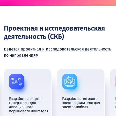
Проектная и исследовательская
деятельность (СКБ)
Ведется проектная и исследовательская деятельность
по направлениям:
Разработка стартер-
Разработка тягового
генератора для
электродвигателя для
авиационного
электромобиля
поршневого двигателя