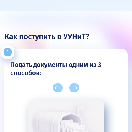
Как поступить в УУНиТ?
Подать документы одним из 3
способов: