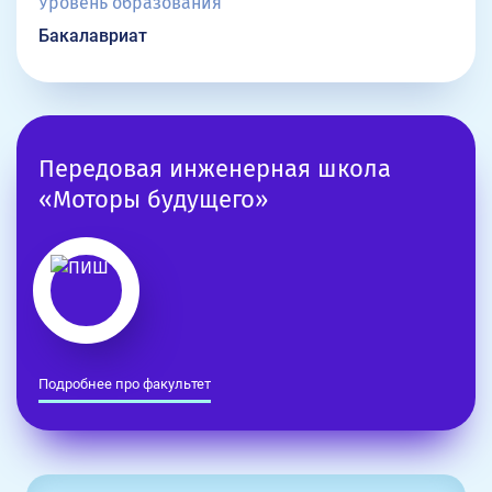
Уровень образования
Бакалавриат
Передовая инженерная школа
«Моторы будущего»
Подробнее про факультет