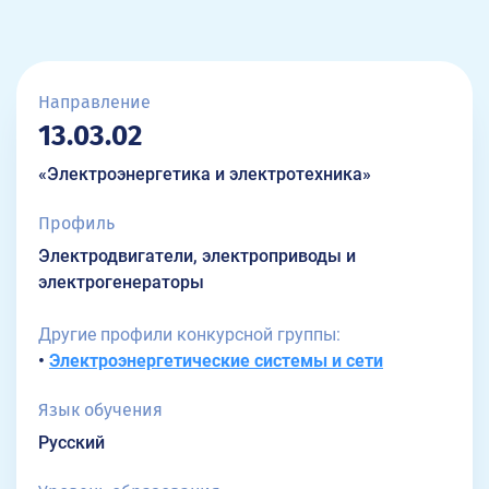
Направление
13.03.02
«Электроэнергетика и электротехника»
Профиль
Электродвигатели, электроприводы и
электрогенераторы
Другие профили конкурсной группы:
•
Электроэнергетические системы и сети
Язык обучения
Русский