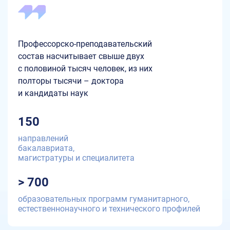
Профессорско-преподавательский
состав насчитывает свыше двух
с половиной тысяч человек, из них
полторы тысячи – доктора
и кандидаты наук
150
направлений
бакалавриата,
магистратуры и специалитета
> 700
образовательных программ гуманитарного,
естественнонаучного и технического профилей