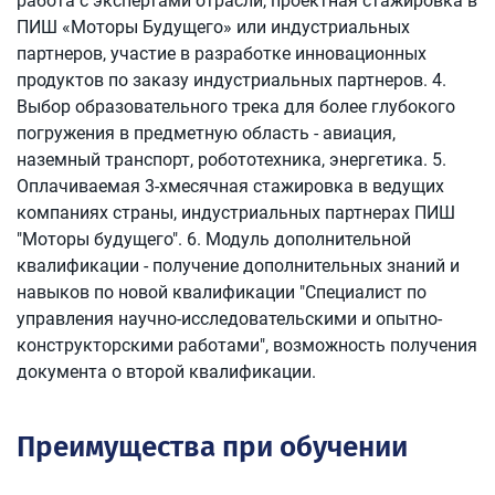
работа с экспертами отрасли, проектная стажировка в
ПИШ «Моторы Будущего» или индустриальных
партнеров, участие в разработке инновационных
продуктов по заказу индустриальных партнеров. 4.
Выбор образовательного трека для более глубокого
погружения в предметную область - авиация,
наземный транспорт, робототехника, энергетика. 5.
Оплачиваемая 3-хмесячная стажировка в ведущих
компаниях страны, индустриальных партнерах ПИШ
"Моторы будущего". 6. Модуль дополнительной
квалификации - получение дополнительных знаний и
навыков по новой квалификации "Специалист по
управления научно-исследовательскими и опытно-
конструкторскими работами", возможность получения
документа о второй квалификации.
Преимущества при обучении