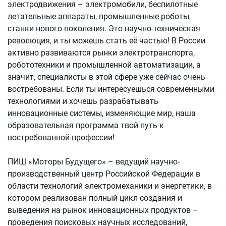
электродвижения – электромобили, беспилотные
летательные аппараты, промышленные роботы,
станки нового поколения. Это научно-техническая
революция, и ты можешь стать её частью! В России
активно развиваются рынки электротранспорта,
робототехники и промышленной автоматизации, а
значит, специалисты в этой сфере уже сейчас очень
востребованы. Если ты интересуешься современными
технологиями и хочешь разрабатывать
инновационные системы, изменяющие мир, наша
образовательная программа твой путь к
востребованной профессии!
ПИШ «Моторы Будущего» – ведущий научно-
производственный центр Российской Федерации в
области технологий электромеханики и энергетики, в
котором реализован полный цикл создания и
выведения на рынок инновационных продуктов –
проведения поисковых научных исследований,