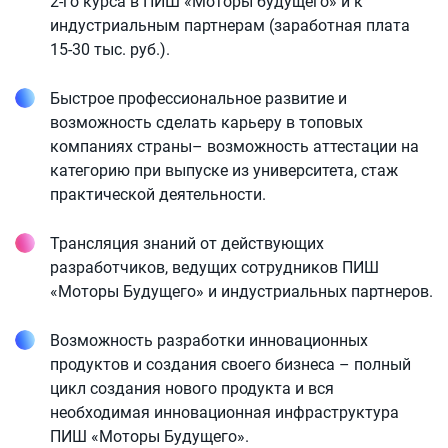
2-го курса в ПИШ «Моторы будущего» и к
индустриальным партнерам (заработная плата
15-30 тыс. руб.).
Быстрое профессиональное развитие и
возможность сделать карьеру в топовых
компаниях страны– возможность аттестации на
категорию при выпуске из университета, стаж
практической деятельности.
Трансляция знаний от действующих
разработчиков, ведущих сотрудников ПИШ
«Моторы Будущего» и индустриальных партнеров.
Возможность разработки инновационных
продуктов и создания своего бизнеса – полный
цикл создания нового продукта и вся
необходимая инновационная инфраструктура
ПИШ «Моторы Будущего».