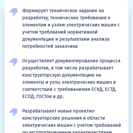
Формирует техническое задание на
разработку, технические требования к
элементам и узлам электрических машин с
учетом требований нормативной
документации и результатами анализа
потребностей заказчика
Осуществляет документирование процесса
разработки, в том числе разрабатывает
конструкторскую документацию на
элементы и узлы электрических машин в
соответствии с требованиями ЕСКД, ЕСТД,
ЕСПД, ГОСТов и др.
Разрабатывает новые проектно-
конструкторские решения в области
электрических машин с учетом требований
по эксплуатационным характеристикам,