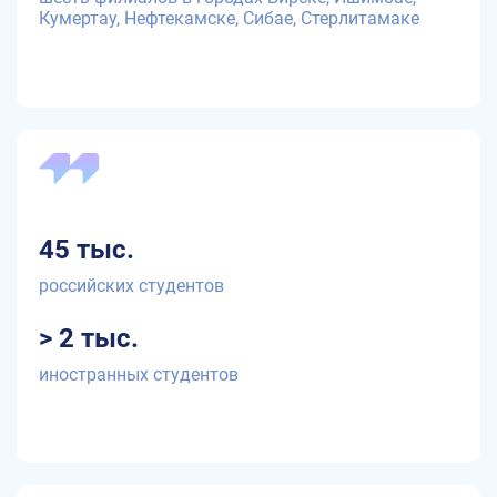
Кумертау, Нефтекамске, Сибае, Стерлитамаке
45 тыс.
российских студентов
> 2 тыс.
иностранных студентов