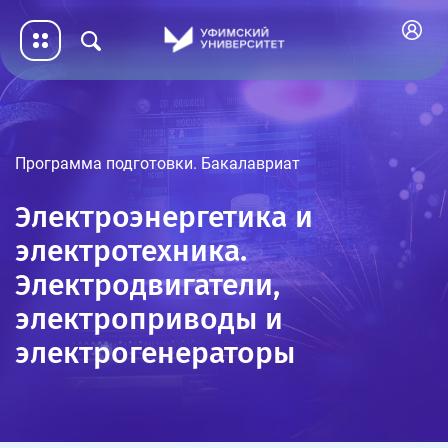
Программа подготовки. Бакалавриат
Электроэнергетика и
электротехника.
Электродвигатели,
электроприводы и
электрогенераторы