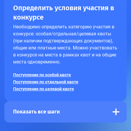
Определить условия участия в
конкурсе
Необходимо определить категорию участия в
конкурсе: особая/отдельная/целевая квоты
(при наличии подтверждающих документов),
общие или платные места. Можно участвовать
в конкурсе на места в рамках квот и на общие
места одновременно.
Поступление по особой квоте
Поступление по отдельной квоте
Поступление по целевой квоте
Показать все шаги