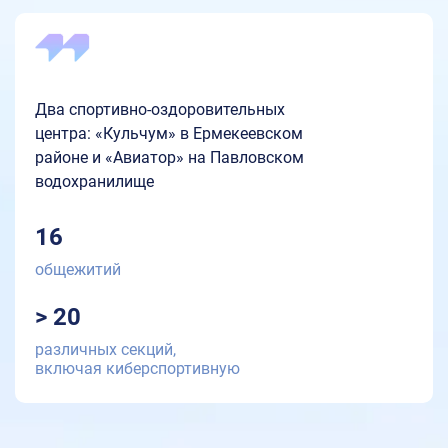
Два спортивно-оздоровительных
центра: «Кульчум» в Ермекеевском
районе и «Авиатор» на Павловском
водохранилище
16
общежитий
> 20
различных секций,
включая киберспортивную