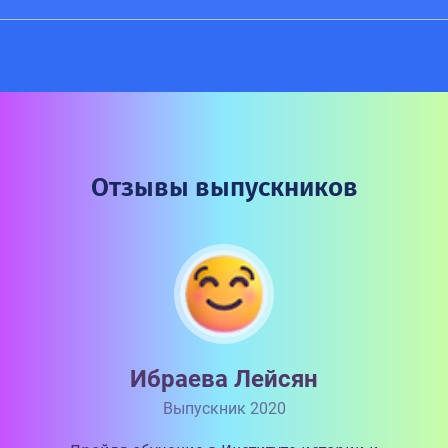
Отзывы выпускников
Ибраева Лейсян
Выпускник 2020