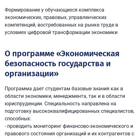
Формирование у обучающихся комплекса
экономических, правовых, управленческих
компетенций, востребованных на рынке труде в
условиях цифровой трансформации экономики
О программе «Экономическая
безопасность государства и
организации»
Программа дает студентам базовые знания как в
области экономики, менеджмента, так и в области
юриспруденции. Специальность направлена на
подготовку высококвалифицированных специалистов,
способных:
- проводить мониторинг финансово-экономического и
правового состояния организаций и их контрагентов с