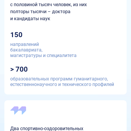
с половиной тысяч человек, из них
полторы тысячи – доктора
и кандидаты наук
150
направлений
бакалавриата,
магистратуры и специалитета
> 700
образовательных программ гуманитарного,
естественнонаучного и технического профилей
Два спортивно-оздоровительных