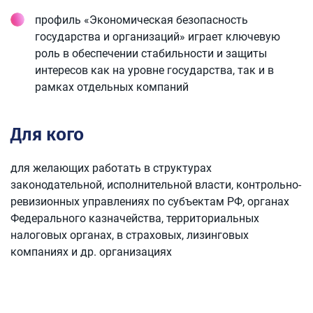
профиль «Экономическая безопасность
государства и организаций» играет ключевую
роль в обеспечении стабильности и защиты
интересов как на уровне государства, так и в
рамках отдельных компаний
Для кого
для желающих работать в структурах
законодательной, исполнительной власти, контрольно-
ревизионных управлениях по субъектам РФ, органах
Федерального казначейства, территориальных
налоговых органах, в страховых, лизинговых
компаниях и др. организациях