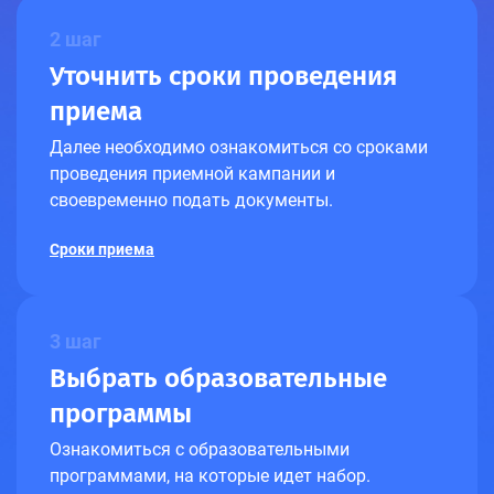
2 шаг
Уточнить сроки проведения
приема
Далее необходимо ознакомиться со сроками
проведения приемной кампании и
своевременно подать документы.
Сроки приема
3 шаг
Выбрать образовательные
программы
Ознакомиться с образовательными
программами, на которые идет набор.