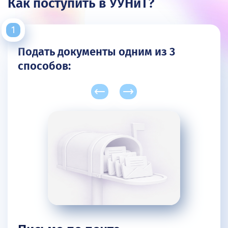
Как поступить в УУНиТ?
Подать документы одним из 3
способов: