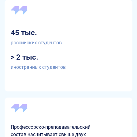
45 тыс.
российских студентов
> 2 тыс.
иностранных студентов
Профессорско-преподавательский
состав насчитывает свыше двух