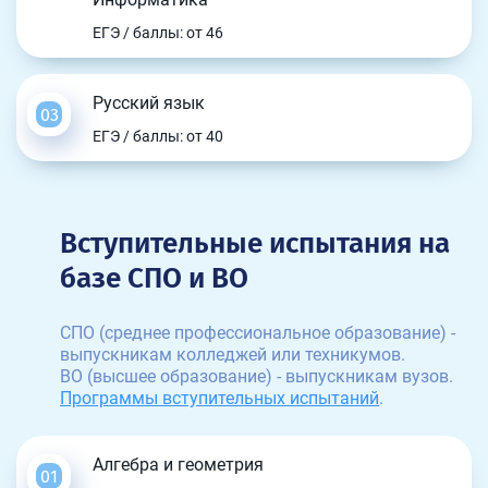
ЕГЭ / баллы: от 46
Русский язык
ЕГЭ / баллы: от 40
Вступительные испытания на
базе СПО и ВО
СПО (среднее профессиональное образование) -
выпускникам колледжей или техникумов.
ВО (высшее образование) - выпускникам вузов.
Программы вступительных испытаний
.
Алгебра и геометрия