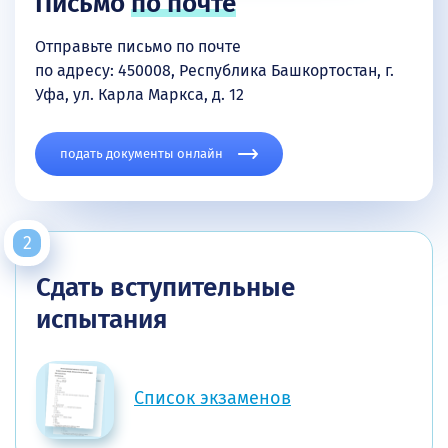
Письмо
по почте
Отправьте письмо по почте
по адресу: 450008, Республика Башкортостан, г.
Уфа, ул. Карла Маркса, д. 12
подать документы онлайн
Сдать вступительные
испытания
Список экзаменов