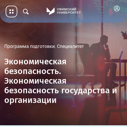
Программа подготовки. Специалитет
Экономическая
безопасность.
Экономическая
безопасность государства и
организации