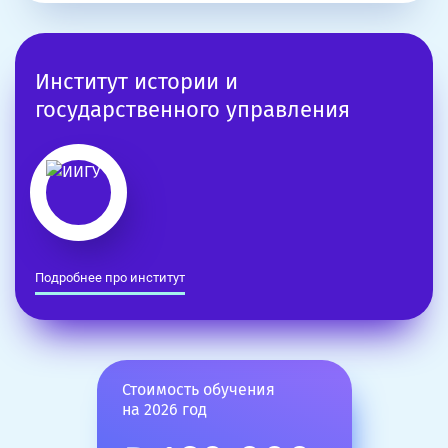
Институт истории и
государственного управления
Подробнее про институт
Стоимость обучения
на 2026 год