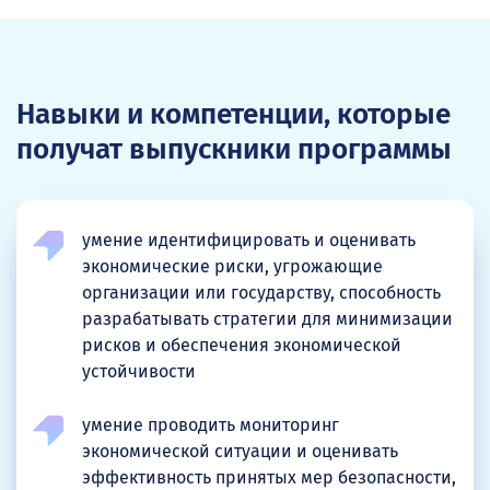
Навыки и компетенции, которые
получат выпускники программы
умение идентифицировать и оценивать
экономические риски, угрожающие
организации или государству, способность
разрабатывать стратегии для минимизации
рисков и обеспечения экономической
устойчивости
умение проводить мониторинг
экономической ситуации и оценивать
эффективность принятых мер безопасности,