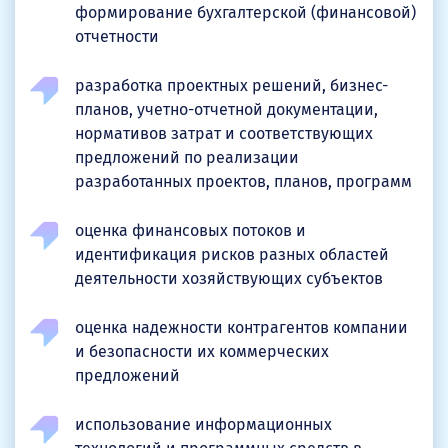
формирование бухгалтерской (финансовой)
отчетности
разработка проектных решений, бизнес-
планов, учетно-отчетной документации,
нормативов затрат и соответствующих
предложений по реализации
разработанных проектов, планов, программ
оценка финансовых потоков и
идентификация рисков разных областей
деятельности хозяйствующих субъектов
оценка надежности контрагентов компании
и безопасности их коммерческих
предложений
использование информационных