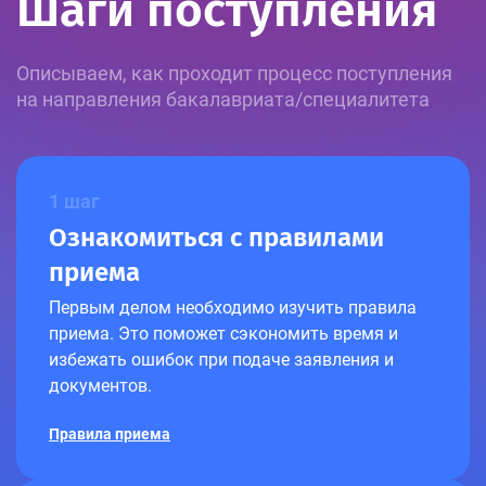
Шаги поступления
Описываем, как проходит процесс поступления
на направления бакалавриата/специалитета
1 шаг
Ознакомиться с правилами
приема
Первым делом необходимо изучить правила
приема. Это поможет сэкономить время и
избежать ошибок при подаче заявления и
документов.
Правила приема