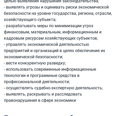
целью выявления нарушения законодательства;
- выявлять угрозы и оценивать риски экономической
безопасности на уровне государства, региона, отрасли,
хозяйствующего субъекта;
- разрабатывать меры по минимизации угроз
финансовым, материальным, информационным и
кадровым ресурсам хозяйствующих субъектов;
- управлять экономической деятельностью
предприятий и организаций в целях обеспечения их
экономической безопасности;
- вести конкурентную разведку;
- использовать современные информационные
технологии и программные средства в
профессиональной деятельности;
- осуществлять судебно-экспертную деятельность;
- выявлять, раскрывать и расследовать
правонарушения в сфере экономики