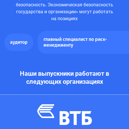
безопасность. Экономическая безопасность
государства и организации» могут работать
на позициях
главный специалист по риск-
аудитор
менеджменту
Наши выпускники работают в
следующих организациях