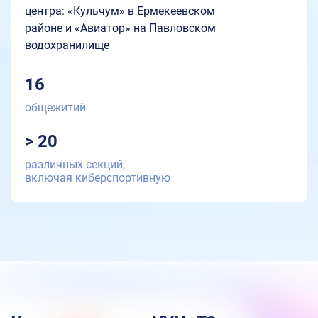
центра: «Кульчум» в Ермекеевском
районе и «Авиатор» на Павловском
водохранилище
16
общежитий
> 20
различных секций,
включая киберспортивную