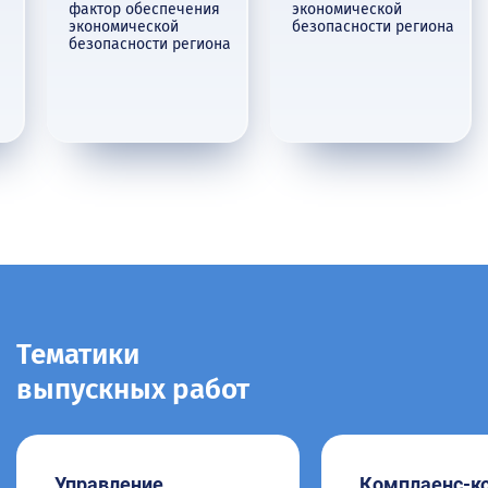
фактор обеспечения
экономической
экономической
безопасности региона
безопасности региона
Тематики
выпускных работ
Управление
Комплаенс-к