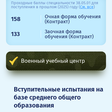
Проходные баллы специальности 38.05.01 для
поступления в прошлом (2025) году (
См. все
)
Очная форма обучения
158
(Контракт)
Заочная форма
133
обучения (Контракт)
Военный учебный центр
Вступительные испытания на
базе среднего общего
образования