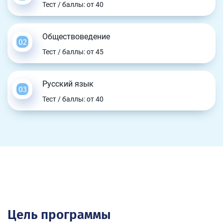
Тест / баллы: от 40
Обществоведение
Тест / баллы: от 45
Русский язык
Тест / баллы: от 40
Цель программы