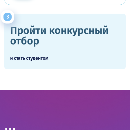
Пройти конкурсный
отбор
и стать студентом