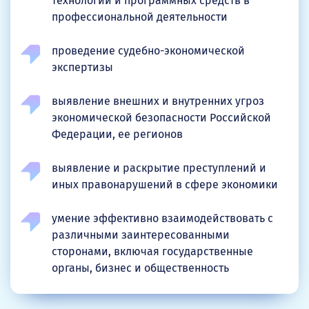
технологий и программных средств в
профессиональной деятельности
проведение судебно-экономической
экспертизы
выявление внешних и внутренних угроз
экономической безопасности Российской
Федерации, ее регионов
выявление и раскрытие преступлений и
иных правонарушений в сфере экономики
умение эффективно взаимодействовать с
различными заинтересованными
сторонами, включая государственные
органы, бизнес и общественность