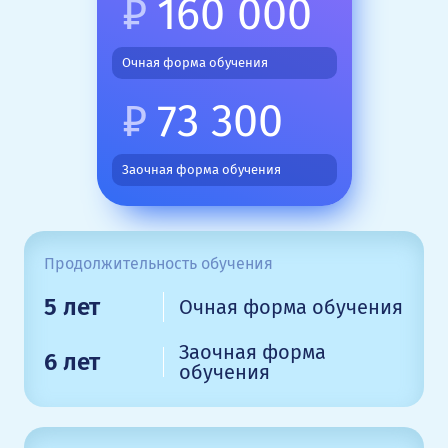
₽
160 000
Очная форма обучения
₽
73 300
Заочная форма обучения
Продолжительность обучения
5 лет
Очная форма обучения
Заочная форма
6 лет
обучения