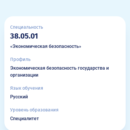
Специальность
38.05.01
«Экономическая безопасность»
Профиль
Экономическая безопасность государства и
организации
Язык обучения
Русский
Уровень образования
Специалитет