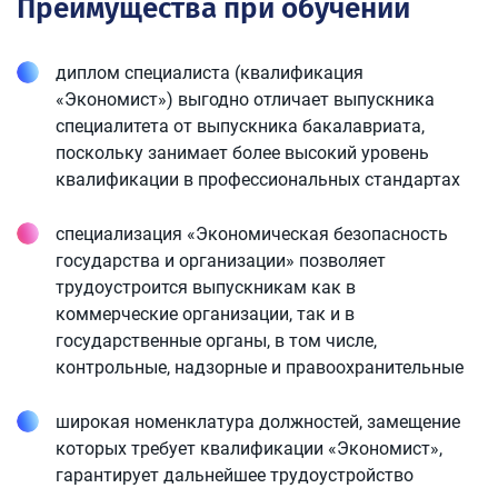
Преимущества при обучении
диплом специалиста (квалификация
«Экономист») выгодно отличает выпускника
специалитета от выпускника бакалавриата,
поскольку занимает более высокий уровень
квалификации в профессиональных стандартах
специализация «Экономическая безопасность
государства и организации» позволяет
трудоустроится выпускникам как в
коммерческие организации, так и в
государственные органы, в том числе,
контрольные, надзорные и правоохранительные
широкая номенклатура должностей, замещение
которых требует квалификации «Экономист»,
гарантирует дальнейшее трудоустройство