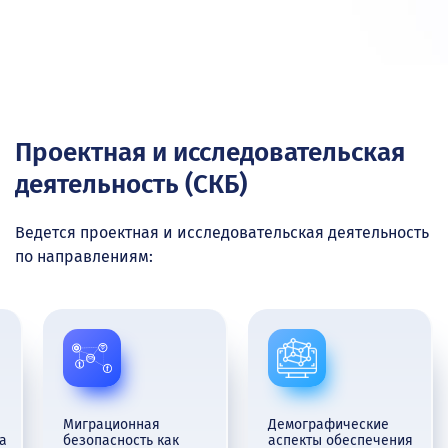
Проектная и исследовательская
деятельность (СКБ)
Ведется проектная и исследовательская деятельность
по направлениям:
Миграционная
Демографические
а
безопасность как
аспекты обеспечения