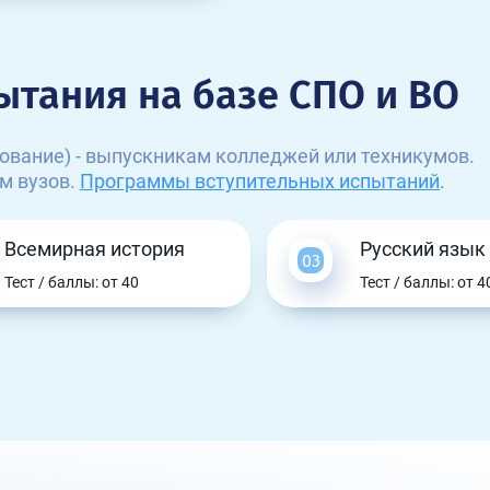
ытания на базе СПО и ВО
ование) - выпускникам колледжей или техникумов.
м вузов.
Программы вступительных испытаний
.
Всемирная история
Русский язык
Тест / баллы: от 40
Тест / баллы: от 4