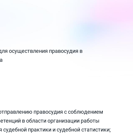
ля осуществления правосудия в
а
 отправлению правосудия с соблюдением
етенций в области организации работы
 судебной практики и судебной статистики;