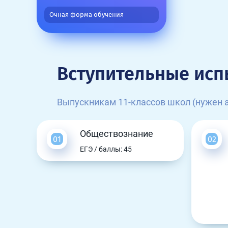
Очная форма обучения
Вступительные исп
Выпускникам 11-классов школ (нужен а
Обществознание
ЕГЭ / баллы: 45