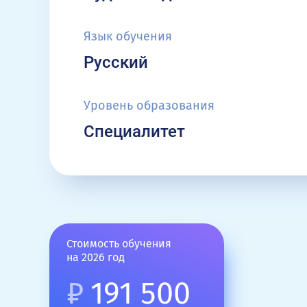
Язык обучения
Русский
Уровень образования
Специалитет
Стоимость обучения
на 2026 год
₽
191 500