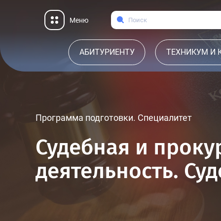
Меню
АБИТУРИЕНТУ
ТЕХНИКУМ И
Программа подготовки. Специалитет
Судебная и проку
деятельность. Су