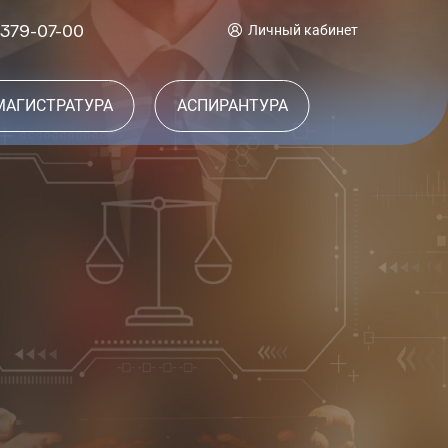
 379-07-00
Личный кабинет
МАГИСТРАТУРА
АСПИРАНТУРА