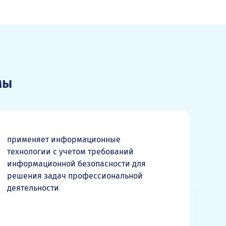
мы
применяет информационные
технологии с учетом требований
информационной безопасности для
решения задач профессиональной
деятельности