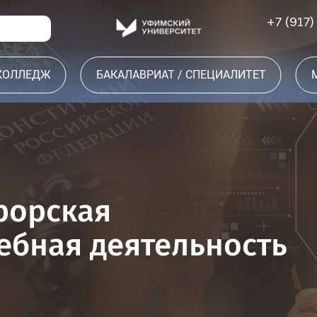
+7 (917)
 КОЛЛЕДЖ
БАКАЛАВРИАТ / СПЕЦИАЛИТЕТ
рорская
дебная деятельность