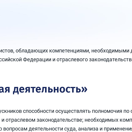
стов, обладающих компетенциями, необходимыми д
ссийской Федерации и отраслевого законодательств
ая деятельность»
ускников способности осуществлять полномочия по
 и отраслевом законодательстве; необходимых комп
 вопросам деятельности суда, анализа и применения