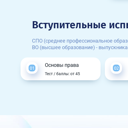
Вступительные исп
СПО (среднее профессиональное образ
ВО (высшее образование) - выпускника
Основы права
Тест / баллы: от 45