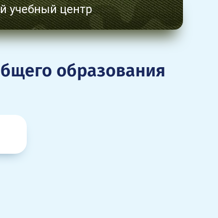
й учебный центр
общего образования