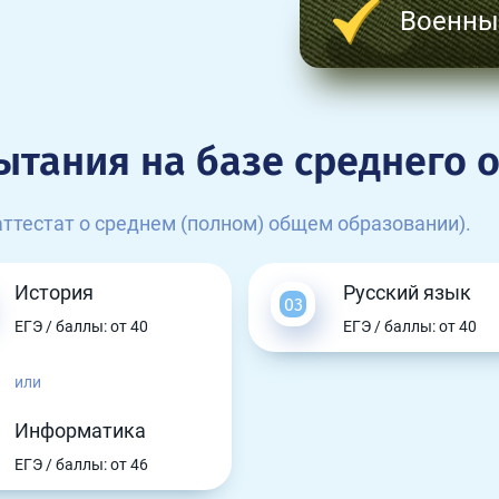
Военны
ытания на базе среднего 
ттестат о среднем (полном) общем образовании).
История
Русский язык
ЕГЭ / баллы: от 40
ЕГЭ / баллы: от 40
или
Информатика
ЕГЭ / баллы: от 46