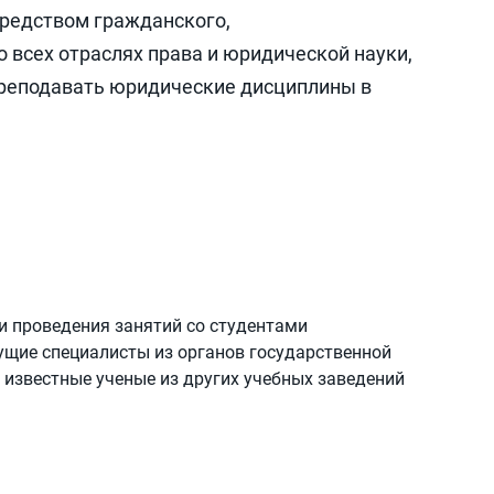
средством гражданского,
о всех отраслях права и юридической науки,
 преподавать юридические дисциплины в
 и проведения занятий со студентами
щие специалисты из органов государственной
, известные ученые из других учебных заведений