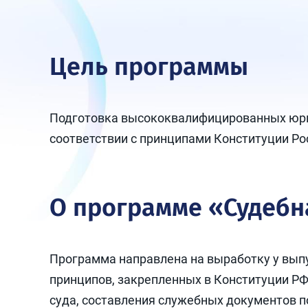
Цель программы
Подготовка высококвалифицированных юри
соответствии с принципами Конституции Ро
О программе «Судебн
Программа направлена на выработку у вып
принципов, закрепленных в Конституции РФ
суда, составления служебных документов по