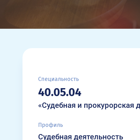
Специальность
40.05.04
«Судебная и прокурорская 
Профиль
Судебная деятельность