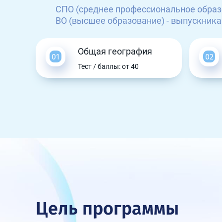
СПО (среднее профессиональное образ
ВО (высшее образование) - выпускника
Общая география
Тест / баллы: от 40
Цель программы