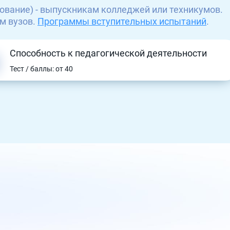
ование) - выпускникам колледжей или техникумов.
м вузов.
Программы вступительных испытаний
.
Способность к педагогической деятельности
Тест / баллы: от 40