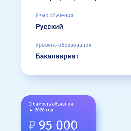
Язык обучения
Русский
Уровень образования
Бакалавриат
Стоимость обучения
на 2026 год
₽
95 000