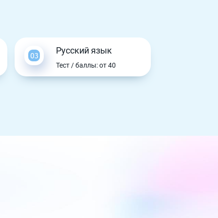
Русский язык
Тест / баллы: от 40