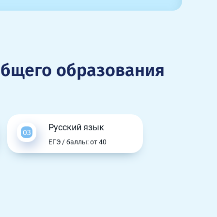
общего образования
Русский язык
ЕГЭ / баллы: от 40