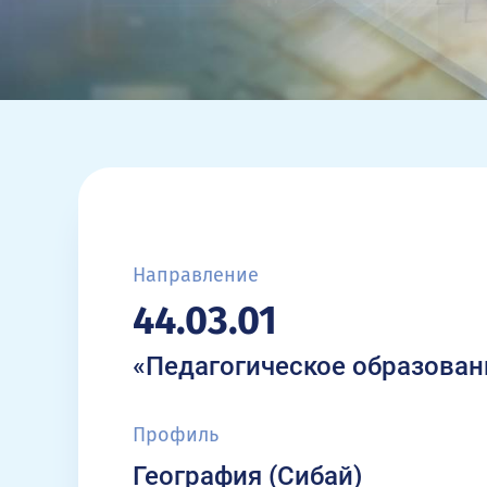
Направление
44.03.01
«Педагогическое образован
Профиль
География (Сибай)