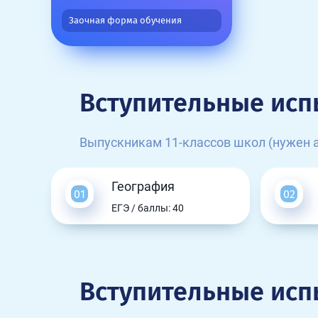
Заочная форма обучения
Вступительные исп
Выпускникам 11-классов школ (нужен а
География
ЕГЭ / баллы: 40
Вступительные исп