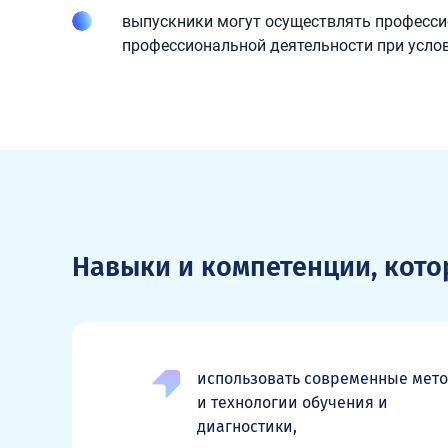
выпускники могут осуществлять профессио
профессиональной деятельности при усло
Навыки и компетенции, кот
использовать современные мет
и технологии обучения и
диагностики,