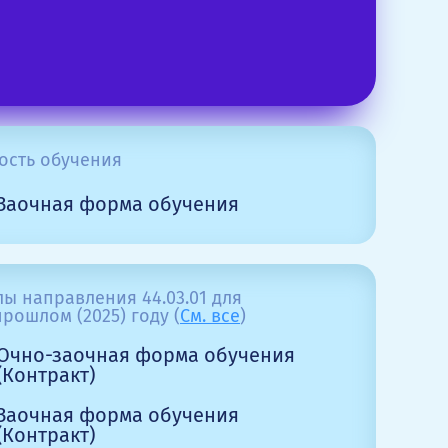
ость обучения
Заочная форма обучения
ы направления 44.03.01 для
рошлом (2025) году (
См. все
)
Очно-заочная форма обучения
(Контракт)
Заочная форма обучения
(Контракт)