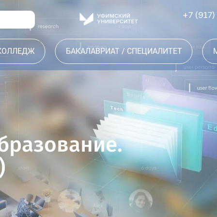
+7 (917)
 КОЛЛЕДЖ
БАКАЛАВРИАТ / СПЕЦИАЛИТЕТ
бразование.
)