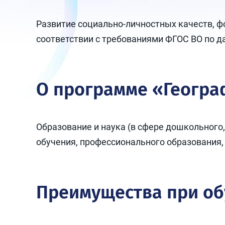
Развитие социально-личностных качеств, 
соответствии с требованиями ФГОС ВО по 
О программе «Геогра
Образование и наука (в сфере дошкольного
обучения, профессионального образования,
Преимущества при о