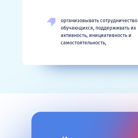
организовывать сотрудничество
обучающихся, поддерживать их
активность, инициативность и
самостоятельность,