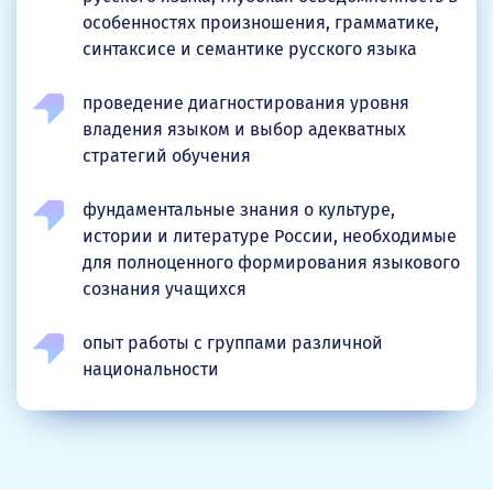
особенностях произношения, грамматике,
синтаксисе и семантике русского языка
проведение диагностирования уровня
владения языком и выбор адекватных
стратегий обучения
фундаментальные знания о культуре,
истории и литературе России, необходимые
для полноценного формирования языкового
сознания учащихся
опыт работы с группами различной
национальности