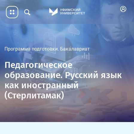
Программа подготовки. Бакалавриат
Педагогическое
образование. Русский язык
как иностранный
(Стерлитамак)