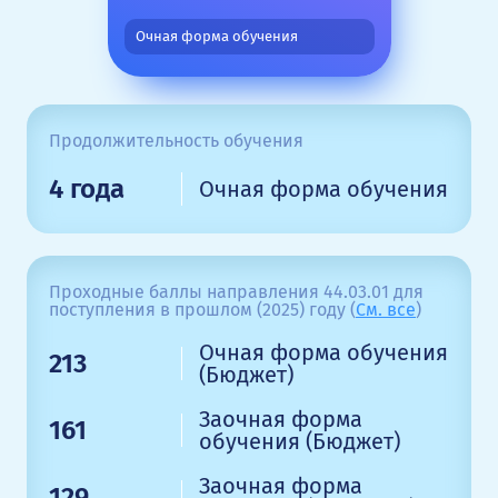
Очная форма обучения
Продолжительность обучения
4 года
Очная форма обучения
Проходные баллы направления 44.03.01 для
поступления в прошлом (2025) году (
См. все
)
Очная форма обучения
213
(Бюджет)
Заочная форма
161
обучения (Бюджет)
Заочная форма
129