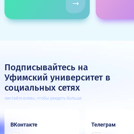
Подписывайтесь на
Уфимский университет
в
социальных сетях
листайте влево, чтобы увидеть больше
ВКонтакте
Телеграм