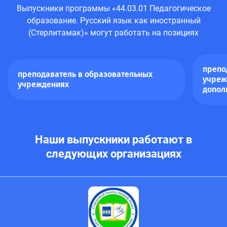
Выпускники программы «44.03.01 Педагогическое
образование. Русский язык как иностранный
(Стерлитамак)» могут работать на позициях
препо
преподаватель в образовательных
учреж
учреждениях
допол
Наши выпускники работают в
следующих организациях