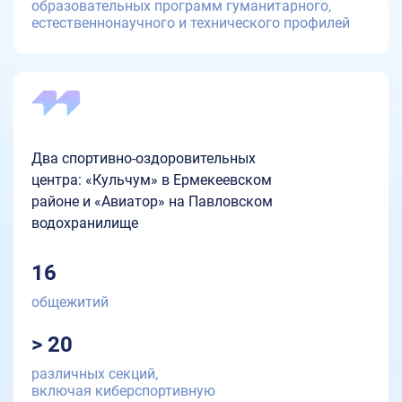
образовательных программ гуманитарного,
естественнонаучного и технического профилей
Два спортивно-оздоровительных
центра: «Кульчум» в Ермекеевском
районе и «Авиатор» на Павловском
водохранилище
16
общежитий
> 20
различных секций,
включая киберспортивную