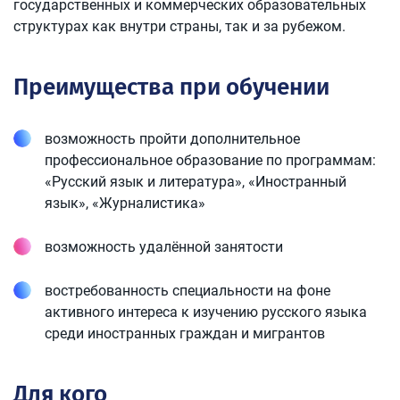
государственных и коммерческих образовательных
структурах как внутри страны, так и за рубежом.
Преимущества при обучении
возможность пройти дополнительное
профессиональное образование по программам:
«Русский язык и литература», «Иностранный
язык», «Журналистика»
возможность удалённой занятости
востребованность специальности на фоне
активного интереса к изучению русского языка
среди иностранных граждан и мигрантов
Для кого