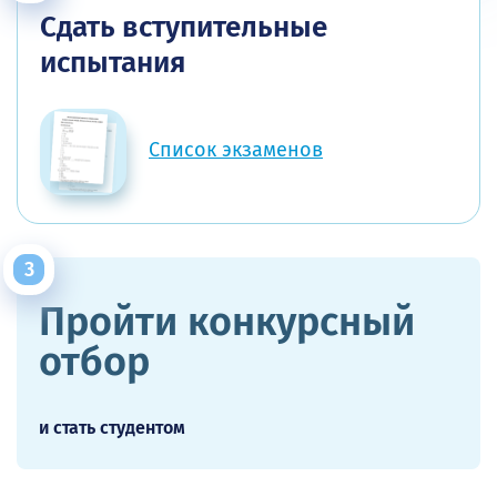
Сдать вступительные
испытания
Список экзаменов
Пройти конкурсный
отбор
и стать студентом