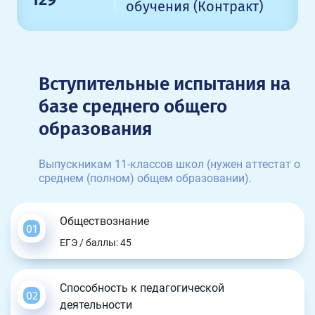
обучения (Контракт)
Вступительные испытания на
базе среднего общего
образования
Выпускникам 11-классов школ (нужен аттестат о
среднем (полном) общем образовании).
Обществознание
ЕГЭ / баллы: 45
Способность к педагогической
деятельности