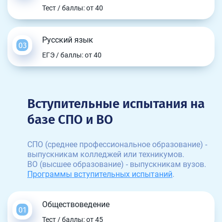
Тест / баллы: от 40
Русский язык
ЕГЭ / баллы: от 40
Вступительные испытания на
базе СПО и ВО
СПО (среднее профессиональное образование) -
выпускникам колледжей или техникумов.
ВО (высшее образование) - выпускникам вузов.
Программы вступительных испытаний
.
Обществоведение
Тест / баллы: от 45