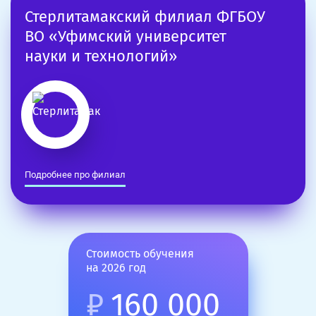
Стерлитамакский филиал ФГБОУ
ВО «Уфимский университет
науки и технологий»
Подробнее про филиал
Стоимость обучения
на 2026 год
₽
160 000