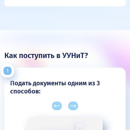
Как поступить в УУНиТ?
Подать документы одним из 3
способов: