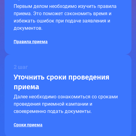
Первым делом необходимо изучить правила
приема. Это поможет сэкономить время и
избежать ошибок при подаче заявления и
документов.
Правила приема
2 шаг
Уточнить сроки проведения
приема
Далее необходимо ознакомиться со сроками
проведения приемной кампании и
своевременно подать документы.
Сроки приема