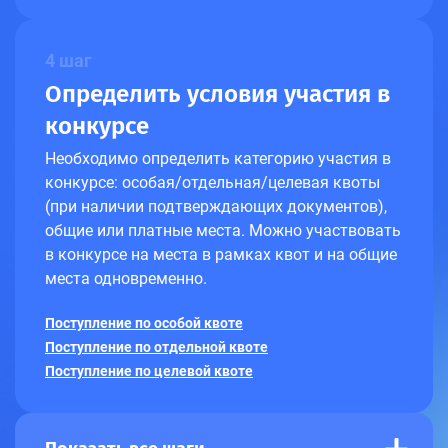
4 шаг
Определить условия участия в
конкурсе
Необходимо определить категорию участия в
конкурсе: особая/отдельная/целевая квоты
(при наличии подтверждающих документов),
общие или платные места. Можно участвовать
в конкурсе на места в рамках квот и на общие
места одновременно.
Поступление по особой квоте
Поступление по отдельной квоте
Поступление по целевой квоте