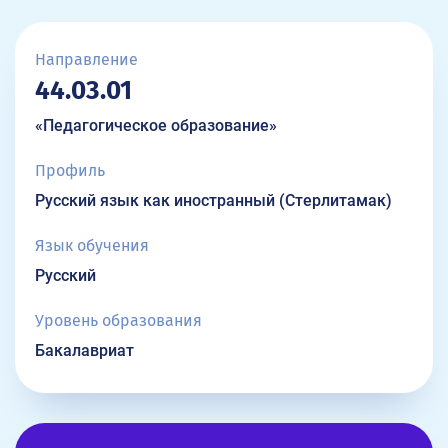
Направление
44.03.01
«Педагогическое образование»
Профиль
Русский язык как иностранный (Стерлитамак)
Язык обучения
Русский
Уровень образования
Бакалавриат