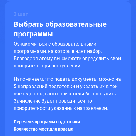
3 шаг
Выбрать образовательные
программы
Ознакомиться с образовательными
программами, на которые идет набор.
Благодаря этому вы сможете определить свои
приоритеты при поступлении.
Напоминаем, что подать документы можно на
5 направлений подготовки и указать их в той
очередности, в которой хотели бы поступить.
Зачисление будет проводиться по
приоритетности указанных направлений.
Перечень программ подготовки
Количество мест для приема