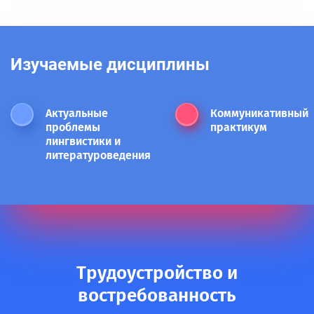
Изучаемые дисциплины
Актуальные
Коммуникативный
проблемы
практикум
лингвистики и
литературоведения
Трудоустройство и
востребованность