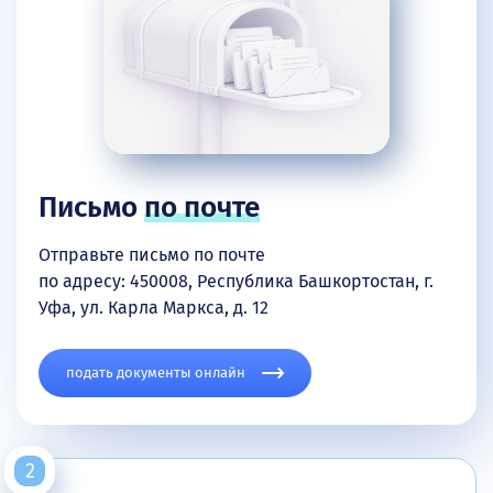
Письмо
по почте
Отправьте письмо по почте
по адресу: 450008, Республика Башкортостан, г.
Уфа, ул. Карла Маркса, д. 12
подать документы онлайн