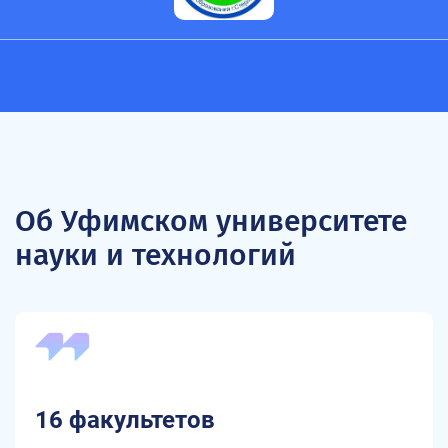
Об Уфимском университете
науки и технологий
16 факультетов