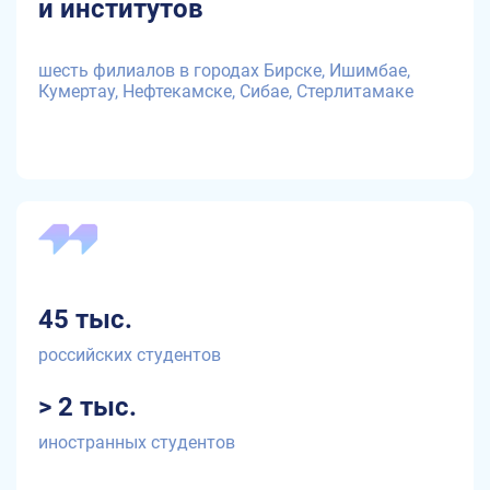
и институтов
шесть филиалов в городах Бирске, Ишимбае,
Кумертау, Нефтекамске, Сибае, Стерлитамаке
45 тыс.
российских студентов
> 2 тыс.
иностранных студентов