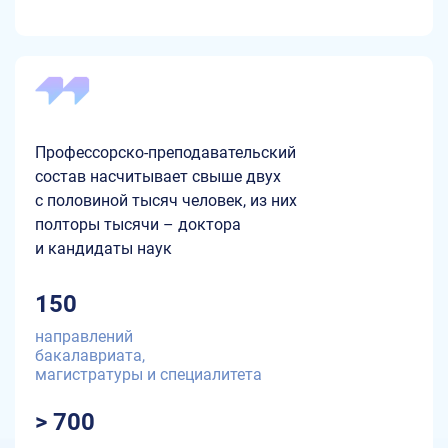
Профессорско-преподавательский
состав насчитывает свыше двух
с половиной тысяч человек, из них
полторы тысячи – доктора
и кандидаты наук
150
направлений
бакалавриата,
магистратуры и специалитета
> 700