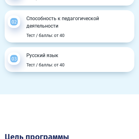
Способность к педагогической
деятельности
Тест / баллы: от 40
Русский язык
Тест / баллы: от 40
Цель программы