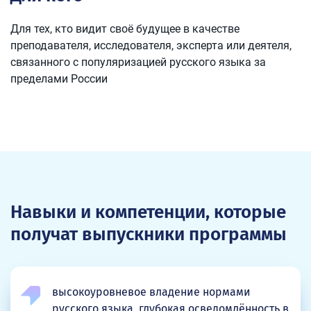
Для тех, кто видит своё будущее в качестве
преподавателя, исследователя, эксперта или деятеля,
связанного с популяризацией русского языка за
пределами России
Навыки и компетенции, которые
получат выпускники программы
высокоуровневое владение нормами
русского языка, глубокая осведомлённость в