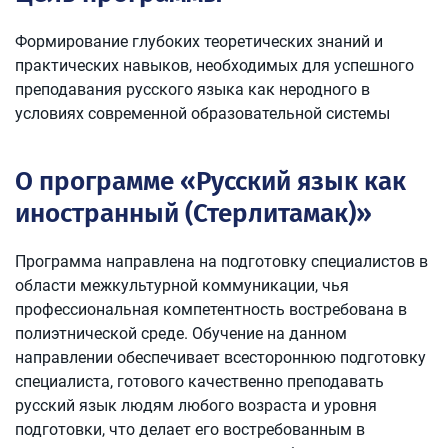
Формирование глубоких теоретических знаний и
практических навыков, необходимых для успешного
преподавания русского языка как неродного в
условиях современной образовательной системы
О программе «Русский язык как
иностранный (Стерлитамак)»
Программа направлена на подготовку специалистов в
области межкультурной коммуникации, чья
профессиональная компетентность востребована в
полиэтнической среде. Обучение на данном
направлении обеспечивает всестороннюю подготовку
специалиста, готового качественно преподавать
русский язык людям любого возраста и уровня
подготовки, что делает его востребованным в