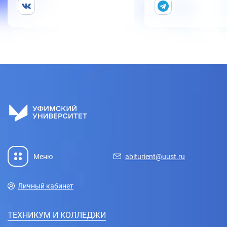
Меню
abiturient@uust.ru
Личный кабинет
ТЕХНИКУМ И КОЛЛЕДЖИ