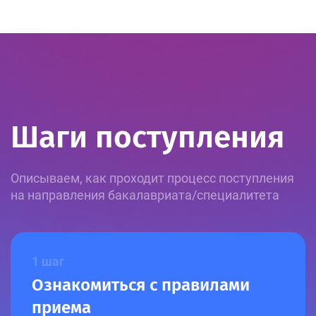
Шаги поступления
Описываем, как проходит процесс поступления
на направления бакалавриата/специалитета
1 шаг
Ознакомиться с правилами
приема