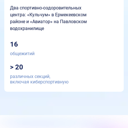
Два спортивно-оздоровительных
центра: «Кульчум» в Ермекеевском
районе и «Авиатор» на Павловском
водохранилище
16
общежитий
> 20
различных секций,
включая киберспортивную