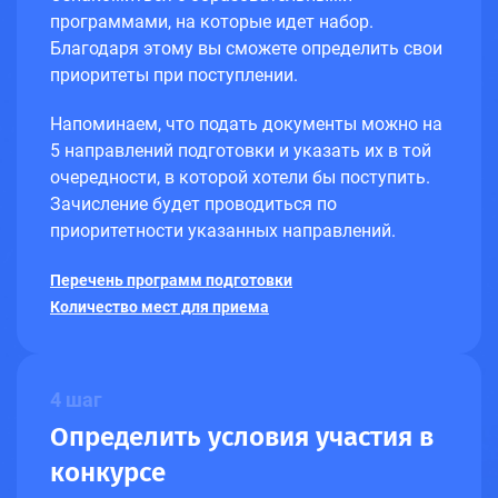
программами, на которые идет набор.
Благодаря этому вы сможете определить свои
приоритеты при поступлении.
Напоминаем, что подать документы можно на
5 направлений подготовки и указать их в той
очередности, в которой хотели бы поступить.
Зачисление будет проводиться по
приоритетности указанных направлений.
Перечень программ подготовки
Количество мест для приема
4 шаг
Определить условия участия в
конкурсе