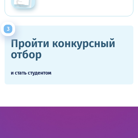
Пройти конкурсный
отбор
и стать студентом