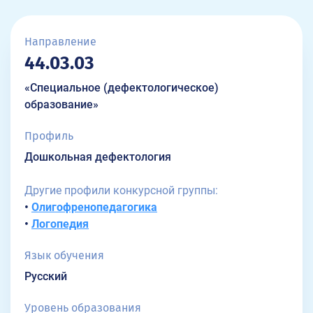
Направление
44.03.03
«Специальное (дефектологическое)
образование»
Профиль
Дошкольная дефектология
Другие профили конкурсной группы:
•
Олигофренопедагогика
•
Логопедия
Язык обучения
Русский
Уровень образования