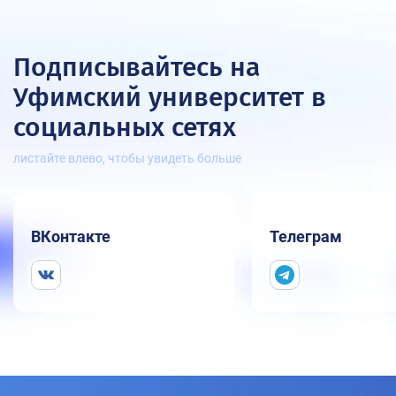
Подписывайтесь на
Уфимский университет
в
социальных сетях
листайте влево, чтобы увидеть больше
ВКонтакте
Телеграм