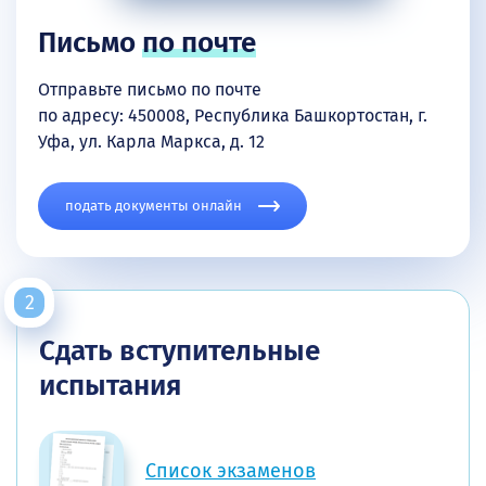
Письмо
по почте
Отправьте письмо по почте
по адресу: 450008, Республика Башкортостан, г.
Уфа, ул. Карла Маркса, д. 12
подать документы онлайн
Сдать вступительные
испытания
Список экзаменов