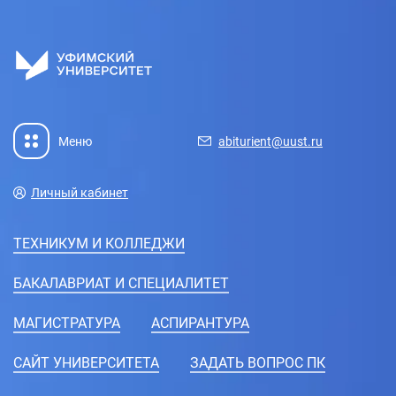
Меню
abiturient@uust.ru
Личный кабинет
ТЕХНИКУМ И КОЛЛЕДЖИ
БАКАЛАВРИАТ И СПЕЦИАЛИТЕТ
МАГИСТРАТУРА
АСПИРАНТУРА
CАЙТ УНИВЕРСИТЕТА
ЗАДАТЬ ВОПРОС ПК