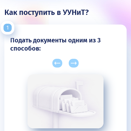
Как поступить в УУНиТ?
Подать документы одним из 3
способов: