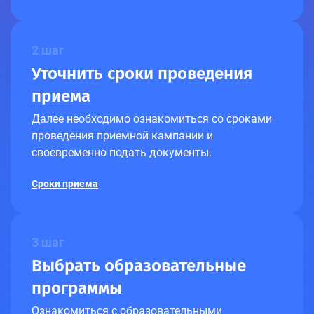
2 шаг
Уточнить сроки проведения
приема
Далее необходимо ознакомиться со сроками
проведения приемной кампании и
своевременно подать документы.
Сроки приема
3 шаг
Выбрать образовательные
программы
Ознакомиться с образовательными