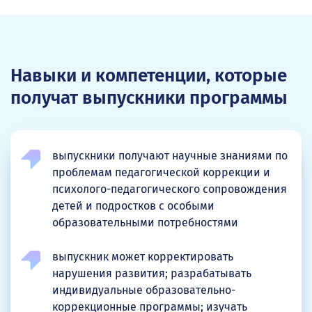
Навыки и компетенции, которые
получат выпускники программы
выпускники получают научные знаниями по
проблемам педагогической коррекции и
психолого-педагогического сопровождения
детей и подростков с особыми
образовательными потребностями
выпускник может корректировать
нарушения развития; разрабатывать
индивидуальные образовательно-
коррекционные программы; изучать