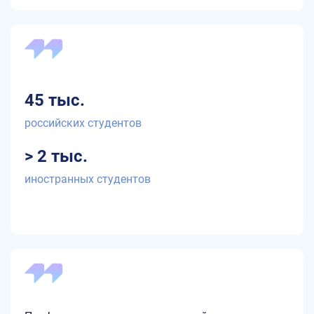
45 тыс.
российских студентов
> 2 тыс.
иностранных студентов