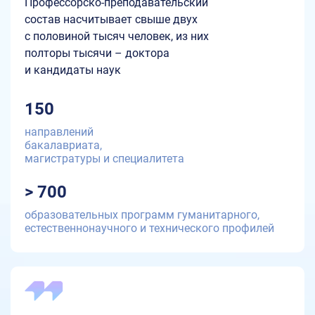
Профессорско-преподавательский
состав насчитывает свыше двух
с половиной тысяч человек, из них
полторы тысячи – доктора
и кандидаты наук
150
направлений
бакалавриата,
магистратуры и специалитета
> 700
образовательных программ гуманитарного,
естественнонаучного и технического профилей