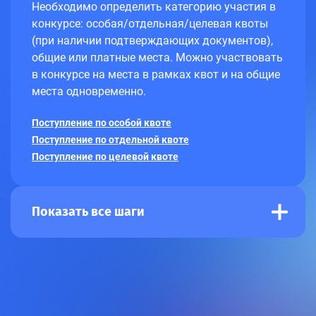
Необходимо определить категорию участия в
конкурсе: особая/отдельная/целевая квоты
(при наличии подтверждающих документов),
общие или платные места. Можно участвовать
в конкурсе на места в рамках квот и на общие
места одновременно.
Поступление по особой квоте
Поступление по отдельной квоте
Поступление по целевой квоте
Показать все шаги