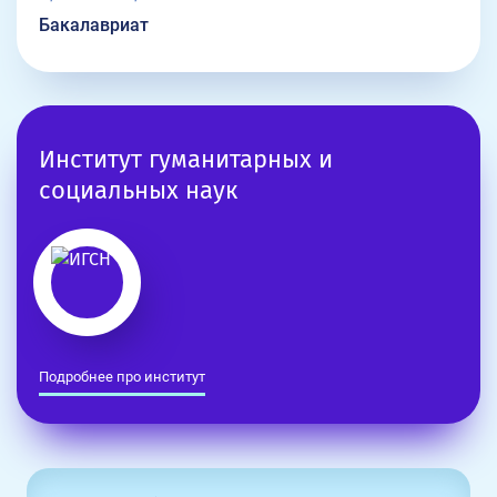
Бакалавриат
Институт гуманитарных и
социальных наук
Подробнее про институт