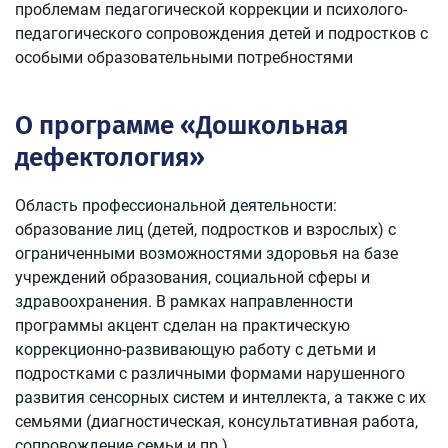
проблемам педагогической коррекции и психолого-
педагогического сопровождения детей и подростков с
особыми образовательными потребностями
О программе «Дошкольная
дефектология»
Область профессиональной деятельности:
образование лиц (детей, подростков и взрослых) с
ограниченными возможностями здоровья на базе
учреждений образования, социальной сферы и
здравоохранения. В рамках направленности
программы акцент сделан на практическую
коррекционно-развивающую работу с детьми и
подростками с различными формами нарушенного
развития сенсорных систем и интеллекта, а также с их
семьями (диагностическая, консультативная работа,
сопровождение семьи и пр.)