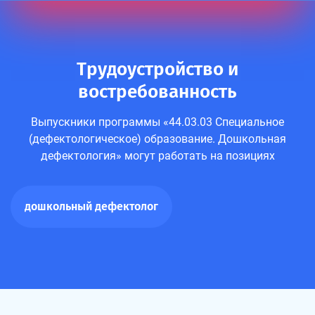
Трудоустройство и
востребованность
Выпускники программы «44.03.03 Специальное
(дефектологическое) образование. Дошкольная
дефектология» могут работать на позициях
дошкольный дефектолог