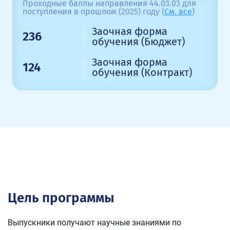
Проходные баллы направления 44.03.03 для
поступления в прошлом (2025) году (
См. все
)
Заочная форма
236
обучения (Бюджет)
Заочная форма
124
обучения (Контракт)
Цель программы
Выпускники получают научные знаниями по