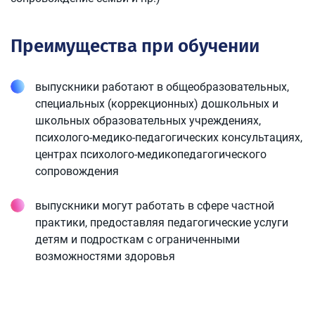
Преимущества при обучении
выпускники работают в общеобразовательных,
специальных (коррекционных) дошкольных и
школьных образовательных учреждениях,
психолого-медико-педагогических консультациях,
центрах психолого-медикопедагогического
сопровождения
выпускники могут работать в сфере частной
практики, предоставляя педагогические услуги
детям и подросткам с ограниченными
возможностями здоровья