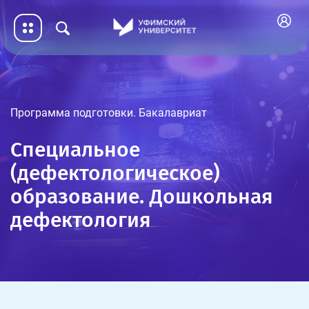
Программа подготовки. Бакалавриат
Специальное
(дефектологическое)
образование. Дошкольная
дефектология