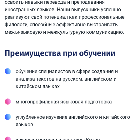
освоить навыки перевода и преподавания
иностранных языков. Наши выпускники успешно
реализуют свой потенциал как профессиональные
филологи, способные эффективно выстраивать
межъязыковую и межкультурную коммуникацию.
Преимущества при обучении
обучение специалистов в сфере создания и
анализа текстов на русском, английском и
китайском языках
многопрофильная языковая подготовка
углубленное изучение английского и китайского
языков
изучение истории и культуры Китая