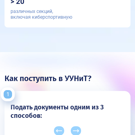
> 20
различных секций,
включая киберспортивную
Как поступить в УУНиТ?
Подать документы одним из 3
способов: