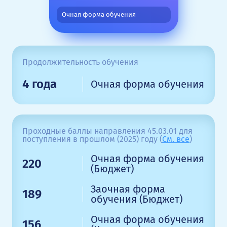
Очная форма обучения
Продолжительность обучения
4 года
Очная форма обучения
Проходные баллы направления 45.03.01 для
поступления в прошлом (2025) году (
См. все
)
Очная форма обучения
220
(Бюджет)
Заочная форма
189
обучения (Бюджет)
Очная форма обучения
156