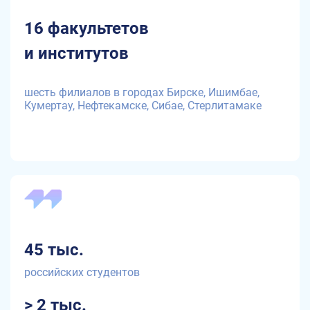
16 факультетов
и институтов
шесть филиалов в городах Бирске, Ишимбае,
Кумертау, Нефтекамске, Сибае, Стерлитамаке
45 тыс.
российских студентов
> 2 тыс.