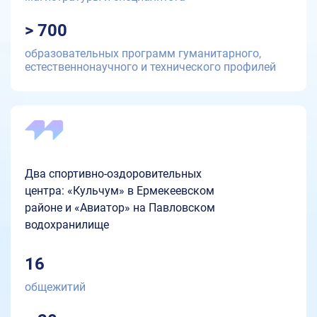
> 700
образовательных программ гуманитарного,
естественнонаучного и технического профилей
Два спортивно-оздоровительных
центра: «Кульчум» в Ермекеевском
районе и «Авиатор» на Павловском
водохранилище
16
общежитий