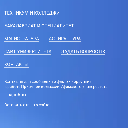
ТЕХНИКУМ И КОЛЛЕДЖИ
БАКАЛАВРИАТ И СПЕЦИАЛИТЕТ
МАГИСТРАТУРА
АСПИРАНТУРА
CАЙТ УНИВЕРСИТЕТА
ЗАДАТЬ ВОПРОС ПК
КОНТАКТЫ
Контакты для сообщения о фактах коррупции
в работе Приемной комиссии Уфимского университета
Подробнее
Оставить отзыв о сайте