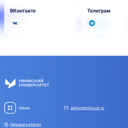
ВКонтакте
Телеграм
Меню
abiturient@uust.ru
Личный кабинет