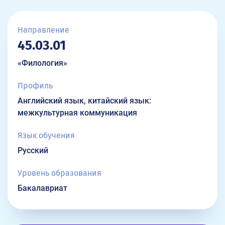
Направление
45.03.01
«Филология»
Профиль
Английский язык, китайский язык:
межкультурная коммуникация
Язык обучения
Русский
Уровень образования
Бакалавриат