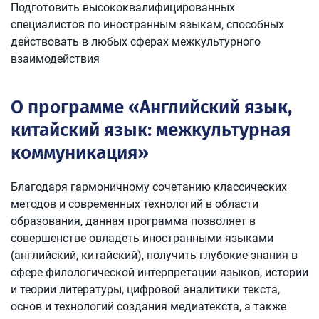
Подготовить высококвалифицированных
специалистов по иностранным языкам, способных
действовать в любых сферах межкультурного
взаимодействия
О программе «Английский язык,
китайский язык: межкультурная
коммуникация»
Благодаря гармоничному сочетанию классических
методов и современных технологий в области
образования, данная программа позволяет в
совершенстве овладеть иностранными языками
(английский, китайский), получить глубокие знания в
сфере филологической интерпретации языков, истории
и теории литературы, цифровой аналитики текста,
основ и технологий создания медиатекста, а также