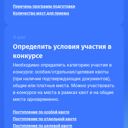
Перечень программ подготовки
Количество мест для приема
4 шаг
Определить условия участия в
конкурсе
Необходимо определить категорию участия в
конкурсе: особая/отдельная/целевая квоты
(при наличии подтверждающих документов),
общие или платные места. Можно участвовать
в конкурсе на места в рамках квот и на общие
места одновременно.
Поступление по особой квоте
Поступление по отдельной квоте
Поступление по целевой квоте