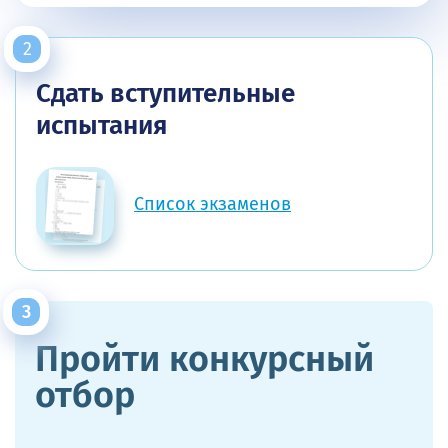
Сдать вступительные
испытания
Список экзаменов
Пройти конкурсный
отбор