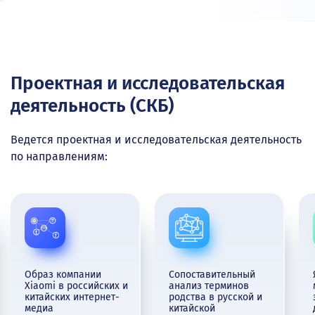
Проектная и исследовательская
деятельность (СКБ)
Ведется проектная и исследовательская деятельность
по направлениям:
Образ компании
Сопоставительный
Xiaomi в российских и
анализ терминов
китайских интернет-
родства в русской и
медиа
китайской