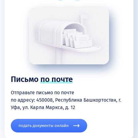
Письмо
по почте
Отправьте письмо по почте
по адресу: 450008, Республика Башкортостан, г.
Уфа, ул. Карла Маркса, д. 12
подать документы онлайн