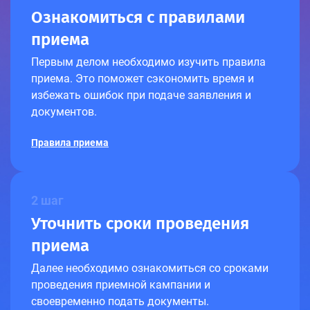
Ознакомиться с правилами
приема
Первым делом необходимо изучить правила
приема. Это поможет сэкономить время и
избежать ошибок при подаче заявления и
документов.
Правила приема
2 шаг
Уточнить сроки проведения
приема
Далее необходимо ознакомиться со сроками
проведения приемной кампании и
своевременно подать документы.