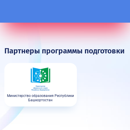
Партнеры программы подготовки
Министерство образования Республики
Башкортостан