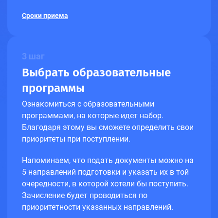
Сроки приема
3 шаг
Выбрать образовательные
программы
Ознакомиться с образовательными
программами, на которые идет набор.
Благодаря этому вы сможете определить свои
приоритеты при поступлении.
Напоминаем, что подать документы можно на
5 направлений подготовки и указать их в той
очередности, в которой хотели бы поступить.
Зачисление будет проводиться по
приоритетности указанных направлений.