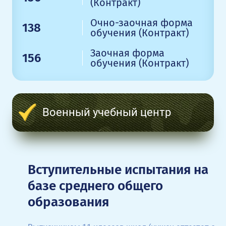
(Контракт)
Очно-заочная форма
138
обучения (Контракт)
Заочная форма
156
обучения (Контракт)
Военный учебный центр
Вступительные испытания на
базе среднего общего
образования