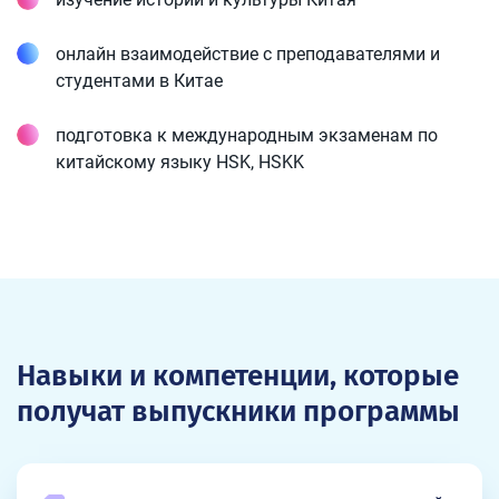
онлайн взаимодействие с преподавателями и
студентами в Китае
подготовка к международным экзаменам по
китайскому языку HSK, HSKK
Навыки и компетенции, которые
получат выпускники программы