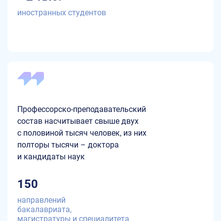
иностранных студентов
Профессорско-преподавательский
состав насчитывает свыше двух
с половиной тысяч человек, из них
полторы тысячи – доктора
и кандидаты наук
150
направлений
бакалавриата,
магистратуры и специалитета