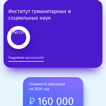
Институт гуманитарных и
социальных наук
Подробнее про институт
Стоимость обучения
на 2026 год
₽
160 000