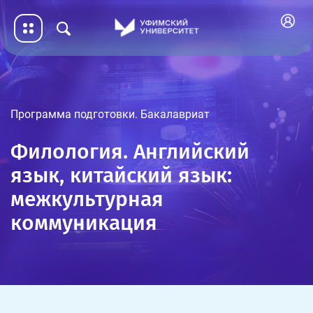
Программа подготовки. Бакалавриат
Филология. Английский
язык, китайский язык:
межкультурная
коммуникация