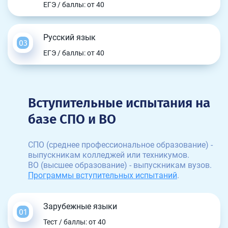
ЕГЭ / баллы: от 40
Русский язык
ЕГЭ / баллы: от 40
Вступительные испытания на
базе СПО и ВО
СПО (среднее профессиональное образование) -
выпускникам колледжей или техникумов.
ВО (высшее образование) - выпускникам вузов.
Программы вступительных испытаний
.
Зарубежные языки
Тест / баллы: от 40