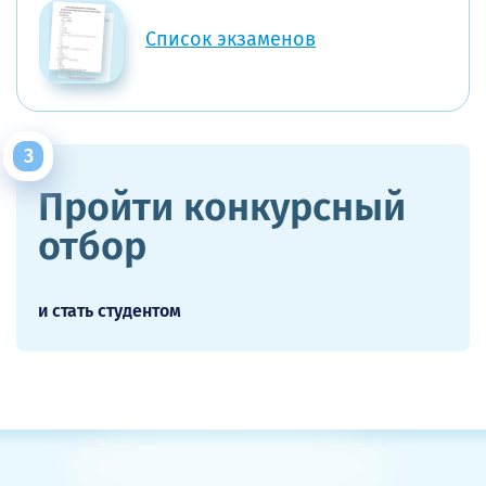
Список экзаменов
Пройти конкурсный
отбор
и стать студентом