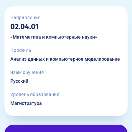
Направление
02.04.01
«Математика и компьютерные науки»
Профиль
Анализ данных и компьютерное моделирование
Язык обучения
Русский
Уровень образования
Магистратура