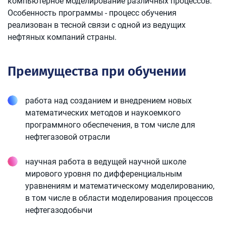
компьютерное моделирование различных процессов.
Особенность программы - процесс обучения
реализован в тесной связи с одной из ведущих
нефтяных компаний страны.
Преимущества при обучении
работа над созданием и внедрением новых
математических методов и наукоемкого
программного обеспечения, в том числе для
нефтегазовой отрасли
научная работа в ведущей научной школе
мирового уровня по дифференциальным
уравнениям и математическому моделированию,
в том числе в области моделирования процессов
нефтегазодобычи