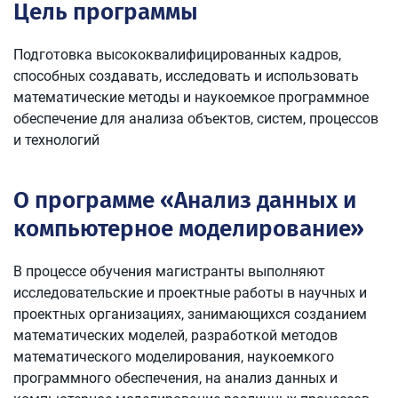
Цель программы
Подготовка высококвалифицированных кадров,
способных создавать, исследовать и использовать
математические методы и наукоемкое программное
обеспечение для анализа объектов, систем, процессов
и технологий
О программе «Анализ данных и
компьютерное моделирование»
В процессе обучения магистранты выполняют
исследовательские и проектные работы в научных и
проектных организациях, занимающихся созданием
математических моделей, разработкой методов
математического моделирования, наукоемкого
программного обеспечения, на анализ данных и