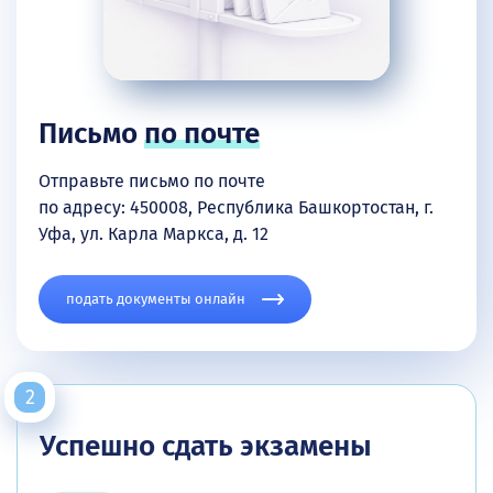
Письмо
по почте
Отправьте письмо по почте
по адресу: 450008, Республика Башкортостан, г.
Уфа, ул. Карла Маркса, д. 12
подать документы онлайн
Успешно сдать экзамены