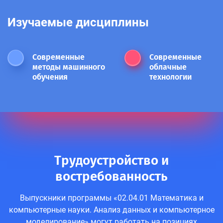
Изучаемые дисциплины
Современные
Современные
методы машинного
облачные
обучения
технологии
Трудоустройство и
востребованность
Выпускники программы «02.04.01 Математика и
компьютерные науки. Анализ данных и компьютерное
моделирование» могут работать на позициях