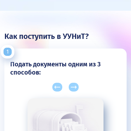
Как поступить в УУНиТ?
Подать документы одним из 3
способов: