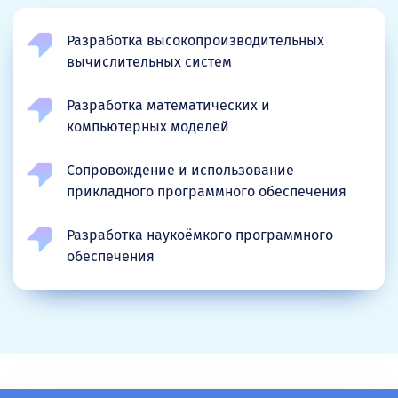
Разработка высокопроизводительных
вычислительных систем
Разработка математических и
компьютерных моделей
Сопровождение и использование
прикладного программного обеспечения
Разработка наукоёмкого программного
обеспечения