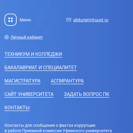
Меню
abiturient@uust.ru
Личный кабинет
ТЕХНИКУМ И КОЛЛЕДЖИ
БАКАЛАВРИАТ И СПЕЦИАЛИТЕТ
МАГИСТРАТУРА
АСПИРАНТУРА
CАЙТ УНИВЕРСИТЕТА
ЗАДАТЬ ВОПРОС ПК
КОНТАКТЫ
Контакты для сообщения о фактах коррупции
в работе Приемной комиссии Уфимского университета