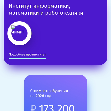
Институт информатики,
математики и робототехники
Подробнее про институт
Стоимость обучения
на 2026 год
₽
173 200