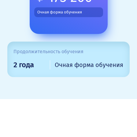
Очная форма обучения
Продолжительность обучения
2 года
Очная форма обучения