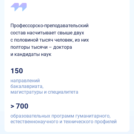
Профессорско-преподавательский
состав насчитывает свыше двух
с половиной тысяч человек, из них
полторы тысячи – доктора
и кандидаты наук
150
направлений
бакалавриата,
магистратуры и специалитета
> 700
образовательных программ гуманитарного,
естественнонаучного и технического профилей