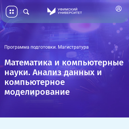
Программа подготовки. Магистратура
Математика и компьютерные
науки. Анализ данных и
компьютерное
моделирование