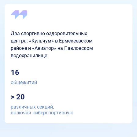
Два спортивно-оздоровительных
центра: «Кульчум» в Ермекеевском
районе и «Авиатор» на Павловском
водохранилище
16
общежитий
> 20
различных секций,
включая киберспортивную