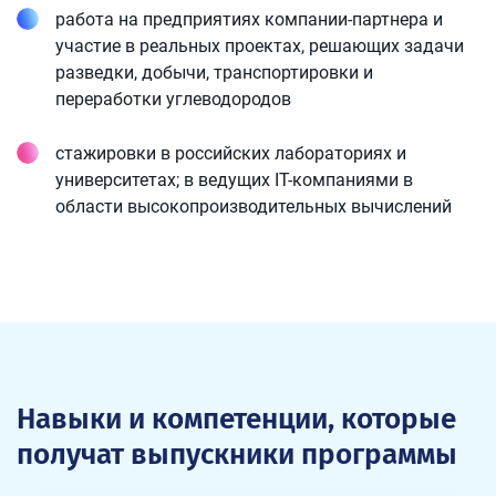
работа на предприятиях компании-партнера и
участие в реальных проектах, решающих задачи
разведки, добычи, транспортировки и
переработки углеводородов
стажировки в российских лабораториях и
университетах; в ведущих IT-компаниями в
области высокопроизводительных вычислений
Навыки и компетенции, которые
получат выпускники программы