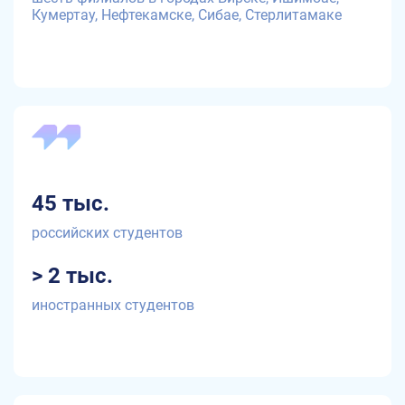
Кумертау, Нефтекамске, Сибае, Стерлитамаке
45 тыс.
российских студентов
> 2 тыс.
иностранных студентов