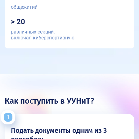
общежитий
> 20
различных секций,
включая киберспортивную
Как поступить в УУНиТ?
Подать документы одним из 3