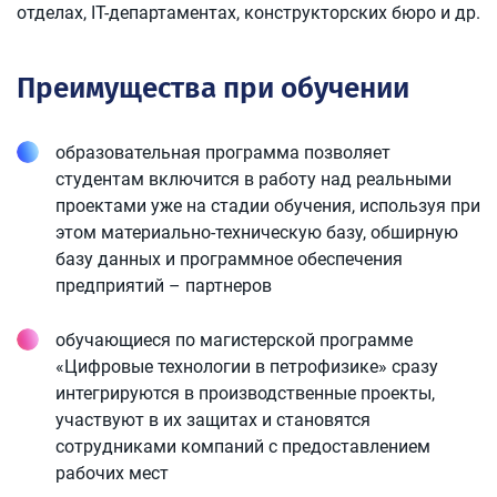
отделах, IT-департаментах, конструкторских бюро и др.
Преимущества при обучении
образовательная программа позволяет
студентам включится в работу над реальными
проектами уже на стадии обучения, используя при
этом материально-техническую базу, обширную
базу данных и программное обеспечения
предприятий – партнеров
обучающиеся по магистерской программе
«Цифровые технологии в петрофизике» сразу
интегрируются в производственные проекты,
участвуют в их защитах и становятся
сотрудниками компаний с предоставлением
рабочих мест