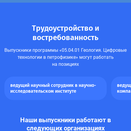
Трудоустройство и
востребованность
Выпускники программы «05.04.01 Геология. Цифровые
технологии в петрофизике» могут работать
на позициях
ведущий научный сотрудник в научно-
ведущ
исследовательском институте
компа
Наши выпускники работают в
следующих организациях