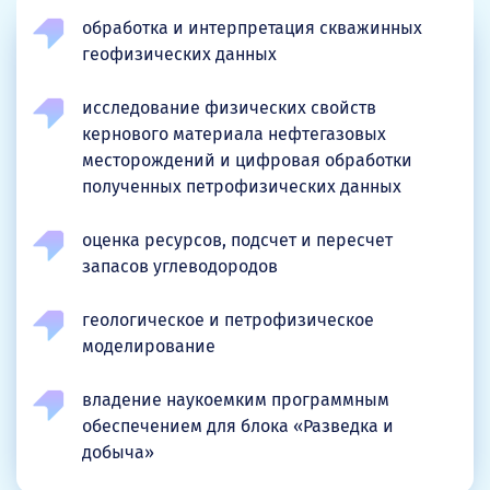
обработка и интерпретация скважинных
геофизических данных
исследование физических свойств
кернового материала нефтегазовых
месторождений и цифровая обработки
полученных петрофизических данных
оценка ресурсов, подсчет и пересчет
запасов углеводородов
геологическое и петрофизическое
моделирование
владение наукоемким программным
обеспечением для блока «Разведка и
добыча»