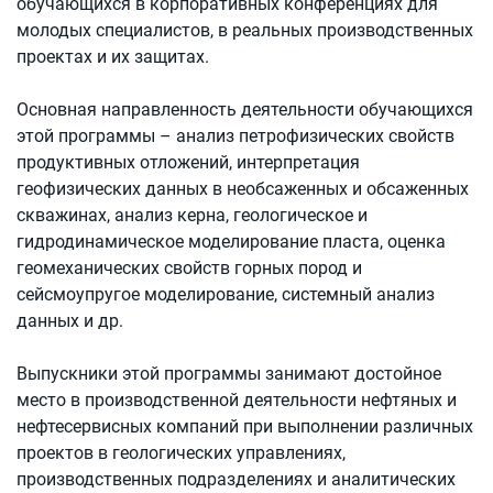
обучающихся в корпоративных конференциях для
молодых специалистов, в реальных производственных
проектах и их защитах.
Основная направленность деятельности обучающихся
этой программы – анализ петрофизических свойств
продуктивных отложений, интерпретация
геофизических данных в необсаженных и обсаженных
скважинах, анализ керна, геологическое и
гидродинамическое моделирование пласта, оценка
геомеханических свойств горных пород и
сейсмоупругое моделирование, системный анализ
данных и др.
Выпускники этой программы занимают достойное
место в производственной деятельности нефтяных и
нефтесервисных компаний при выполнении различных
проектов в геологических управлениях,
производственных подразделениях и аналитических