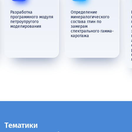
Разработка
Определение
программного модуля
минералогического
петроупругого
состава глин по
моделирования
замерам
спектрального гамма-
каротажа
Тематики