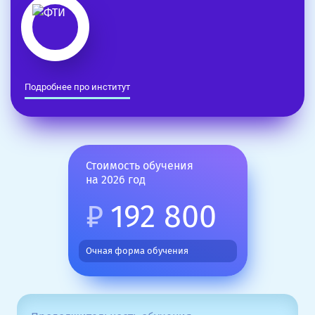
Подробнее про институт
Стоимость обучения
на 2026 год
₽
192 800
Очная форма обучения