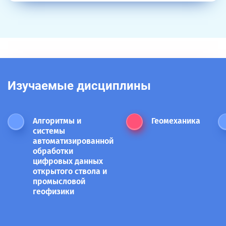
Изучаемые дисциплины
Алгоритмы и
Геомеханика
системы
автоматизированной
обработки
цифровых данных
открытого ствола и
промысловой
геофизики