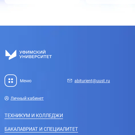
Меню
abiturient@uust.ru
Личный кабинет
ТЕХНИКУМ И КОЛЛЕДЖИ
БАКАЛАВРИАТ И СПЕЦИАЛИТЕТ