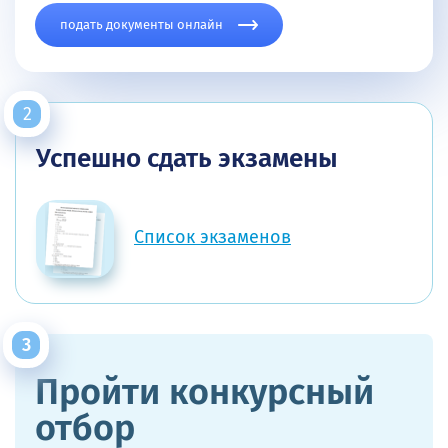
подать документы онлайн
Успешно сдать экзамены
Список экзаменов
Пройти конкурсный
отбор