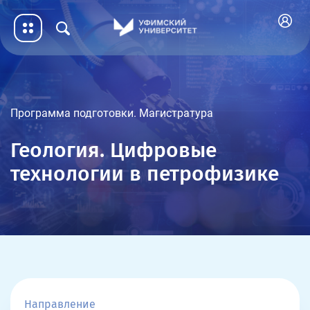
Программа подготовки. Магистратура
Геология. Цифровые
технологии в петрофизике
Направление