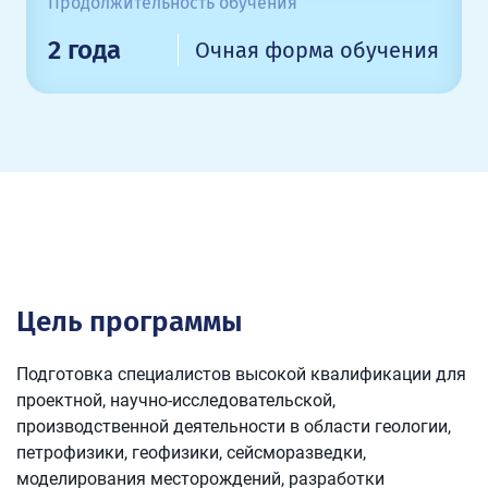
Продолжительность обучения
2 года
Очная форма обучения
Цель программы
Подготовка специалистов высокой квалификации для
проектной, научно-исследовательской,
производственной деятельности в области геологии,
петрофизики, геофизики, сейсморазведки,
моделирования месторождений, разработки