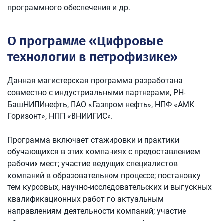
программного обеспечения и др.
О программе «Цифровые
технологии в петрофизике»
Данная магистерская программа разработана
совместно с индустриальными партнерами, РН-
БашНИПИнефть, ПАО «Газпром нефть», НПФ «АМК
Горизонт», НПП «ВНИИГИС».
Программа включает стажировки и практики
обучающихся в этих компаниях с предоставлением
рабочих мест; участие ведущих специалистов
компаний в образовательном процессе; постановку
тем курсовых, научно-исследовательских и выпускных
квалификационных работ по актуальным
направлениям деятельности компаний; участие