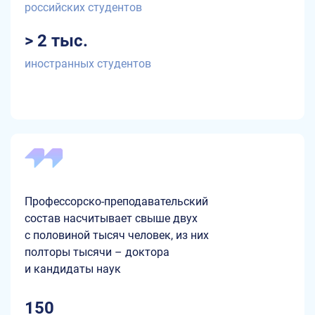
российских студентов
> 2 тыс.
иностранных студентов
Профессорско-преподавательский
состав насчитывает свыше двух
с половиной тысяч человек, из них
полторы тысячи – доктора
и кандидаты наук
150