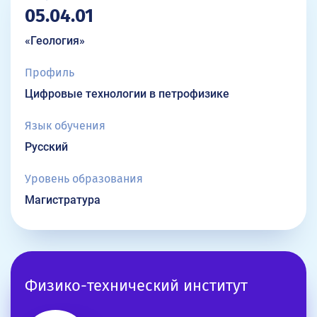
05.04.01
«Геология»
Профиль
Цифровые технологии в петрофизике
Язык обучения
Русский
Уровень образования
Магистратура
Физико-технический институт