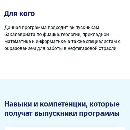
Для кого
Данная программа подходит выпускникам
бакалавриата по физике, геологии, прикладной
математике и информатике, а также специалистам с
образованием для работы в нефтегазовой отрасли.
Навыки и компетенции, которые
получат выпускники программы