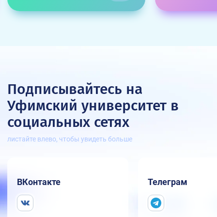
Подписывайтесь на
Уфимский университет
в
социальных сетях
листайте влево, чтобы увидеть больше
ВКонтакте
Телеграм