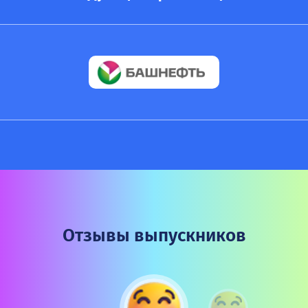
Отзывы выпускников