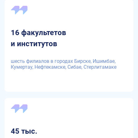
16 факультетов
и институтов
шесть филиалов в городах Бирске, Ишимбае,
Кумертау, Нефтекамске, Сибае, Стерлитамаке
45 тыс.