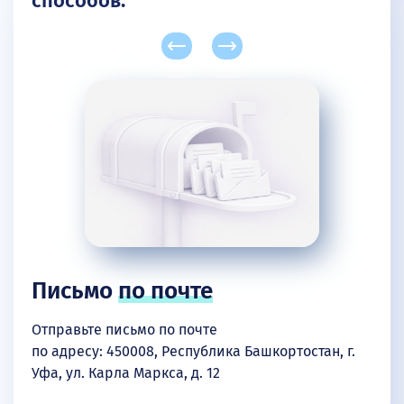
способов:
Письмо
по почте
Отправьте письмо по почте
по адресу: 450008, Республика Башкортостан, г.
Уфа, ул. Карла Маркса, д. 12