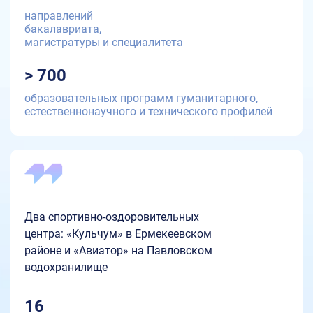
направлений
бакалавриата,
магистратуры и специалитета
> 700
образовательных программ гуманитарного,
естественнонаучного и технического профилей
Два спортивно-оздоровительных
центра: «Кульчум» в Ермекеевском
районе и «Авиатор» на Павловском
водохранилище
16