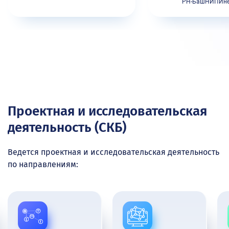
РН-БашНИПИн
Проектная и исследовательская
деятельность (СКБ)
Ведется проектная и исследовательская деятельность
по направлениям: