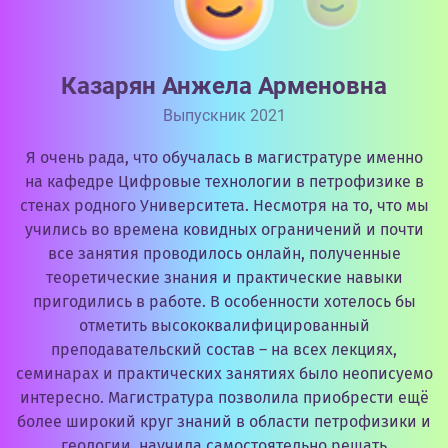
Казарян Анжела Арменовна
Выпускник 2021
Я очень рада, что обучалась в магистратуре именно
на кафедре Цифровые технологии в петрофизике в
стенах родного Университета. Несмотря на то, что мы
учились во времена ковидных ограничений и почти
все занятия проводилось онлайн, полученные
теоретические знания и практические навыки
пригодились в работе. В особенности хотелось бы
отметить высококвалифицированный
преподавательский состав – на всех лекциях,
семинарах и практических занятиях было неописуемо
интересно. Магистратура позволила приобрести ещё
более широкий круг знаний в области петрофизики и
геологии, научила самостоятельно решать