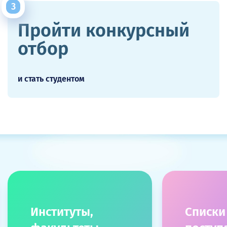
Пройти конкурсный
отбор
и стать студентом
Институты,
Списки