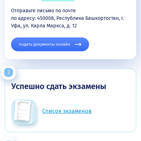
Отправьте письмо по почте
по адресу: 450008, Республика Башкортостан, г.
Уфа, ул. Карла Маркса, д. 12
подать документы онлайн
Успешно сдать экзамены
Список экзаменов