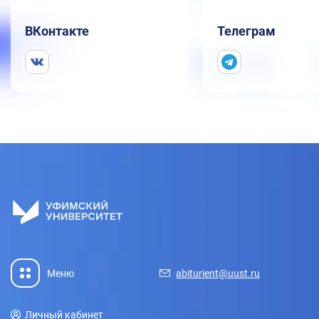
ВКонтакте
Телеграм
Меню
abiturient@uust.ru
Личный кабинет