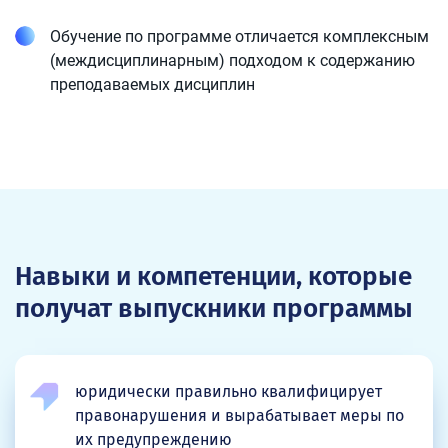
Обучение по программе отличается комплексным
(междисциплинарным) подходом к содержанию
преподаваемых дисциплин
Навыки и компетенции, которые
получат выпускники программы
юридически правильно квалифицирует
правонарушения и вырабатывает меры по
их предупреждению