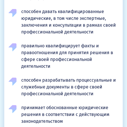
способен давать квалифицированные
юридические, в том числе экспертные,
заключения и консультации в рамках своей
профессиональной деятельности
правильно квалифицирует факты и
правоотношения для принятия решения в
сфере своей профессиональной
деятельности
способен разрабатывать процессуальные и
служебные документы в сфере своей
профессиональной деятельности
принимает обоснованные юридические
решения в соответствии с действующим
законодательством