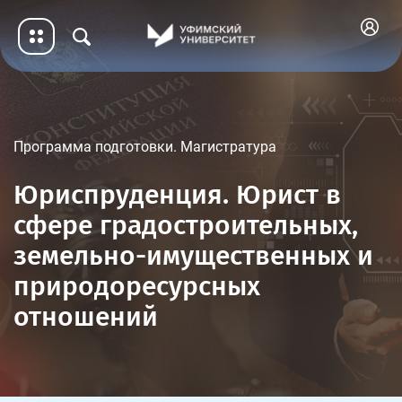
Программа подготовки. Магистратура
Юриспруденция. Юрист в
сфере градостроительных,
земельно-имущественных и
природоресурсных
отношений