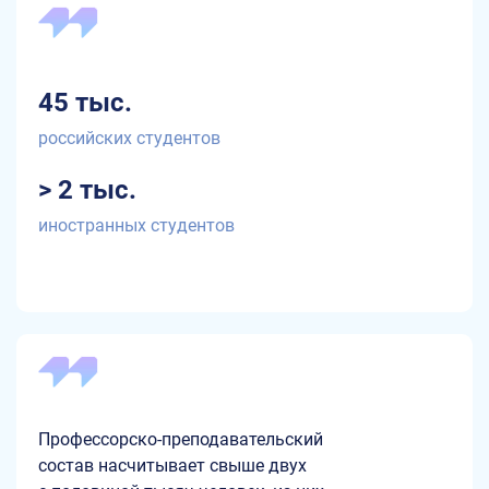
45 тыс.
российских студентов
> 2 тыс.
иностранных студентов
Профессорско-преподавательский
состав насчитывает свыше двух