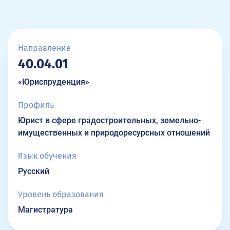
Направление
40.04.01
«Юриспруденция»
Профиль
Юрист в сфере градостроительных, земельно-
имущественных и природоресурсных отношений
Язык обучения
Русский
Уровень образования
Магистратура