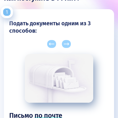
Подать документы одним из 3
способов:
Письмо
по почте