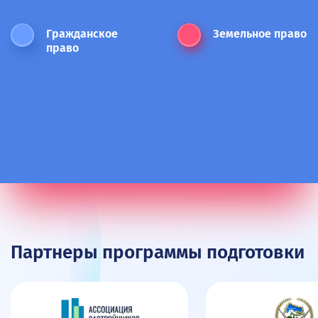
Гражданское
Земельное право
право
Партнеры программы подготовки