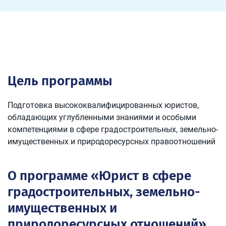
Цель программы
Подготовка высококвалифицированных юристов,
обладающих углубленными знаниями и особыми
компетенциями в сфере градостроительных, земельно-
имущественных и природоресурсных правоотношений
О программе «Юрист в сфере
градостроительных, земельно-
имущественных и
природоресурсных отношений»