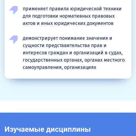
применяет правила юридической техники
для подготовки нормативных правовых
актов и иных юридических документов
демонстрирует понимание значения и
сущности представительства прав и
интересов граждан и организаций в судах,
государственных органах, органах местного
самоуправления, организациях
Изучаемые дисциплины