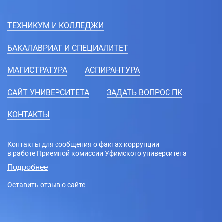
ТЕХНИКУМ И КОЛЛЕДЖИ
БАКАЛАВРИАТ И СПЕЦИАЛИТЕТ
МАГИСТРАТУРА
АСПИРАНТУРА
CАЙТ УНИВЕРСИТЕТА
ЗАДАТЬ ВОПРОС ПК
КОНТАКТЫ
Контакты для сообщения о фактах коррупции
в работе Приемной комиссии Уфимского университета
Подробнее
Оставить отзыв о сайте