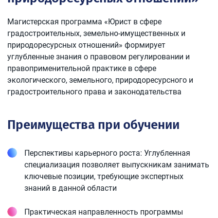
Магистерская программа «Юрист в сфере
градостроительных, земельно-имущественных и
природоресурсных отношений» формирует
углубленные знания о правовом регулировании и
правоприменительной практике в сфере
экологического, земельного, природоресурсного и
градостроительного права и законодательства
Преимущества при обучении
Перспективы карьерного роста: Углубленная
специализация позволяет выпускникам занимать
ключевые позиции, требующие экспертных
знаний в данной области
Практическая направленность программы