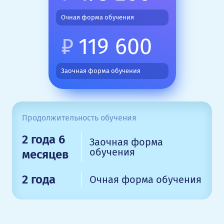
Очная форма обучения
₽
119 600
Заочная форма обучения
Продолжительность обучения
2 года 6
Заочная форма
обучения
месяцев
2 года
Очная форма обучения