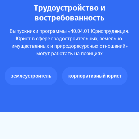
Трудоустройство и
востребованность
Выпускники программы «40.04.01 Юриспруденция.
Юрист в сфере градостроительных, земельно-
имущественных и природоресурсных отношений»
могут работать на позициях
землеустроитель
корпоративный юрист