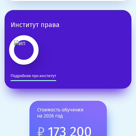
Институт права
Подробнее про институт
Стоимость обучения
на 2026 год
₽
173 200