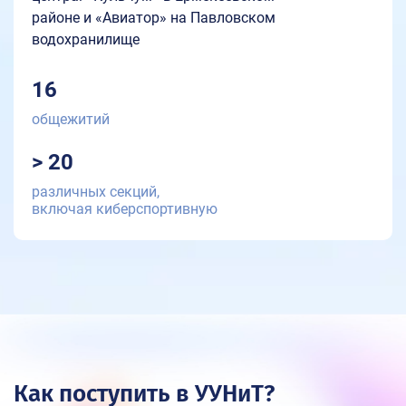
районе и «Авиатор» на Павловском
водохранилище
16
общежитий
> 20
различных секций,
включая киберспортивную
Как поступить в УУНиТ?