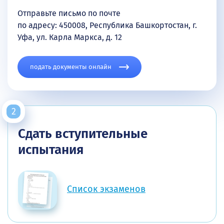
Отправьте письмо по почте
по адресу: 450008, Республика Башкортостан, г.
Уфа, ул. Карла Маркса, д. 12
подать документы онлайн
Сдать вступительные
испытания
Список экзаменов