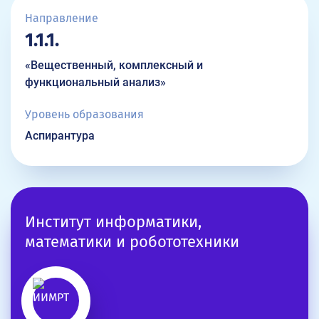
Направление
1.1.1.
«Вещественный, комплексный и
функциональный анализ»
Уровень образования
Аспирантура
Институт информатики,
математики и робототехники