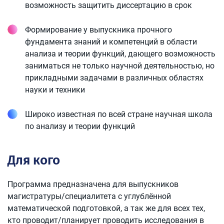
возможность защитить диссертацию в срок
Формирование у выпускника прочного
фундамента знаний и компетенций в области
анализа и теории функций, дающего возможность
заниматься не только научной деятельностью, но
прикладными задачами в различных областях
науки и техники
Широко известная по всей стране научная школа
по анализу и теории функций
Для кого
Программа предназначена для выпускников
магистратуры/специалитета с углублённой
математической подготовкой, а так же для всех тех,
кто проводит/планирует проводить исследования в