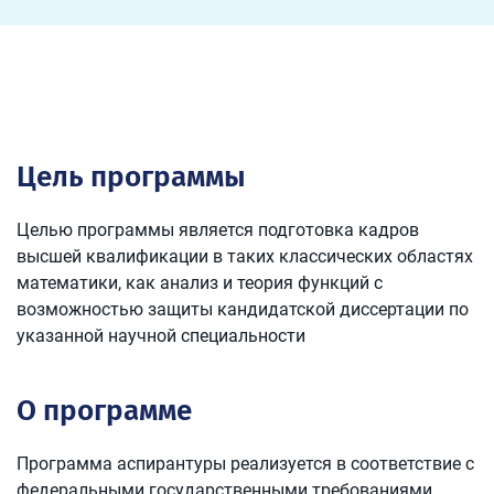
Цель программы
Целью программы является подготовка кадров
высшей квалификации в таких классических областях
математики, как анализ и теория функций с
возможностью защиты кандидатской диссертации по
указанной научной специальности
О программе
Программа аспирантуры реализуется в соответствие с
федеральными государственными требованиями