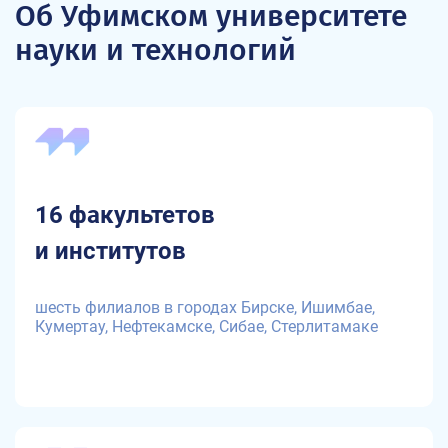
Об Уфимском университете
науки и технологий
16 факультетов
и институтов
шесть филиалов в городах Бирске, Ишимбае,
Кумертау, Нефтекамске, Сибае, Стерлитамаке