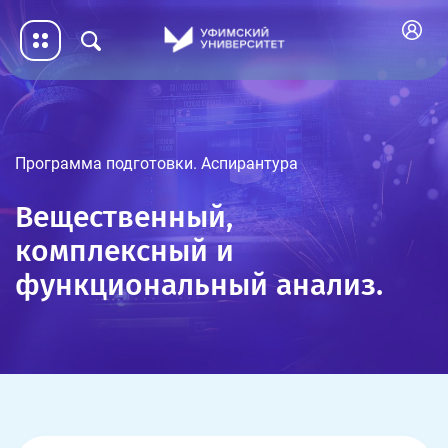
Программа подготовки. Аспирантура
Вещественный,
комплексный и
функциональный анализ.