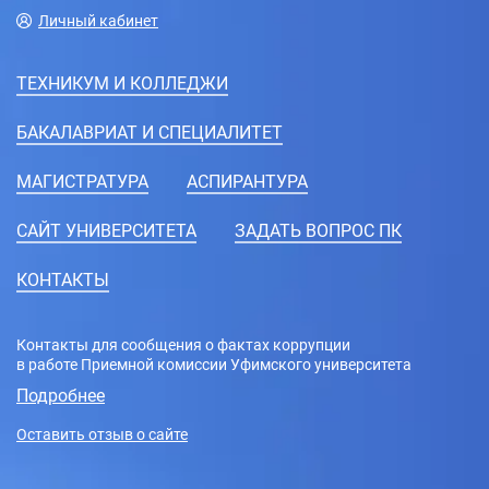
Личный кабинет
ТЕХНИКУМ И КОЛЛЕДЖИ
БАКАЛАВРИАТ И СПЕЦИАЛИТЕТ
МАГИСТРАТУРА
АСПИРАНТУРА
CАЙТ УНИВЕРСИТЕТА
ЗАДАТЬ ВОПРОС ПК
КОНТАКТЫ
Контакты для сообщения о фактах коррупции
в работе Приемной комиссии Уфимского университета
Подробнее
Оставить отзыв о сайте