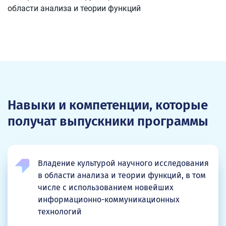
области анализа и теории функций
Навыки и компетенции, которые
получат выпускники программы
Владение культурой научного исследования
в области анализа и теории функций, в том
числе с использованием новейших
информационно-коммуникационных
технологий