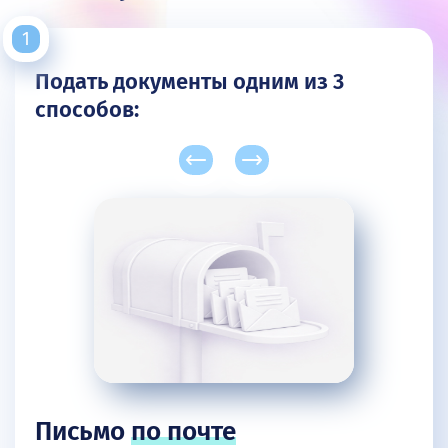
Подать документы одним из 3
способов:
Письмо
по почте