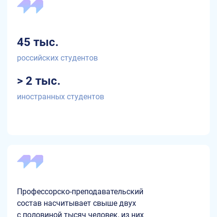
45 тыс.
российских студентов
> 2 тыс.
иностранных студентов
Профессорско-преподавательский
состав насчитывает свыше двух
с половиной тысяч человек, из них