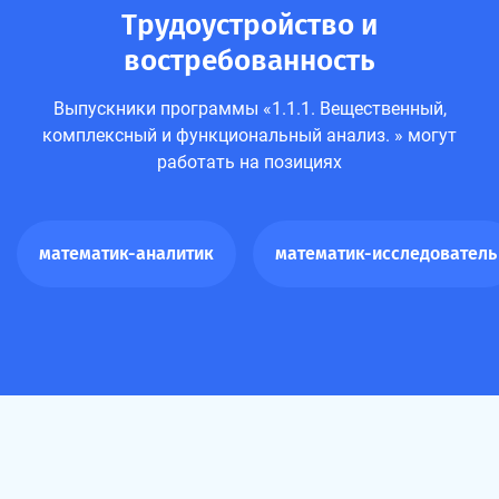
Трудоустройство и
востребованность
Выпускники программы «1.1.1. Вещественный,
комплексный и функциональный анализ. » могут
работать на позициях
математик-аналитик
математик-исследователь