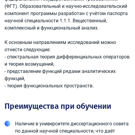
(ФГТ). Образовательный и научно-исследовательский
компонент программы разработан с учётом паспорта
научной специальности 1.1.1. Вещественный,
комплексный и функциональный анализ.
К основным направлениям исследований можно
отнести следующие:
- спектральная теория дифференциальных операторов
и теория возмущений,
- представление функций рядами аналитических
функций,
- теория функциональных пространств.
Преимущества при обучении
Наличие в университете диссертационного совета
по данной научной специальности, что даёт