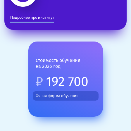
Подробнее про институт
Стоимость обучения
на 2026 год
₽
192 700
Очная форма обучения