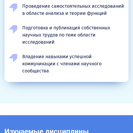
Проведение самостоятельных исследований
в области анализа и теории функций
Подготовка и публикация собственных
научных трудов по теме области
исследований
Владение навыками успешной
коммуникации с членами научного
сообщества
Изучаемые дисциплины