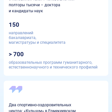
полторы тысячи – доктора
и кандидаты наук
150
направлений
бакалавриата,
магистратуры и специалитета
> 700
образовательных программ гуманитарного,
естественнонаучного и технического профилей
Два спортивно-оздоровительных
центра: «Кульчум» в Ермекеевском