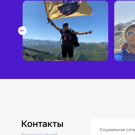
Контакты
Социальная сет
Туристический клуб