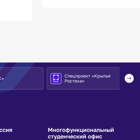
Спецпроект «Крылья
Ростеха»
ссия
Многофункциональный
студенческий офис