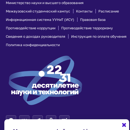
Министерство науки и высшего образования
Межвузовский студенческий кампус
Контакты
Расписание
Информационная система УУНиТ (ИСУ)
Правовая база
Противодействие коррупции
Противодействие терроризму
Сведения о доходах руководителя
Инструкция по оплате обучения
Политика конфиденциальности