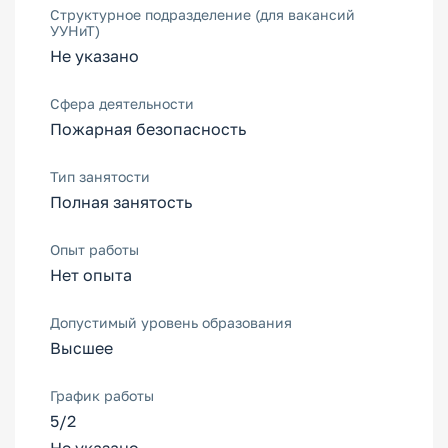
Структурное подразделение (для вакансий
УУНиТ)
Не указано
Сфера деятельности
Пожарная безопасность
Тип занятости
Полная занятость
Опыт работы
Нет опыта
Допустимый уровень образования
Высшее
График работы
5/2