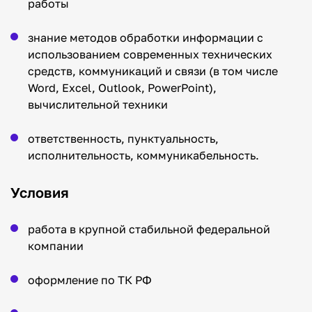
работы
знание методов обработки информации с
использованием современных технических
средств, коммуникаций и связи (в том числе
Word, Excel, Outlook, PowerPoint),
вычислительной техники
ответственность, пунктуальность,
исполнительность, коммуникабельность.
Условия
работа в крупной стабильной федеральной
компании
оформление по ТК РФ