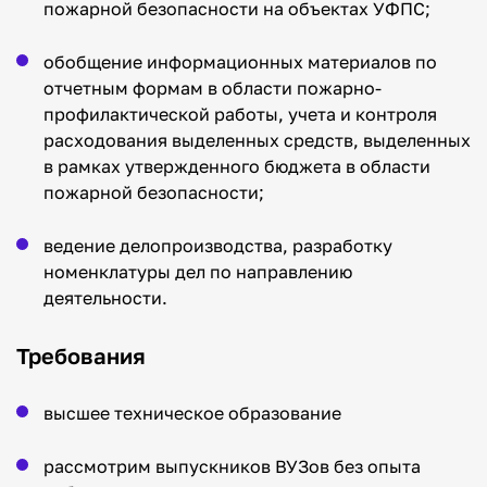
пожарной безопасности на объектах УФПС;
обобщение информационных материалов по
отчетным формам в области пожарно-
профилактической работы, учета и контроля
расходования выделенных средств, выделенных
в рамках утвержденного бюджета в области
пожарной безопасности;
ведение делопроизводства, разработку
номенклатуры дел по направлению
деятельности.
Требования
высшее техническое образование
рассмотрим выпускников ВУЗов без опыта