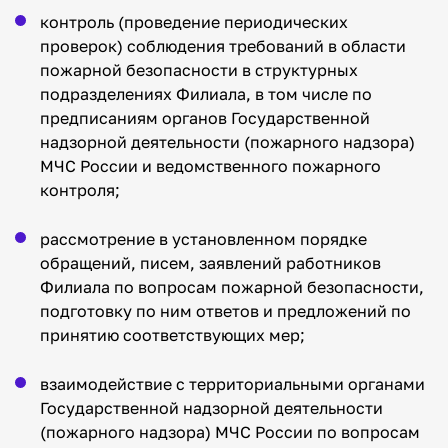
контроль (проведение периодических
проверок) соблюдения требований в области
пожарной безопасности в структурных
подразделениях Филиала, в том числе по
предписаниям органов Государственной
надзорной деятельности (пожарного надзора)
МЧС России и ведомственного пожарного
контроля;
рассмотрение в установленном порядке
обращений, писем, заявлений работников
Филиала по вопросам пожарной безопасности,
подготовку по ним ответов и предложений по
принятию соответствующих мер;
взаимодействие с территориальными органами
Государственной надзорной деятельности
(пожарного надзора) МЧС России по вопросам