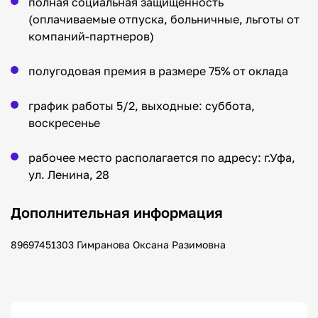
полная социальная защищенность
(оплачиваемые отпуска, больничные, льготы от
компаний-партнеров)
полугодовая премия в размере 75% от оклада
график работы 5/2, выходные: суббота,
воскресенье
рабочее место располагается по адресу: г.Уфа,
ул. Ленина, 28
Дополнительная информация
89697451303 Гимранова Оксана Разимовна