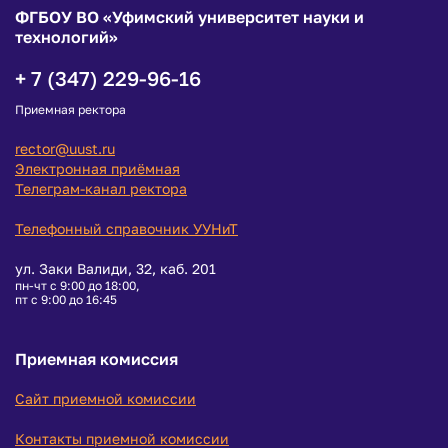
ФГБОУ ВО «Уфимский университет науки и
технологий»
+ 7 (347) 229-96-16
Приемная ректора
rector@uust.ru
Электронная приёмная
Телеграм-канал ректора
Телефонный справочник УУНиТ
ул. Заки Валиди, 32, каб. 201
пн-чт с 9:00 до 18:00,
пт с 9:00 до 16:45
Приемная комиссия
Сайт приемной комиссии
Контакты приемной комиссии