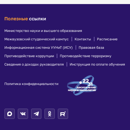
Полезные
ссылки
Министерство науки и высшего образования
Межвузовский студенческий кампус
Контакты
Расписание
Информационная система УУНиТ (ИСУ)
Правовая база
Противодействие коррупции
Противодействие терроризму
Сведения о доходах руководителя
Инструкция по оплате обучения
Политика конфиденциальности