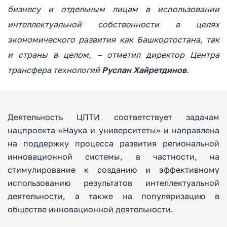
бизнесу и отдельным лицам в использовании
интеллектуальной собственности в целях
экономического развития как Башкортостана, так
и страны в целом, – отметил директор Центра
трансфера технологий
Руслан Хайретдинов
.
Деятельность ЦПТИ соответствует задачам
нацпроекта «Наука и университеты» и направлена
на поддержку процесса развития региональной
инновационной системы, в частности, на
стимулирование к созданию и эффективному
использованию результатов интеллектуальной
деятельности, а также на популяризацию в
обществе инновационной деятельности.