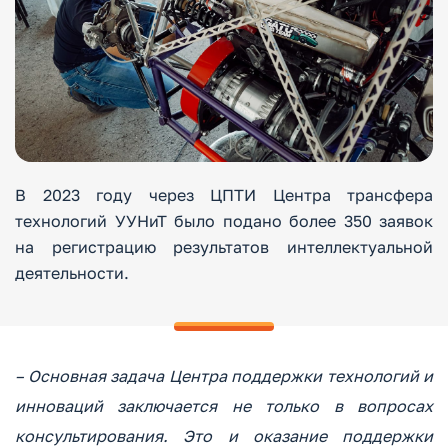
В 2023 году через ЦПТИ Центра трансфера
технологий УУНиТ было подано более 350 заявок
на регистрацию результатов интеллектуальной
деятельности.
– Основная задача Центра поддержки технологий и
инноваций заключается не только в вопросах
консультирования. Это и оказание поддержки