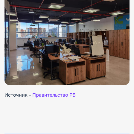
Источник –
Правительство РБ