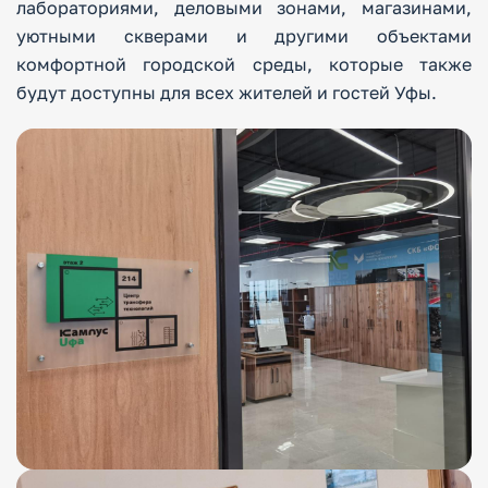
лабораториями, деловыми зонами, магазинами,
уютными скверами и другими объектами
комфортной городской среды, которые также
будут доступны для всех жителей и гостей Уфы.