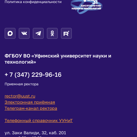
Политика конфиденциальности
ФГБОУ ВО «Уфимский университет науки и
технологий»
+ 7 (347) 229-96-16
Приемная ректора
rector@uust.ru
Электронная приёмная
Телеграм-канал ректора
Телефонный справочник УУНиТ
ул. Заки Валиди, 32, каб. 201