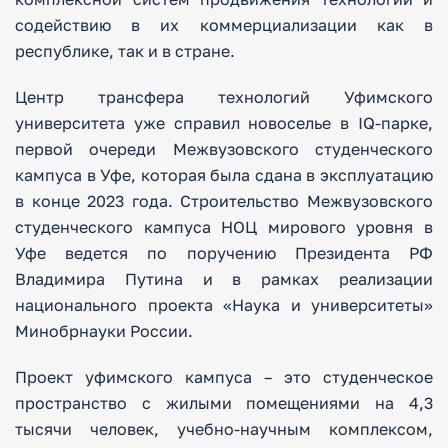
содействию в их коммерциализации как в
республике, так и в стране.
Центр трансфера технологий Уфимского
университета уже справил новоселье в IQ-парке,
первой очереди Межвузовского студенческого
кампуса в Уфе, которая была сдана в эксплуатацию
в конце 2023 года. Строительство Межвузовского
студенческого кампуса НОЦ мирового уровня в
Уфе ведется по поручению Президента РФ
Владимира Путина и в рамках реализации
национального проекта «Наука и университеты»
Минобрнауки России.
Проект уфимского кампуса – это студенческое
пространство с жилыми помещениями на 4,3
тысячи человек, учебно-научным комплексом,