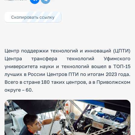
Скопировать ссылку
Центр поддержки технологий и инноваций (ЦПТИ)
Центра трансфера технологий Уфимского
университета науки и технологий вошел в ТОП-15
лучших в России Центров ПТИ по итогам 2023 года.
Всего в стране 180 таких центров, а в Приволжском
округе – 60.