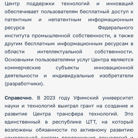
Центр поддержки технологий и инноваций
обеспечивает пользователям бесплатный доступ к
патентным и непатентным информационным
ресурса Федерального
института промышленной собственности, а также
другим бесплатным информационным ресурсам в
области интеллектуальной собственности.
Основными пользователями услуг Центра являются
коммерческие субъекты инновационной
деятельности и индивидуальные изобретатели
(разработчики).
Справочно
. В 2023 году Уфимский университет
науки и технологий выиграл грант на создание и
развитие Центра трансфера технологий. Это
единственный в республике ЦТТ, на который
возложены обязанности по активному развитию
комплексной систем продвижения технологий и