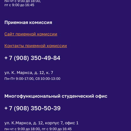
пн-чт с 9:00 до 18:00,
пт с 9:00 до 16:45
Приемная комиссия
Сайт приемной комиссии
Контакты приемной комиссии
+ 7 (908) 350-49-84
ул. К. Маркса, д. 12, к. 7
Пн-Пт 9:00-17:00, Сб 10:00-13:00
Многофункциональный студенческий офис
+ 7 (908) 350-50-39
ул. К.Маркса, д. 12, корпус 7, офис 1
пн-чт с 9:00 до 18:00, пт с 9:00 до 16:45