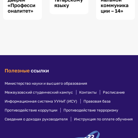
«Професси
языку
коммуника
оналитет»
ции – 14»
Полезные
ссылки
Министерство науки и высшего образования
Межвузовский студенческий кампус
Контакты
Расписание
Информационная система УУНиТ (ИСУ)
Правовая база
Противодействие коррупции
Противодействие терроризму
Сведения о доходах руководителя
Инструкция по оплате обучения