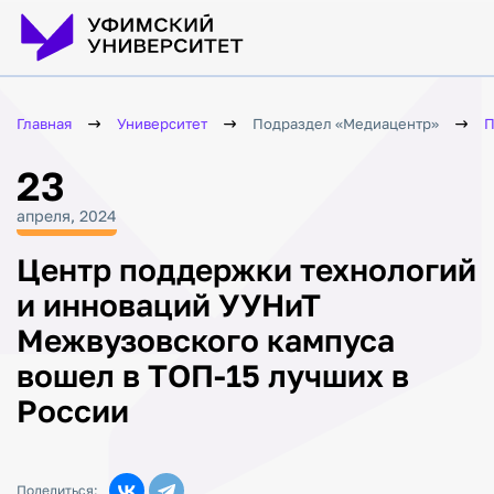
Главная
Университет
Подраздел «Медиацентр»
П
23
апреля, 2024
Центр поддержки технологий
и инноваций УУНиТ
Межвузовского кампуса
вошел в ТОП-15 лучших в
России
Поделиться: