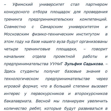
– Уфимский университет стал партнером
конкурсного отбора площадок для проведения
тренинга предпринимательских компетенций.
Совместно с Самарским университетом и
Московским физико-техническим институтом в
этом году на базе нашего вуза будут организованы
четыре тренинговые площадки, – говорит
начальник отдела проектной работы и
предпринимательства УУНиТ
Зульфия Садыкова
. –
Здесь студенты получат базовые знания о
технологическом предпринимательстве через
игровой формат, что в большей степени вызовет
интерес у первокурсников и второкурсников
бакалавриата. Весной мы планируем увеличить
количество ребят, которые будут развиваться в