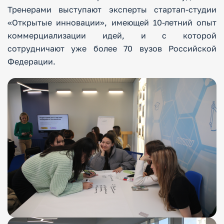
Тренерами выступают эксперты стартап-студии
«Открытые инновации», имеющей 10-летний опыт
коммерциализации идей, и с которой
сотрудничают уже более 70 вузов Российской
Федерации.