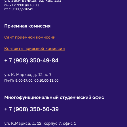
ул. Заки Валиди, 32, каб. 201
пн-чт с 9:00 до 18:00,
пт с 9:00 до 16:45
Приемная комиссия
Сайт приемной комиссии
Контакты приемной комиссии
+ 7 (908) 350-49-84
ул. К. Маркса, д. 12, к. 7
Пн-Пт 9:00-17:00, Сб 10:00-13:00
Многофункциональный студенческий офис
+ 7 (908) 350-50-39
ул. К.Маркса, д. 12, корпус 7, офис 1