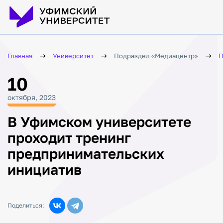
Главная
Университет
Подраздел «Медиацентр»
П
10
октября, 2023
В Уфимском университете
проходит тренинг
предпринимательских
инициатив
Поделиться: