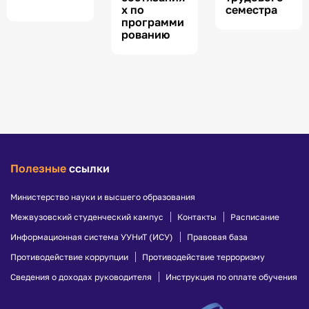
х по
семестра
программи
рованию
Полезные
ссылки
Министерство науки и высшего образования
Межвузовский студенческий кампус
Контакты
Расписание
Информационная система УУНиТ (ИСУ)
Правовая база
Противодействие коррупции
Противодействие терроризму
Сведения о доходах руководителя
Инструкция по оплате обучения