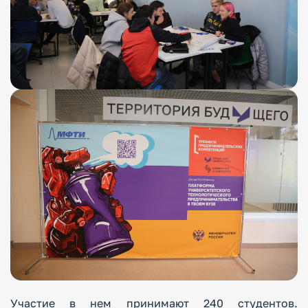
Участие в нем принимают 240 студентов.