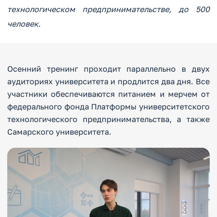
технологическом предпринимательстве, до 500
человек.
Осенний тренинг проходит параллельно в двух
аудиториях университета и продлится два дня. Все
участники обеспечиваются питанием и мерчем от
федерального фонда Платформы университетского
технологического предпринимательства, а также
Самарского университета.