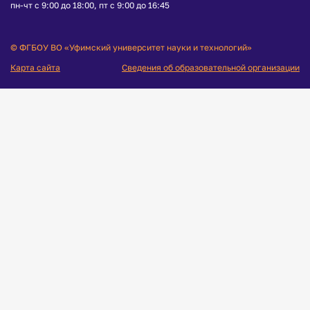
пн-чт с 9:00 до 18:00, пт с 9:00 до 16:45
© ФГБОУ ВО «Уфимский университет науки и технологий»
Карта сайта
Сведения об образовательной организации