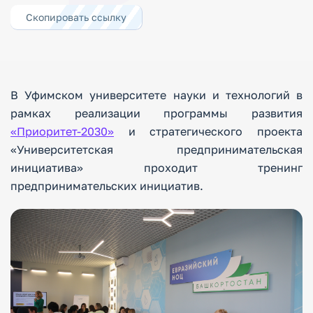
Скопировать ссылку
В Уфимском университете науки и технологий в
рамках реализации программы развития
«Приоритет-2030»
и стратегического проекта
«Университетская предпринимательская
инициатива» проходит тренинг
предпринимательских инициатив.