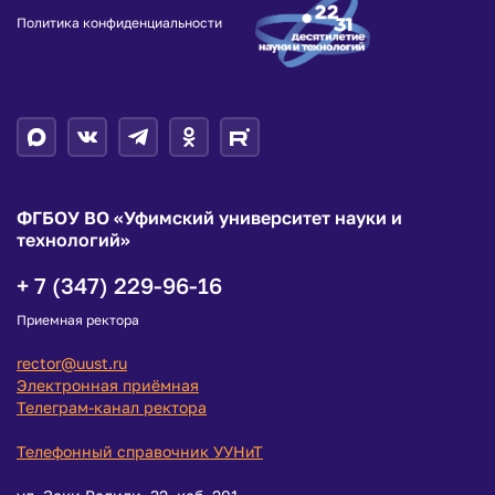
Политика конфиденциальности
ФГБОУ ВО «Уфимский университет науки и
технологий»
+ 7 (347) 229-96-16
Приемная ректора
rector@uust.ru
Электронная приёмная
Телеграм-канал ректора
Телефонный справочник УУНиТ