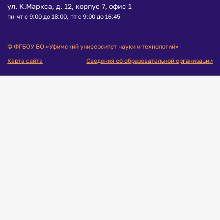
ул. К.Маркса, д. 12, корпус 7, офис 1
пн-чт с 9:00 до 18:00, пт с 9:00 до 16:45
© ФГБОУ ВО «Уфимский университет науки и технологий»
Карта сайта
Сведения об образовательной организации