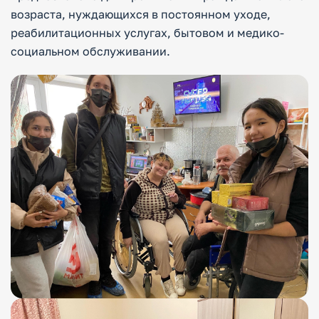
возраста, нуждающихся в постоянном уходе,
реабилитационных услугах, бытовом и медико-
социальном обслуживании.