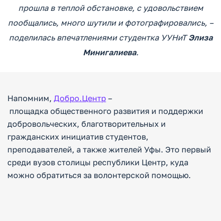
прошла в теплой обстановке, с удовольствием
пообщались, много шутили и фотографировались, –
поделилась впечатлениями студентка УУНиТ
Элиза
Минигалиева
.
Напомним,
Добро.Центр
–
площадка общественного развития и поддержки
добровольческих, благотворительных и
гражданских инициатив студентов,
преподавателей, а также жителей Уфы. Это первый
среди вузов столицы республики Центр, куда
можно обратиться за волонтерской помощью.