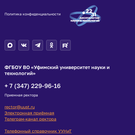
Политика конфиденциальности
ФГБОУ ВО «Уфимский университет науки и
технологий»
+ 7 (347) 229-96-16
Приемная ректора
rector@uust.ru
Электронная приёмная
Телеграм-канал ректора
Телефонный справочник УУНиТ