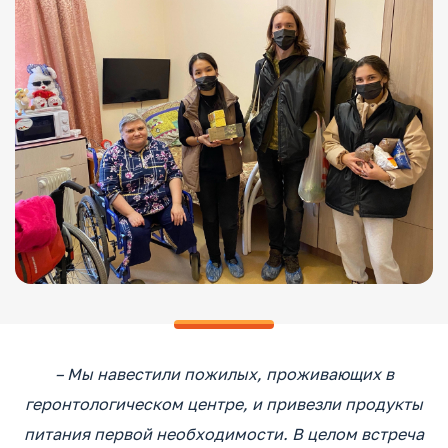
– Мы навестили пожилых, проживающих в
геронтологическом центре, и привезли продукты
питания первой необходимости. В целом встреча