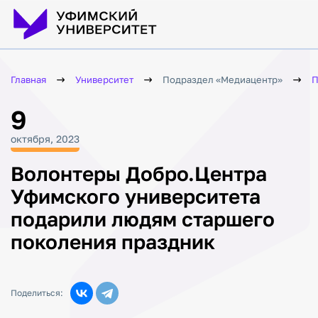
Главная
Университет
Подраздел «Медиацентр»
П
9
октября, 2023
Волонтеры Добро.Центра
Уфимского университета
подарили людям старшего
поколения праздник
Поделиться: