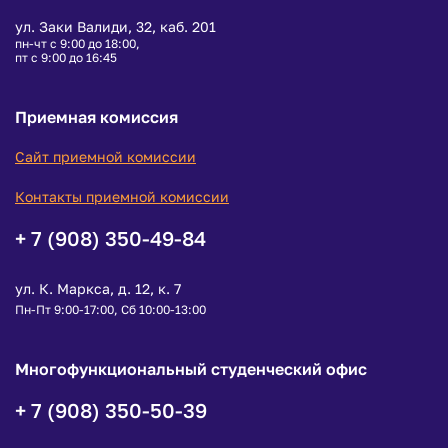
ул. Заки Валиди, 32, каб. 201
пн-чт с 9:00 до 18:00,
пт с 9:00 до 16:45
Приемная комиссия
Сайт приемной комиссии
Контакты приемной комиссии
+ 7 (908) 350-49-84
ул. К. Маркса, д. 12, к. 7
Пн-Пт 9:00-17:00, Сб 10:00-13:00
Многофункциональный студенческий офис
+ 7 (908) 350-50-39