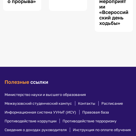
о прорыва»
мероприят
ии
«Всероссий
ский день
ходьбы»
Полезные
ссылки
Министерство науки и высшего образования
Межвузовский студенческий кампус
Контакты
Расписание
Информационная система УУНиТ (ИСУ)
Правовая база
Противодействие коррупции
Противодействие терроризму
Сведения о доходах руководителя
Инструкция по оплате обучения