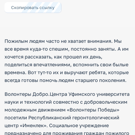
Скопировать ссылку
Пожилым людям часто не хватает внимания. Мы
все время куда-то спешим, постоянно заняты. А им
хочется рассказать, как прошел их день,
поделиться впечатлениями, вспомнить свои былые
времена. Вот тут-то их и выручают ребята, которые
всегда готовы помочь людям старшего поколения.
Волонтеры Добро.Центра Уфимского университета
науки и технологий совместно с добровольческим
молодежным движением «Волонтеры Победы»
посетили Республиканский геронтологический
центр «Именлек». Социальное учреждение
предназначено для проживания граждан пожилого