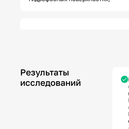
Результаты
исследований