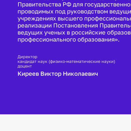
Правительства РФ для государственн
проводимых под руководством ведущи
учреждениях высшего профессиональн
реализации Постановления Правитель
ведущих ученых в российские образо
профессионального образования».
Директор
кандидат наук (физико-математические науки)
доцент
Киреев Виктор Николаевич