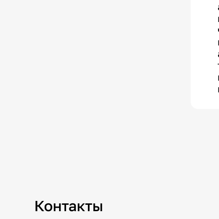
Контакты