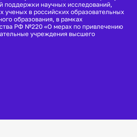
ой поддержки научных исследований,
х ученых в российских образовательных
ого образования, в рамках
ства РФ №220 «О мерах по привлечению
вательные учреждения высшего