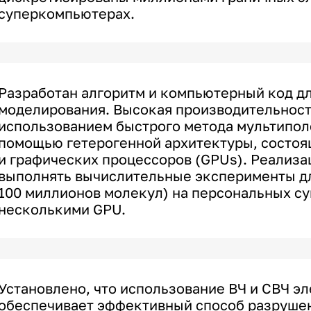
суперкомпьютерах.
Разработан алгоритм и компьютерный код д
моделирования. Высокая производительност
использованием быстрого метода мультиполе
помощью гетерогенной архитектуры, состоя
и графических процессоров (GPUs). Реализа
выполнять вычислительные эксперименты дл
100 миллионов молекул) на персональных с
несколькими GPU.
Установлено, что использование ВЧ и СВЧ э
обеспечивает эффективный способ разрушен