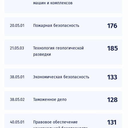
машин и комплексов
176
20.05.01
Пожарная безопасность
185
21.05.03
Технология геологической
разведки
133
38.05.01
Экономическая безопасность
128
38.05.02
Таможенное дело
131
40.05.01
Правовое обеспечение