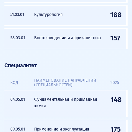
188
51.03.01
Культурология
157
58.03.01
Востоковедение и африканистика
Специалитет
НАИМЕНОВАНИЕ НАПРАВЛЕНИЙ
КОД
2025
(СПЕЦИАЛЬНОСТЕЙ)
148
04.05.01
Фундаментальная и прикладная
химия
175
09.05.01
Применение и эксплуатация