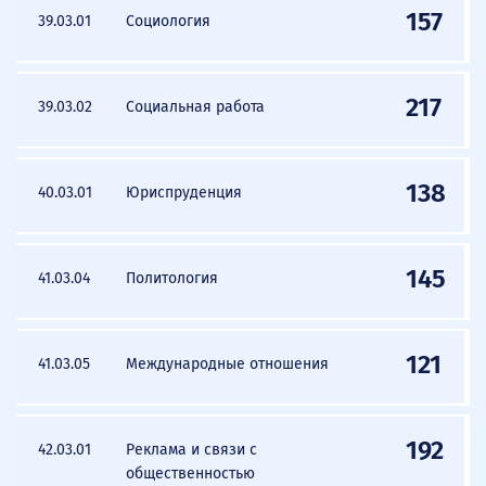
157
39.03.01
Социология
217
39.03.02
Социальная работа
138
40.03.01
Юриспруденция
145
41.03.04
Политология
121
41.03.05
Международные отношения
192
42.03.01
Реклама и связи с
общественностью