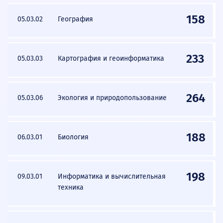
158
05.03.02
География
233
05.03.03
Картография и геоинформатика
264
05.03.06
Экология и природопользование
188
06.03.01
Биология
198
09.03.01
Информатика и вычислительная
техника