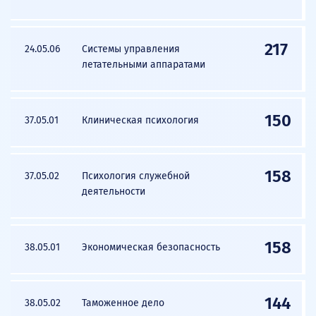
217
24.05.06
Системы управления
летательными аппаратами
150
37.05.01
Клиническая психология
158
37.05.02
Психология служебной
деятельности
158
38.05.01
Экономическая безопасность
144
38.05.02
Таможенное дело