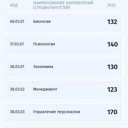
НАИМЕНОВАНИЕ НАПРАВЛЕНИЙ
КОД
2025
(СПЕЦИАЛЬНОСТЕЙ)
132
06.03.01
Биология
140
37.03.01
Психология
130
38.03.01
Экономика
123
38.03.02
Менеджмент
170
38.03.03
Управление персоналом