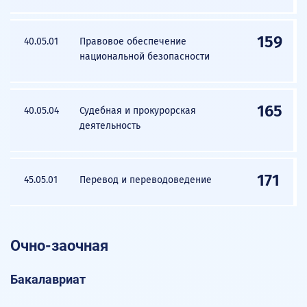
159
40.05.01
Правовое обеспечение
национальной безопасности
165
40.05.04
Судебная и прокурорская
деятельность
171
45.05.01
Перевод и переводоведение
Очно-заочная
Бакалавриат