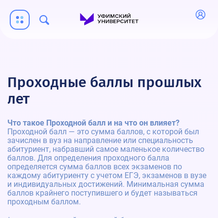
Проходные баллы прошлых
лет
Что такое Проходной балл и на что он влияет?
Проходной балл — это сумма баллов, с которой был
зачислен в вуз на направление или специальность
абитуриент, набравший самое маленькое количество
баллов. Для определения проходного балла
определяется сумма баллов всех экзаменов по
каждому абитуриенту с учетом ЕГЭ, экзаменов в вузе
и индивидуальных достижений. Минимальная сумма
баллов крайнего поступившего и будет называться
проходным баллом.