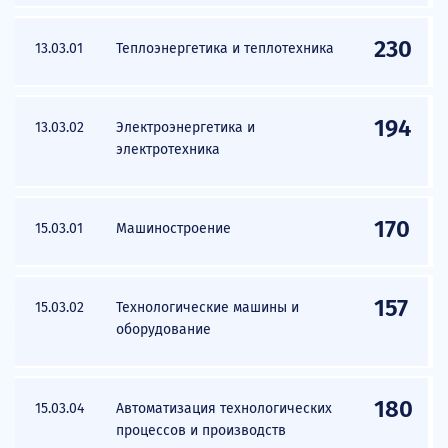
230
13.03.01
Теплоэнергетика и теплотехника
194
13.03.02
Электроэнергетика и
электротехника
170
15.03.01
Машиностроение
157
15.03.02
Технологические машины и
оборудование
180
15.03.04
Автоматизация технологических
процессов и производств