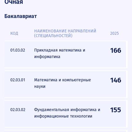
Очная
Бакалавриат
НАИМЕНОВАНИЕ НАПРАВЛЕНИЙ
КОД
2025
(СПЕЦИАЛЬНОСТЕЙ)
166
01.03.02
Прикладная математика и
информатика
146
02.03.01
Математика и компьютерные
науки
155
02.03.02
Фундаментальная информатика и
информационные технологии