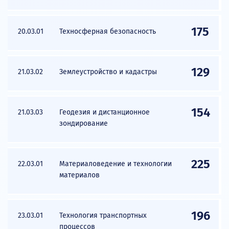
175
20.03.01
Техносферная безопасность
129
21.03.02
Землеустройство и кадастры
154
21.03.03
Геодезия и дистанционное
зондирование
225
22.03.01
Материаловедение и технологии
материалов
196
23.03.01
Технология транспортных
процессов