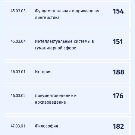
154
45.03.03
Фундаментальная и прикладная
лингвистика
151
45.03.04
Интеллектуальные системы в
гуманитарной сфере
188
46.03.01
История
176
46.03.02
Документоведение и
архивоведение
182
47.03.01
Философия