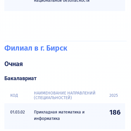
национальной безопасности
Филиал в г. Бирск
Очная
Бакалавриат
НАИМЕНОВАНИЕ НАПРАВЛЕНИЙ
КОД
2025
(СПЕЦИАЛЬНОСТЕЙ)
186
01.03.02
Прикладная математика и
информатика