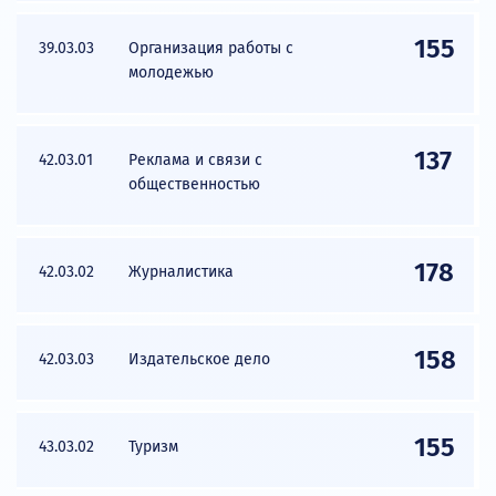
155
39.03.03
Организация работы с
молодежью
137
42.03.01
Реклама и связи с
общественностью
178
42.03.02
Журналистика
158
42.03.03
Издательское дело
155
43.03.02
Туризм