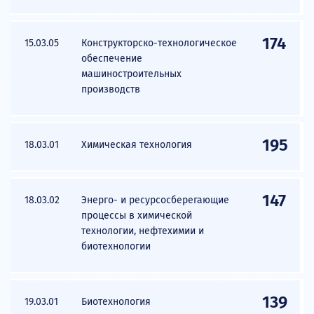
174
15.03.05
Конструкторско-технологическое
обеспечение
машиностроительных
производств
195
18.03.01
Химическая технология
147
18.03.02
Энерго- и ресурсосберегающие
процессы в химической
технологии, нефтехимии и
биотехнологии
139
19.03.01
Биотехнология