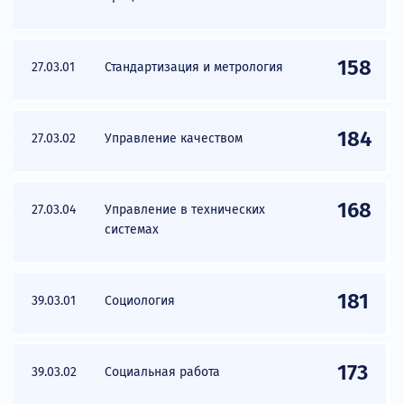
158
27.03.01
Стандартизация и метрология
184
27.03.02
Управление качеством
168
27.03.04
Управление в технических
системах
181
39.03.01
Социология
173
39.03.02
Социальная работа