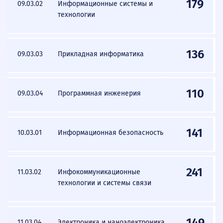
179
09.03.02
Информационные системы и
технологии
136
09.03.03
Прикладная информатика
110
09.03.04
Программная инженерия
141
10.03.01
Информационная безопасность
241
11.03.02
Инфокоммуникационные
технологии и системы связи
149
11.03.04
Электроника и наноэлектроника