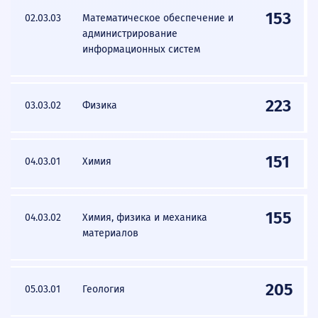
153
02.03.03
Математическое обеспечение и
администрирование
информационных систем
223
03.03.02
Физика
151
04.03.01
Химия
155
04.03.02
Химия, физика и механика
материалов
205
05.03.01
Геология