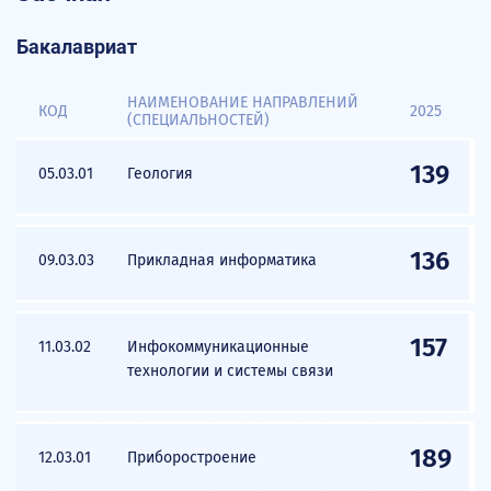
Бакалавриат
НАИМЕНОВАНИЕ НАПРАВЛЕНИЙ
КОД
2025
(СПЕЦИАЛЬНОСТЕЙ)
139
05.03.01
Геология
136
09.03.03
Прикладная информатика
157
11.03.02
Инфокоммуникационные
технологии и системы связи
189
12.03.01
Приборостроение