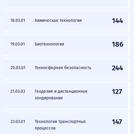
144
18.03.01
Химическая технология
186
19.03.01
Биотехнология
244
20.03.01
Техносферная безопасность
127
21.03.03
Геодезия и дистанционное
зондирование
147
23.03.01
Технология транспортных
процессов