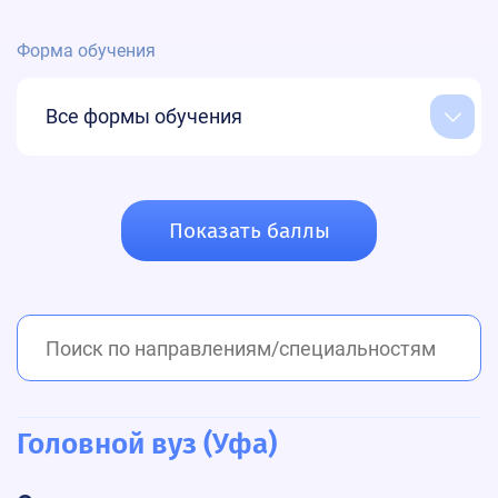
Форма обучения
Все формы обучения
Показать баллы
Головной вуз (Уфа)