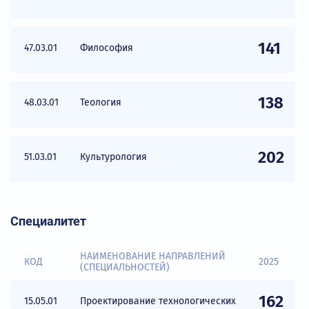
141
47.03.01
Философия
138
48.03.01
Теология
202
51.03.01
Культурология
Специалитет
НАИМЕНОВАНИЕ НАПРАВЛЕНИЙ
КОД
2025
(СПЕЦИАЛЬНОСТЕЙ)
162
15.05.01
Проектирование технологических