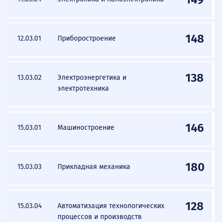
148
12.03.01
Приборостроение
138
13.03.02
Электроэнергетика и
электротехника
146
15.03.01
Машиностроение
180
15.03.03
Прикладная механика
128
15.03.04
Автоматизация технологических
процессов и производств