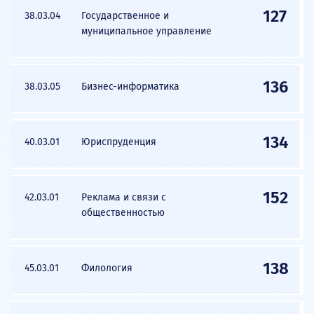
127
38.03.04
Государственное и
муниципальное управление
136
38.03.05
Бизнес-информатика
134
40.03.01
Юриспруденция
152
42.03.01
Реклама и связи с
общественностью
138
45.03.01
Филология