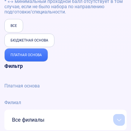
* «-» минимальный проходной балл отсутствует в том
случае, если не было набора по направлению
подготовки/специальности.
ВСЕ
БЮДЖЕТНАЯ ОСНОВА
ПЛАТНАЯ ОСНОВА
Фильтр
Платная основа
Филиал
Все филиалы