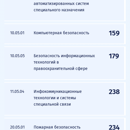
автоматизированных систем
специального назначения
159
10.05.01
Компьютерная безопасность
179
10.05.05
Безопасность информационных
технологий в
правоохранительной сфере
238
11.05.04
Инфокоммуникационные
технологии и системы
специальной связи
234
20.05.01
Пожарная безопасность