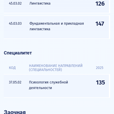
126
45.03.02
Лингвистика
147
45.03.03
Фундаментальная и прикладная
лингвистика
Специалитет
НАИМЕНОВАНИЕ НАПРАВЛЕНИЙ
КОД
2025
(СПЕЦИАЛЬНОСТЕЙ)
135
37.05.02
Психология служебной
деятельности
Заочная