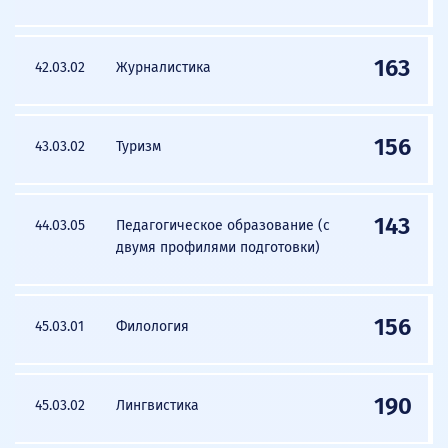
163
42.03.02
Журналистика
156
43.03.02
Туризм
143
44.03.05
Педагогическое образование (с
двумя профилями подготовки)
156
45.03.01
Филология
190
45.03.02
Лингвистика