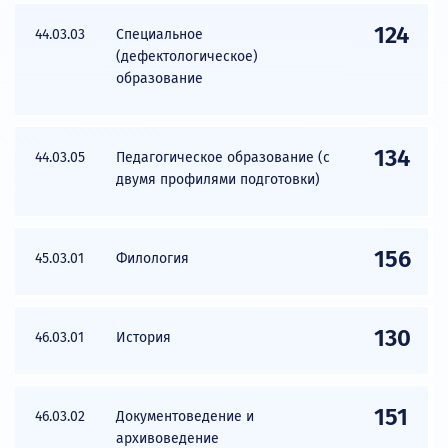
124
44.03.03
Специальное
(дефектологическое)
образование
134
44.03.05
Педагогическое образование (с
двумя профилями подготовки)
156
45.03.01
Филология
130
46.03.01
История
151
46.03.02
Документоведение и
архивоведение