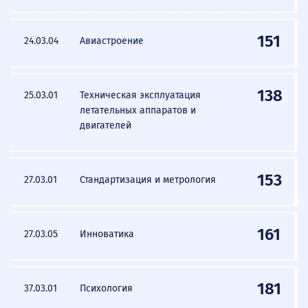
151
24.03.04
Авиастроение
138
25.03.01
Техническая эксплуатация
летательных аппаратов и
двигателей
153
27.03.01
Стандартизация и метрология
161
27.03.05
Инноватика
181
37.03.01
Психология