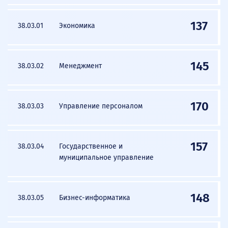
137
38.03.01
Экономика
145
38.03.02
Менеджмент
170
38.03.03
Управление персоналом
157
38.03.04
Государственное и
муниципальное управление
148
38.03.05
Бизнес-информатика