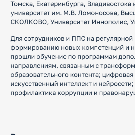
Томска, Екатеринбурга, Владивостока 
университет им. М.В. Ломоносова, Вы
СКОЛКОВО, Университет Иннополис, У
Для сотрудников и ППС на регулярной
формированию новых компетенций и на
прошли обучение по программам допо
направлениям, связанным с трансформ
образовательного контента; цифровая
искусственный интеллект и нейросети;
профилактика коррупции и правонаруш