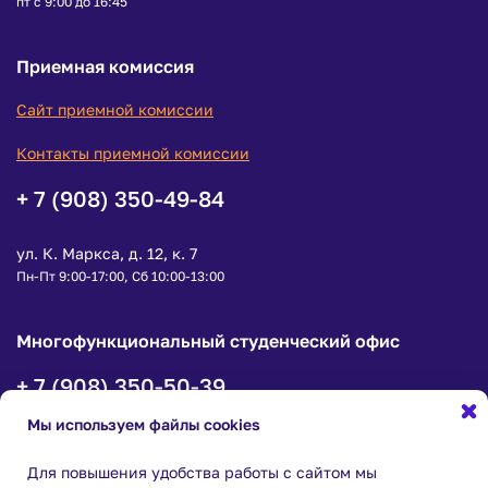
пт с 9:00 до 16:45
Приемная комиссия
Сайт приемной комиссии
Контакты приемной комиссии
+ 7 (908) 350-49-84
ул. К. Маркса, д. 12, к. 7
Пн-Пт 9:00-17:00, Сб 10:00-13:00
Многофункциональный студенческий офис
+ 7 (908) 350-50-39
Мы используем файлы cookies
ул. К.Маркса, д. 12, корпус 7, офис 1
пн-чт с 9:00 до 18:00, пт с 9:00 до 16:45
Для повышения удобства работы с сайтом мы