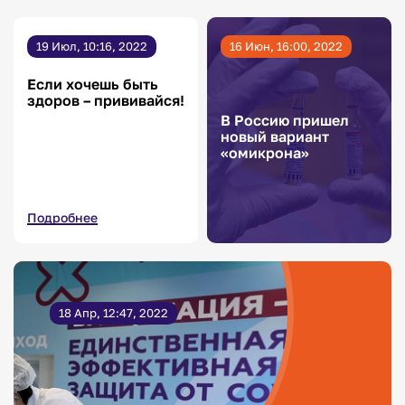
19 Июл, 10:16, 2022
16 Июн, 16:00, 2022
Если хочешь быть
здоров – прививайся!
В Россию пришел
новый вариант
«омикрона»
Подробнее
18 Апр, 12:47, 2022