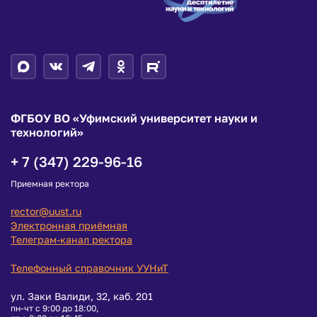
ФГБОУ ВО «Уфимский университет науки и
технологий»
+ 7 (347) 229-96-16
Приемная ректора
rector@uust.ru
Электронная приёмная
Телеграм-канал ректора
Телефонный справочник УУНиТ
ул. Заки Валиди, 32, каб. 201
пн-чт с 9:00 до 18:00,