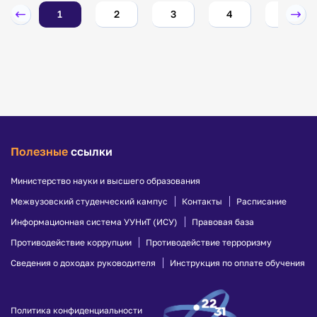
1
2
3
4
5
Полезные
ссылки
Министерство науки и высшего образования
Межвузовский студенческий кампус
Контакты
Расписание
Информационная система УУНиТ (ИСУ)
Правовая база
Противодействие коррупции
Противодействие терроризму
Сведения о доходах руководителя
Инструкция по оплате обучения
Политика конфиденциальности