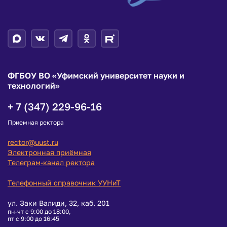
ФГБОУ ВО «Уфимский университет науки и
технологий»
+ 7 (347) 229-96-16
Приемная ректора
rector@uust.ru
Электронная приёмная
Телеграм-канал ректора
Телефонный справочник УУНиТ
ул. Заки Валиди, 32, каб. 201
пн-чт с 9:00 до 18:00,
пт с 9:00 до 16:45