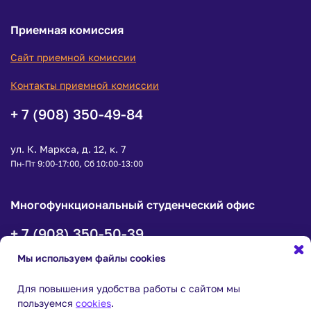
Приемная комиссия
Сайт приемной комиссии
Контакты приемной комиссии
+ 7 (908) 350-49-84
ул. К. Маркса, д. 12, к. 7
Пн-Пт 9:00-17:00, Сб 10:00-13:00
Многофункциональный студенческий офис
+ 7 (908) 350-50-39
Мы используем файлы cookies
ул. К.Маркса, д. 12, корпус 7, офис 1
пн-чт с 9:00 до 18:00, пт с 9:00 до 16:45
Для повышения удобства работы с сайтом мы
пользуемся
cookies
.