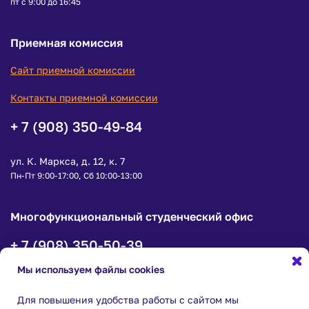
пт с 9:00 до 16:45
Приемная комиссия
Сайт приемной комиссии
Контакты приемной комиссии
+ 7 (908) 350-49-84
ул. К. Маркса, д. 12, к. 7
Пн-Пт 9:00-17:00, Сб 10:00-13:00
Многофункциональный студенческий офис
+ 7 (908) 350-50-39
Мы используем файлы cookies
ул. К.Маркса, д. 12, корпус 7, офис 1
пн-чт с 9:00 до 18:00, пт с 9:00 до 16:45
Для повышения удобства работы с сайтом мы