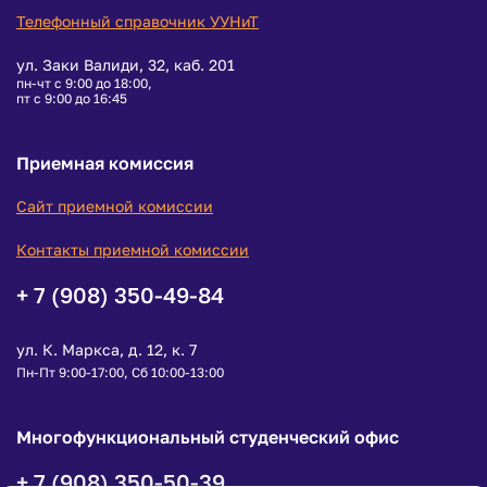
Телефонный справочник УУНиТ
ул. Заки Валиди, 32, каб. 201
пн-чт с 9:00 до 18:00,
пт с 9:00 до 16:45
Приемная комиссия
Сайт приемной комиссии
Контакты приемной комиссии
+ 7 (908) 350-49-84
ул. К. Маркса, д. 12, к. 7
Пн-Пт 9:00-17:00, Сб 10:00-13:00
Многофункциональный студенческий офис
+ 7 (908) 350-50-39