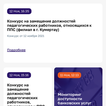
12 Ноя, 16:35
Конкурс на замещение должностей
педагогических работников, относящихся к
ППС (филиал в г. Кумертау)
Конкурс от 12 ноября 2021
Подробнее
12 Ноя, 15:16
11 Ноя, 12:13
Конкурс на
замещение
должностей
Мониторинг
педагогических
доступности
работников,
банковских услуг