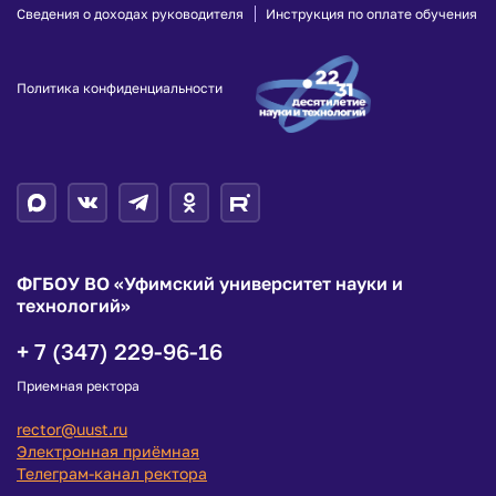
Сведения о доходах руководителя
Инструкция по оплате обучения
Политика конфиденциальности
ФГБОУ ВО «Уфимский университет науки и
технологий»
+ 7 (347) 229-96-16
Приемная ректора
rector@uust.ru
Электронная приёмная
Телеграм-канал ректора