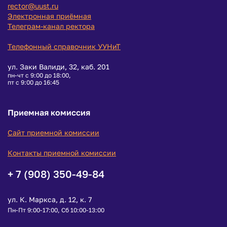
rector@uust.ru
Электронная приёмная
Телеграм-канал ректора
Телефонный справочник УУНиТ
ул. Заки Валиди, 32, каб. 201
пн-чт с 9:00 до 18:00,
пт с 9:00 до 16:45
Приемная комиссия
Сайт приемной комиссии
Контакты приемной комиссии
+ 7 (908) 350-49-84
ул. К. Маркса, д. 12, к. 7
Пн-Пт 9:00-17:00, Сб 10:00-13:00